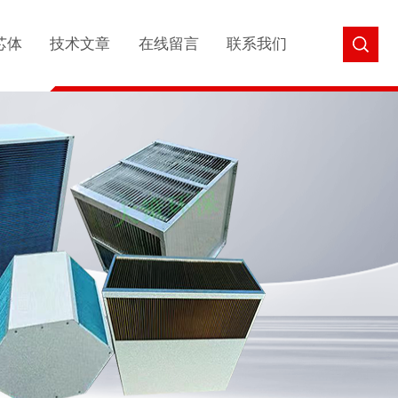
芯体
技术文章
在线留言
联系我们