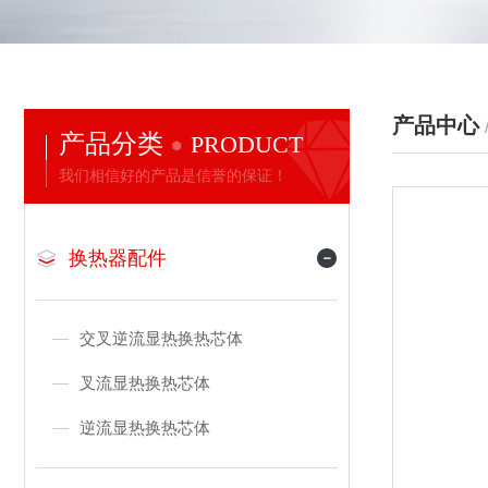
产品中心
产品分类
PRODUCT
我们相信好的产品是信誉的保证！
换热器配件
交叉逆流显热换热芯体
叉流显热换热芯体
逆流显热换热芯体