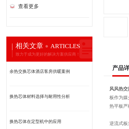
查看更多
相关文章
ARTICLES
致力于成为更好的解决方案供应商！
产品
余热交换芯体酒店客房供暖案例
风风热交
换热芯体材料选择与耐用性分析
板作为媒
热平板严
换热芯体在定型机中的应用
逆流式板