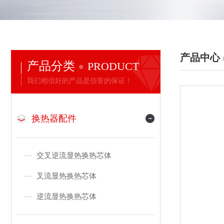
产品中心
产品分类
PRODUCT
我们相信好的产品是信誉的保证！
换热器配件
交叉逆流显热换热芯体
叉流显热换热芯体
逆流显热换热芯体