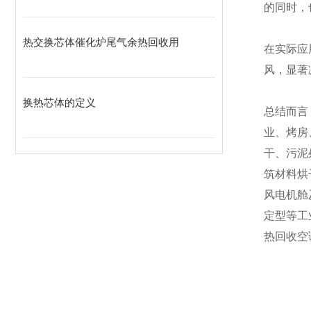
的同时，
热交换芯体催化炉尾气余热回收用
在实际应
风，显著
换热芯体的定义
总结而言
业、烤房
干、污泥
筑材料烘
风电机舱
定型等工
热回收空