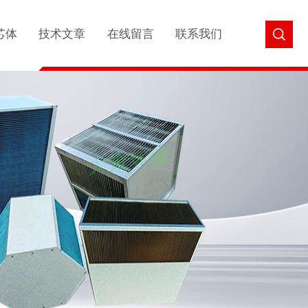
芯体
技术文章
在线留言
联系我们