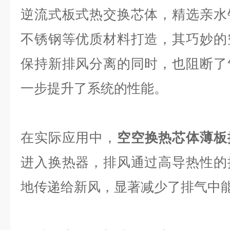
逆流式板式热交换芯体，精选亲水
不锈钢等优质材料打造，其巧妙的
保持新排风分离的同时，也阻断了
一步提升了系统的性能。
在实际应用中，
空空换热芯体薄板
进入换热器，排风通过高导热性的
地传递给新风，显著减少了排气中