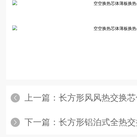
上一篇：
长方形风风热交换芯
下一篇：
长方形铝泊式全热交