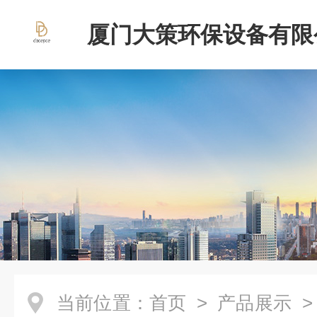
厦门大策环保设备有限
当前位置：
首页
>
产品展示