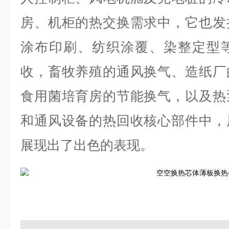
房、机柜的热交换需求中，它也发
涂布印刷、纺织涂覆、染整定型
收，畜牧养殖的通风换气、造纸厂
食用菌培育房的节能换气，以及热
和通风设备的热回收核心部件中，
展现出了出色的表现。