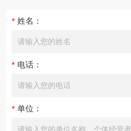
*
姓名：
*
电话：
*
单位：