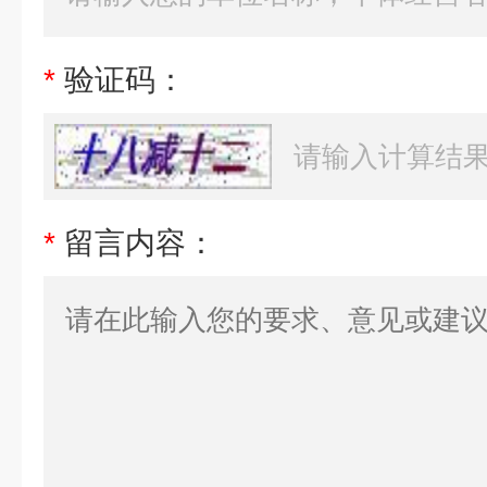
*
验证码：
*
留言内容：