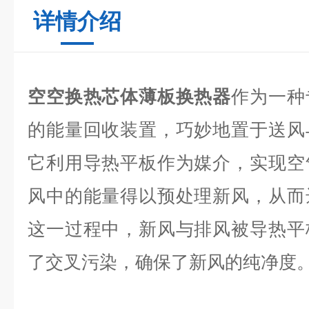
详情介绍
空空换热芯体薄板换热器
作为一种
的能量回收装置，巧妙地置于送风
它利用导热平板作为媒介，实现空
风中的能量得以预处理新风，从而
这一过程中，新风与排风被导热平
了交叉污染，确保了新风的纯净度