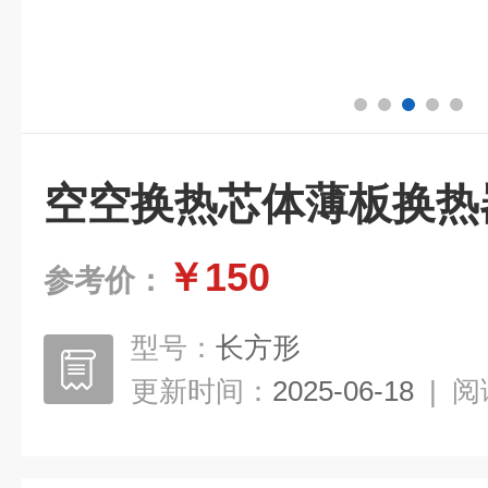
空空换热芯体薄板换热
￥150
参考价：
型号：
长方形
更新时间：
2025-06-18
|
阅