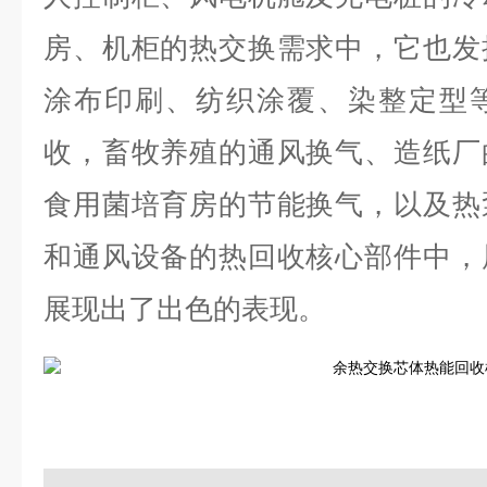
房、机柜的热交换需求中，它也发
涂布印刷、纺织涂覆、染整定型
收，畜牧养殖的通风换气、造纸厂
食用菌培育房的节能换气，以及热
和通风设备的热回收核心部件中，
展现出了出色的表现。