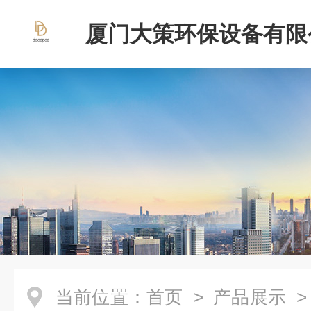
厦门大策环保设备有限
当前位置：
首页
>
产品展示