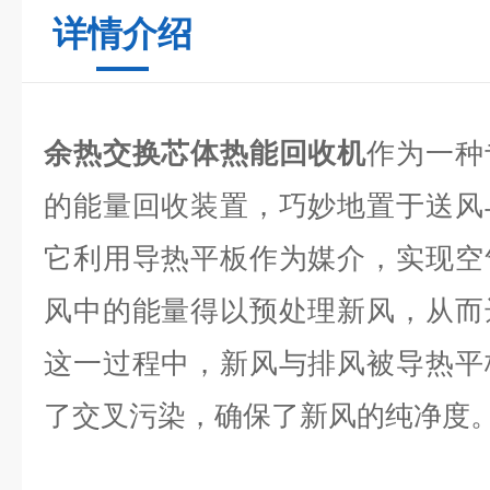
详情介绍
余热交换芯体热能回收机
作为一种
的能量回收装置，巧妙地置于送风
它利用导热平板作为媒介，实现空
风中的能量得以预处理新风，从而
这一过程中，新风与排风被导热平
了交叉污染，确保了新风的纯净度