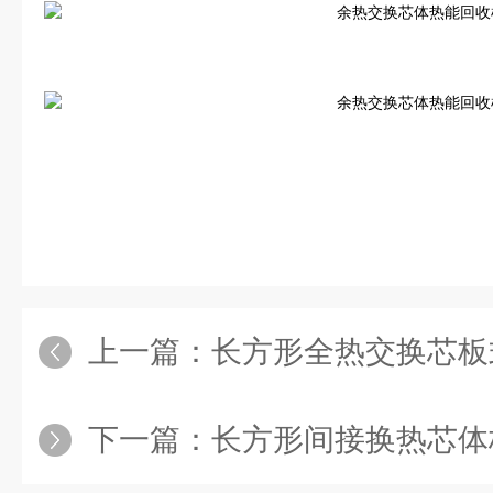
上一篇：
长方形全热交换芯板
下一篇：
长方形间接换热芯体