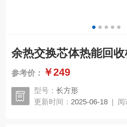
余热交换芯体热能回收
￥249
参考价：
型号：
长方形
更新时间：
2025-06-18
|
阅