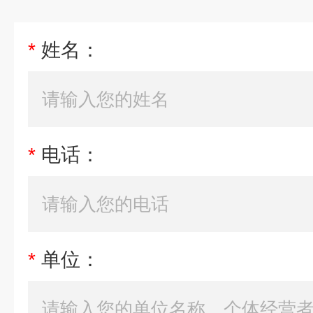
*
姓名：
*
电话：
*
单位：