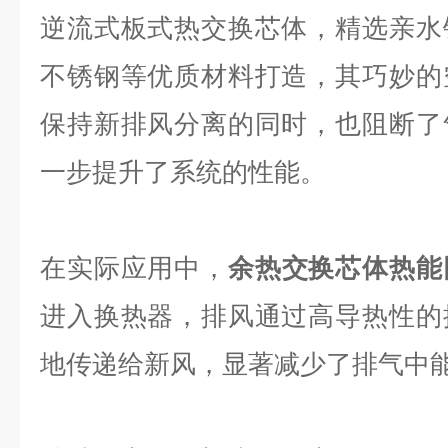
逆流式板式热交换芯体，精选亲水
不锈钢等优质材料打造，其巧妙的
保持新排风分离的同时，也阻断了
一步提升了系统的性能。
在实际应用中，
余热交换芯体热能
进入换热器，排风通过高导热性的
地传递给新风，显著减少了排气中