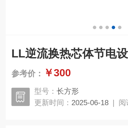
LL逆流换热芯体节电
￥300
参考价：
型号：
长方形
更新时间：
2025-06-18
|
阅