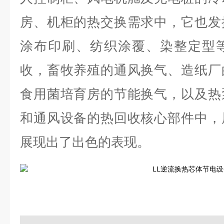
房、机柜的热交换需求中，它也发
涂布印刷、纺织涂覆、染整定型
收，畜牧养殖的通风换气、造纸厂
食用菌培育房的节能换气，以及热
和通风设备的热回收核心部件中，
展现出了出色的表现。