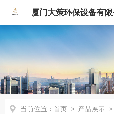
厦门大策环保设备有限
当前位置：
首页
>
产品展示