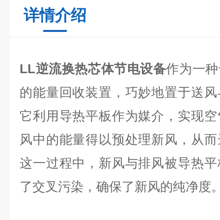
详情介绍
LL逆流换热芯体节电设备
作为一种
的能量回收装置，巧妙地置于送风
它利用导热平板作为媒介，实现空
风中的能量得以预处理新风，从而
这一过程中，新风与排风被导热平
了交叉污染，确保了新风的纯净度