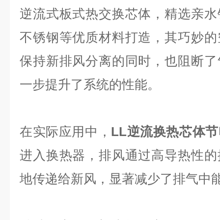
逆流式板式热交换芯体，精选亲水
不锈钢等优质材料打造，其巧妙的
保持新排风分离的同时，也阻断了
一步提升了系统的性能。
在实际应用中，
LL逆流换热芯体
进入换热器，排风通过高导热性的
地传递给新风，显著减少了排气中