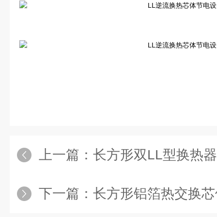
上一篇：
长方形双LL型换热
下一篇：
长方形铝箔热交换芯