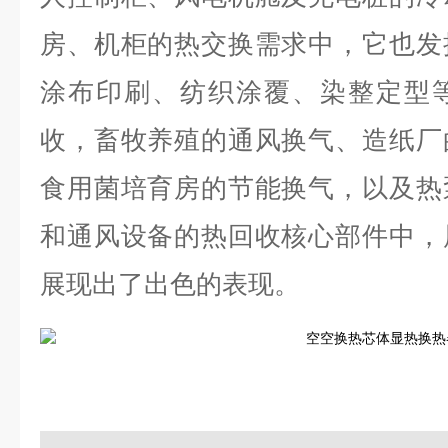
房、机柜的热交换需求中，它也发
涂布印刷、纺织涂覆、染整定型
收，畜牧养殖的通风换气、造纸厂
食用菌培育房的节能换气，以及热
和通风设备的热回收核心部件中，
展现出了出色的表现。