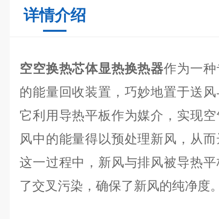
详情介绍
空空换热芯体显热换热器
作为一种
的能量回收装置，巧妙地置于送风
它利用导热平板作为媒介，实现空
风中的能量得以预处理新风，从而
这一过程中，新风与排风被导热平
了交叉污染，确保了新风的纯净度