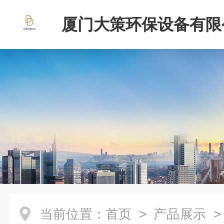
厦门大策环保设备有限
当前位置：
首页
>
产品展示