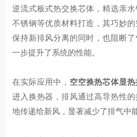
逆流式板式热交换芯体，精选亲水
不锈钢等优质材料打造，其巧妙的
保持新排风分离的同时，也阻断了
一步提升了系统的性能。
在实际应用中，
空空换热芯体显热
进入换热器，排风通过高导热性的
地传递给新风，显著减少了排气中