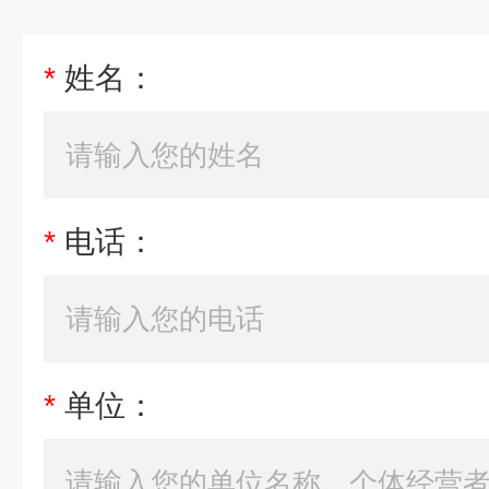
*
姓名：
*
电话：
*
单位：