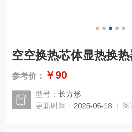
空空换热芯体显热换热
￥90
参考价：
型号：
长方形
更新时间：
2025-06-18
|
阅