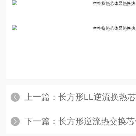
上一篇：
长方形LL逆流换热
下一篇：
长方形逆流热交换芯