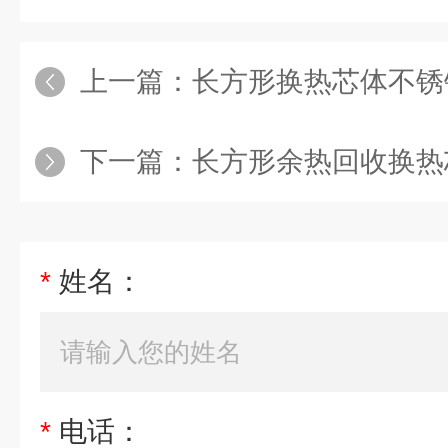
上一篇：
长方形换热芯体不锈
下一篇：
长方形余热回收换热
*
姓名：
*
电话：