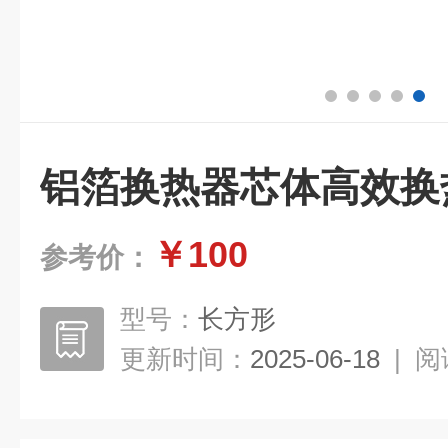
铝箔换热器芯体高效换
￥100
参考价：
型号：
长方形
更新时间：
2025-06-18
|
阅