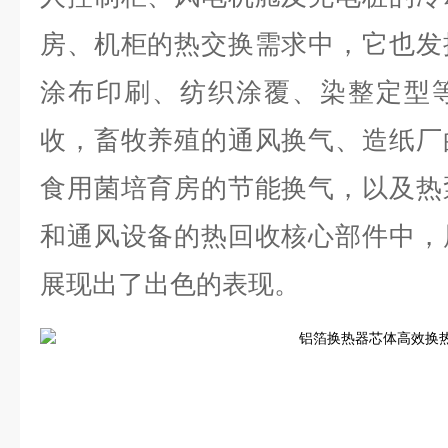
房、机柜的热交换需求中，它也发
涂布印刷、纺织涂覆、染整定型
收，畜牧养殖的通风换气、造纸厂
食用菌培育房的节能换气，以及热
和通风设备的热回收核心部件中，
展现出了出色的表现。