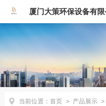
厦门大策环保设备有限
当前位置：
首页
>
产品展示