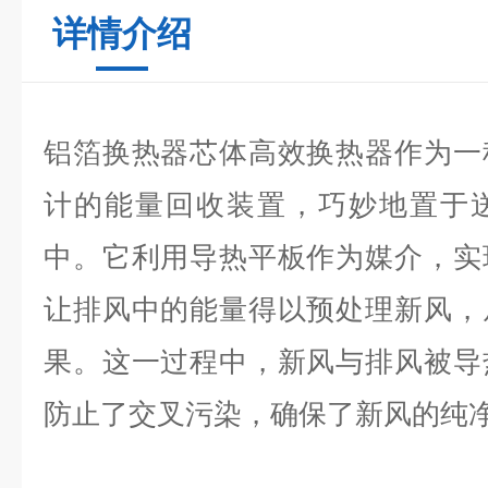
详情介绍
铝箔换热器芯体高效换热器作为一
计的能量回收装置，巧妙地置于
中。它利用导热平板作为媒介，实
让排风中的能量得以预处理新风，
果。这一过程中，新风与排风被导
防止了交叉污染，确保了新风的纯