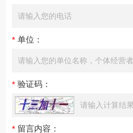
*
单位：
*
验证码：
*
留言内容：