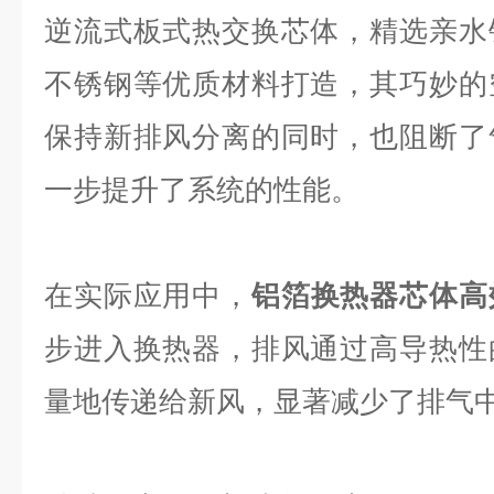
逆流式板式热交换芯体，精选亲水
不锈钢等优质材料打造，其巧妙的
保持新排风分离的同时，也阻断了
一步提升了系统的性能。
在实际应用中，
铝箔换热器芯体高
步进入换热器，排风通过高导热性
量地传递给新风，显著减少了排气