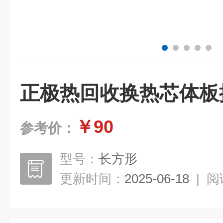
正极热回收换热芯体板
￥90
参考价：
型号：
长方形
更新时间：
2025-06-18
|
阅