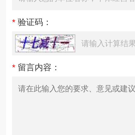
*
验证码：
*
留言内容：