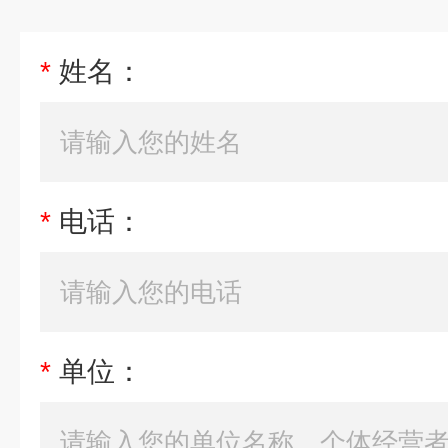
*
姓名：
*
电话：
*
单位：