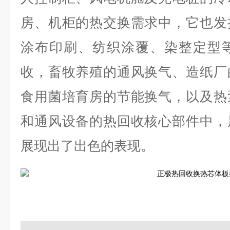
房、机柜的热交换需求中，它也发
涂布印刷、纺织涂覆、染整定型
收，畜牧养殖的通风换气、造纸厂
食用菌培育房的节能换气，以及热
和通风设备的热回收核心部件中，
展现出了出色的表现。