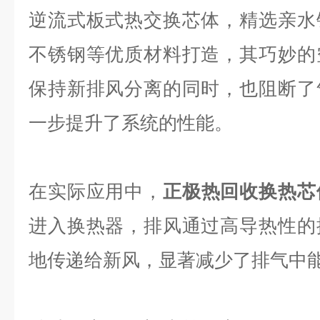
逆流式板式热交换芯体，精选亲水
不锈钢等优质材料打造，其巧妙的
保持新排风分离的同时，也阻断了
一步提升了系统的性能。
在实际应用中，
正极热回收换热芯
进入换热器，排风通过高导热性的
地传递给新风，显著减少了排气中