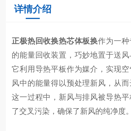
详情介绍
正极热回收换热芯体板换
作为一种
的能量回收装置，巧妙地置于送风
它利用导热平板作为媒介，实现空
风中的能量得以预处理新风，从而
这一过程中，新风与排风被导热平
了交叉污染，确保了新风的纯净度