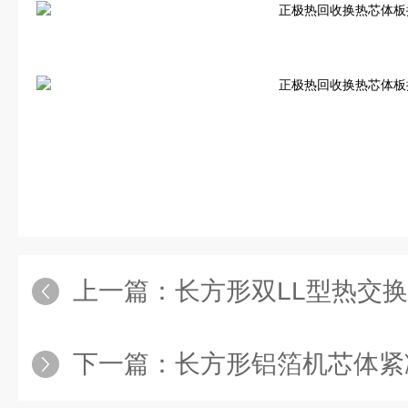
上一篇：
长方形双LL型热交
下一篇：
长方形铝箔机芯体紧