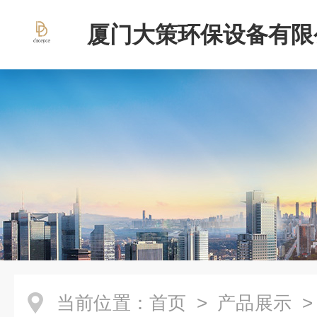
厦门大策环保设备有限
当前位置：
首页
>
产品展示