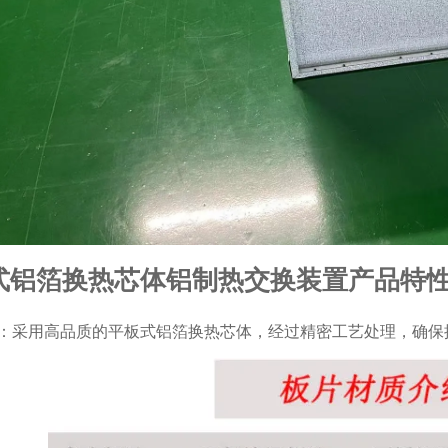
式铝箔换热芯体铝制热交换装置产品特
：采用高品质的平板式铝箔换热芯体，经过精密工艺处理，确保