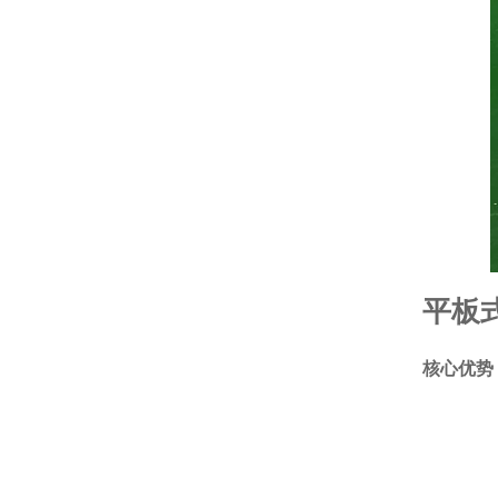
平板
核心优势