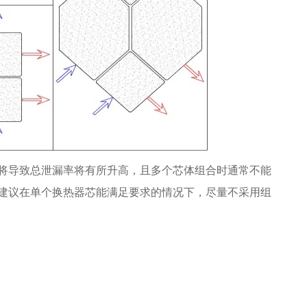
将导致总泄漏率将有所升高，且多个芯体组合时通常不能
建议在单个换热器芯能满足要求的情况下，尽量不采用组