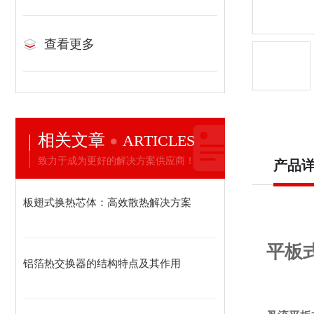
查看更多
相关文章
ARTICLES
致力于成为更好的解决方案供应商！
产品
板翅式换热芯体：高效散热解决方案
平板
铝箔热交换器的结构特点及其作用