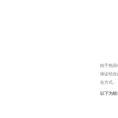
由于热回
保证结合
合方式。
以下为组