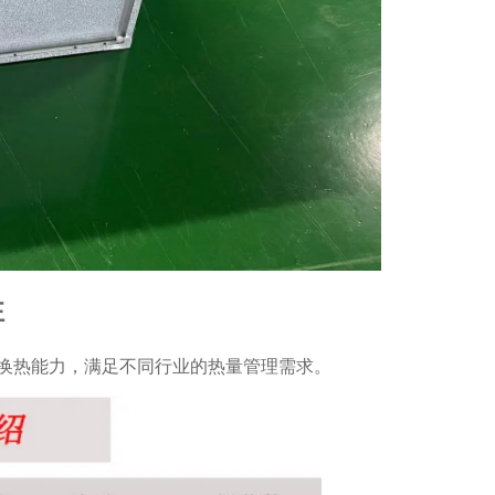
性
换热能力，满足不同行业的热量管理需求。