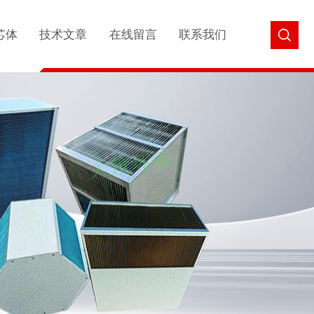
芯体
技术文章
在线留言
联系我们