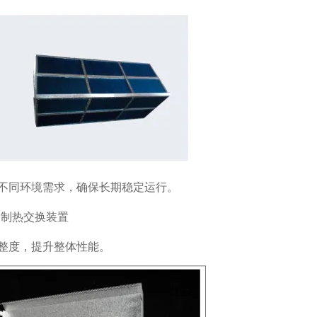
不同环境需求，确保长期稳定运行。
整度，提升整体性能。