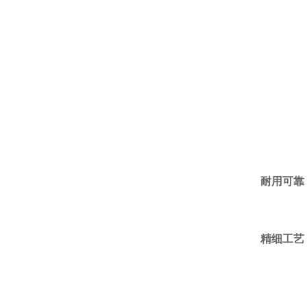
耐用可靠
精细工艺