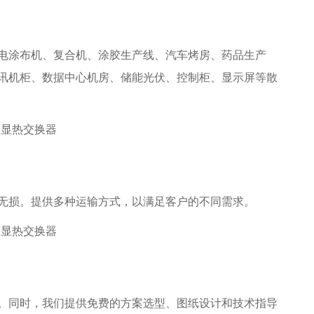
电涂布机、复合机、涂胶生产线、汽车烤房、药品生产
讯机柜、数据中心机房、储能光伏、控制柜、显示屏等散
无损。提供多种运输方式，以满足客户的不同需求。
。同时，我们提供免费的方案选型、图纸设计和技术指导