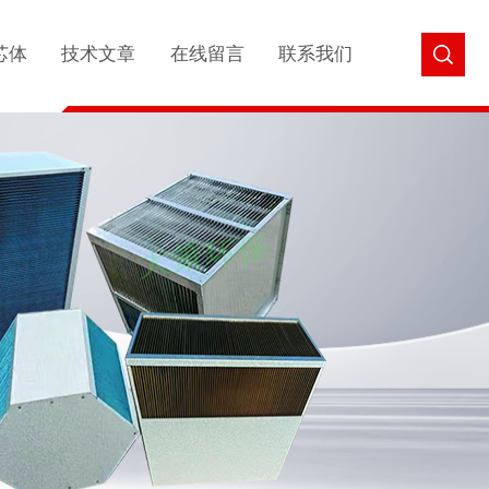
芯体
技术文章
在线留言
联系我们