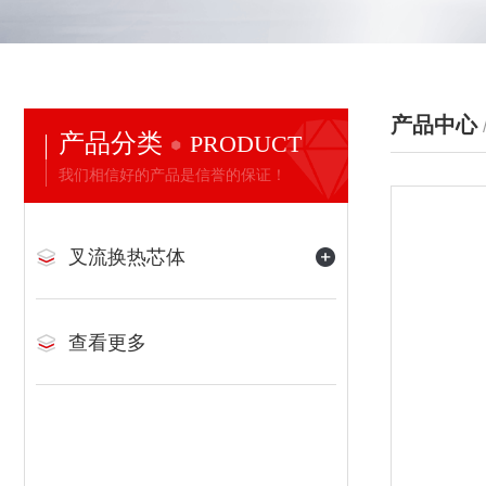
产品中心
产品分类
PRODUCT
我们相信好的产品是信誉的保证！
叉流换热芯体
查看更多