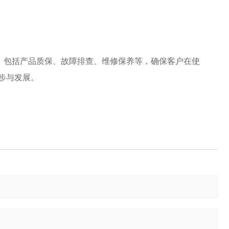
务。包括产品质保、故障排查、维修保养等，确保客户在使
步与发展。