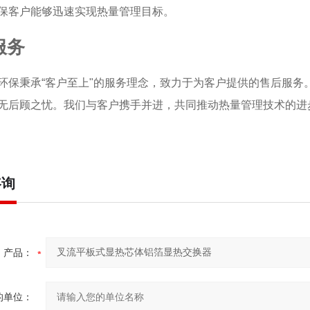
保客户能够迅速实现热量管理目标。
服务
环保秉承“客户至上"的服务理念，致力于为客户提供的售后服
无后顾之忧。我们与客户携手并进，共同推动热量管理技术的进
咨询
产品：
的单位：