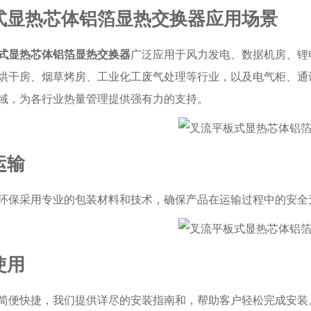
式显热芯体铝箔显热交换器应用场景
式显热芯体铝箔显热交换器
广泛应用于风力发电、数据机房、锂
烘干房、烟草烤房、工业化工废气处理等行业，以及电气柜、通
域，为各行业热量管理提供强有力的支持。
运输
环保采用专业的包装材料和技术，确保产品在运输过程中的安全
使用
简便快捷，我们提供详尽的安装指南和，帮助客户轻松完成安装