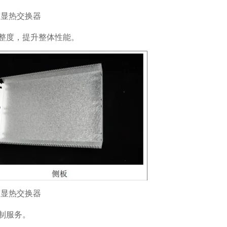
整度，提升整体性能。
制服务。