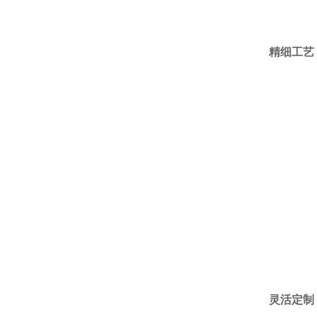
精细工艺
灵活定制