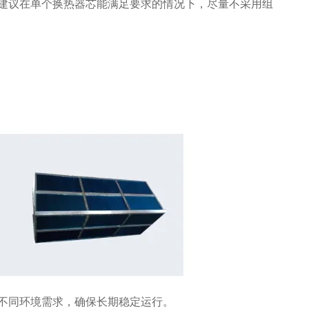
建议在单个换热器芯能满足要求的情况下，尽量不采用组
不同环境需求，确保长期稳定运行。