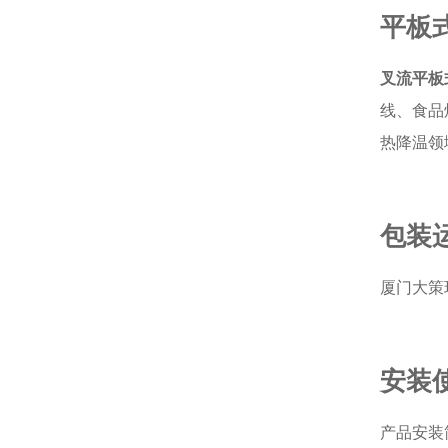
平板
叉流平板
线、食品
热降温领
包装
厦门大策
安装
产品安装