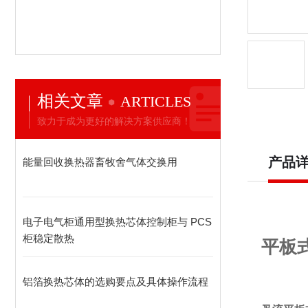
相关文章
ARTICLES
致力于成为更好的解决方案供应商！
产品
能量回收换热器畜牧舍气体交换用
电子电气柜通用型换热芯体控制柜与 PCS
柜稳定散热
平板
铝箔换热芯体的选购要点及具体操作流程