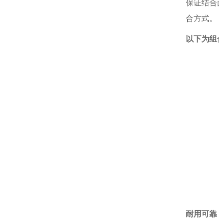
保证结合
合方式。
以下为组
耐用可靠