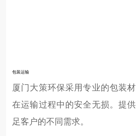
包装运输
厦门大策环保采用专业的包装材
在运输过程中的安全无损。提供
足客户的不同需求。