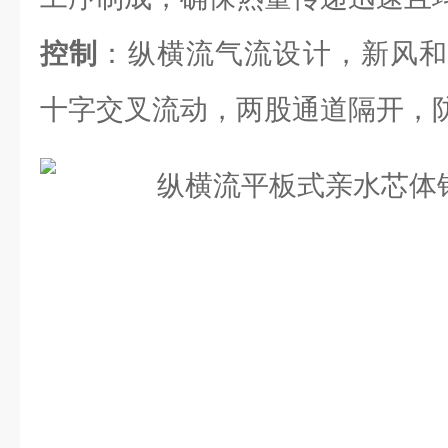
控制
：纵横流气流设计，新风和
十字交叉流动，两股通道隔开，防