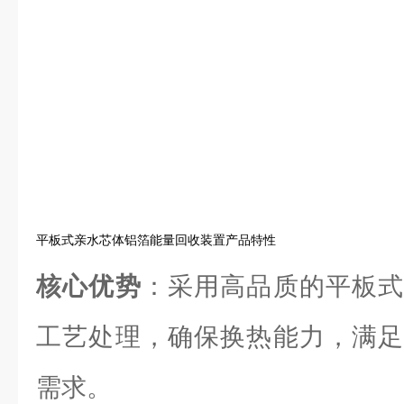
平板式亲水芯体铝箔能量回收装置产品特性
核心优势
：采用高品质的平板式
工艺处理，确保换热能力，满足
需求。