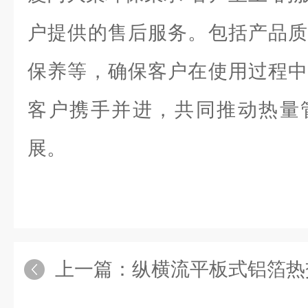
户提供的售后服务。包括产品质
保养等，确保客户在使用过程中
客户携手并进，共同推动热量
展。
上一篇：
纵横流平板式铝箔热交