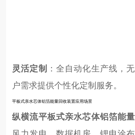
灵活定制
：全自动化生产线，无
户需求提供个性化定制服务。
平板式亲水芯体铝箔能量回收装置应用场景
纵横流平板式亲水芯体铝箔能
风力发电、数据机房、锂电涂布