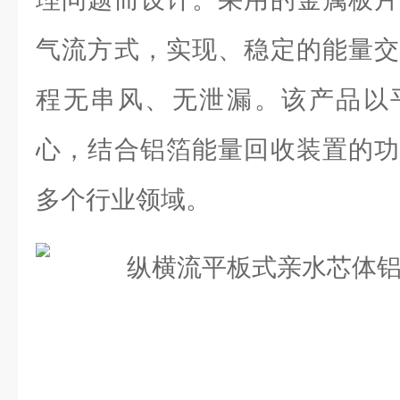
气流方式，实现、稳定的能量交
程无串风、无泄漏。该产品以
心，结合铝箔能量回收装置的功
多个行业领域。