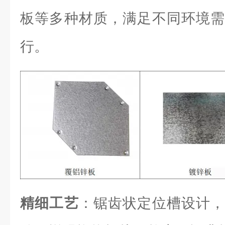
板等多种材质，满足不同环境需
行。
精细工艺
：锯齿状定位槽设计，