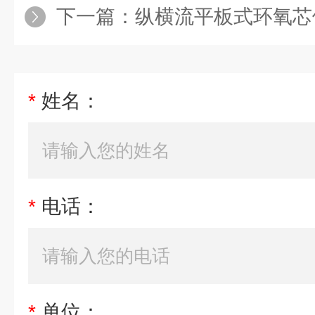
下一篇：
纵横流平板式环氧芯
*
姓名：
*
电话：
*
单位：