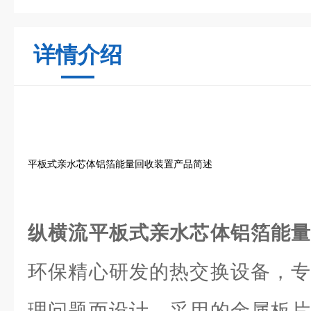
详情介绍
平板式亲水芯体铝箔能量回收装置产品简述
纵横流平板式亲水芯体铝箔能
环保精心研发的热交换设备，专
理问题而设计。采用的金属板片