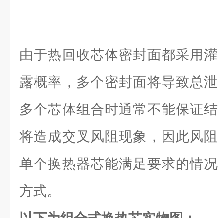
由于热回收芯体密封面都采用灌
露概率，多个密封面将导致总泄
多个芯体组合时通常不能保证结
将造成交叉风阻现象，因此风阻
单个换热器芯能满足要求的情况
方式。