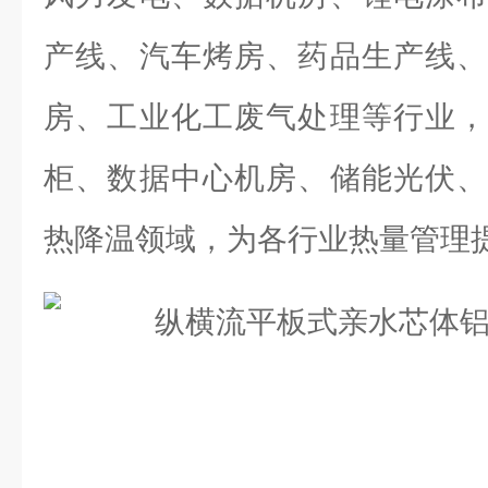
产线、汽车烤房、药品生产线、
房、工业化工废气处理等行业，
柜、数据中心机房、储能光伏、
热降温领域，为各行业热量管理