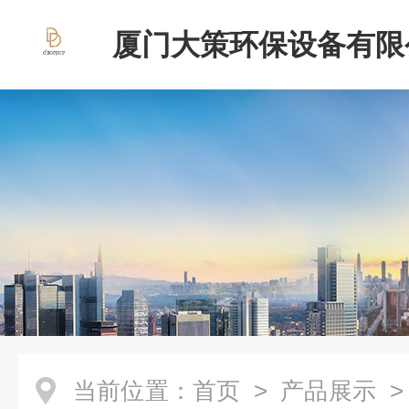
厦门大策环保设备有限
当前位置：
首页
>
产品展示