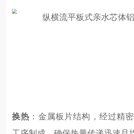
换热
：金属板片结构，经过精密
工序制成，确保热量传递迅速且