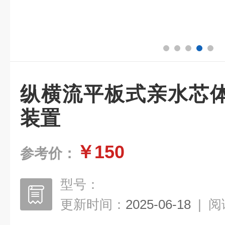
纵横流平板式亲水芯
装置
￥150
参考价：
型号：
更新时间：
2025-06-18
|
阅