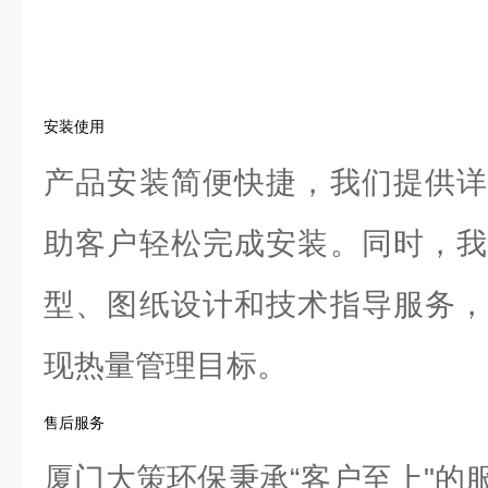
安装使用
产品安装简便快捷，我们提供详
助客户轻松完成安装。同时，我
型、图纸设计和技术指导服务，
现热量管理目标。
售后服务
厦门大策环保秉承“客户至上"的