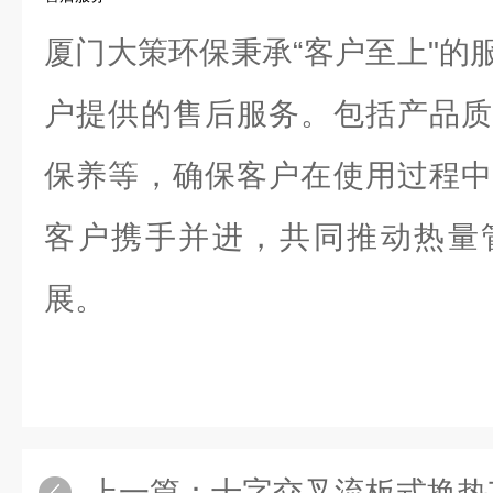
厦门大策环保秉承“客户至上"的
户提供的售后服务。包括产品质
保养等，确保客户在使用过程中
客户携手并进，共同推动热量
展。
上一篇：
十字交叉流板式换热芯