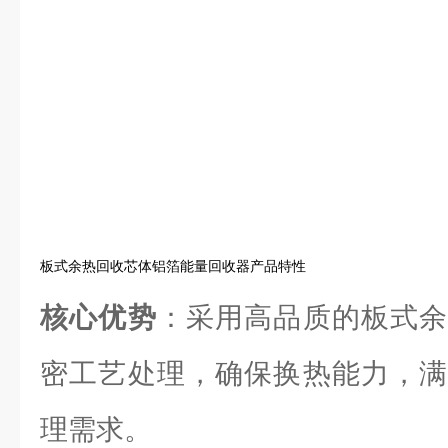
板式余热回收芯体铝箔能量回收器产品特性
核心优势
：采用高品质的板式余
密工艺处理，确保换热能力，满
理需求。