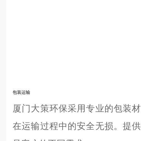
包装运输
厦门大策环保采用专业的包装材
在运输过程中的安全无损。提供