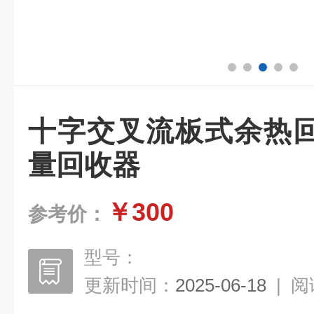
十字交叉流板式余热
量回收器
￥300
参考价：
型号：
更新时间：
2025-06-18
|
阅