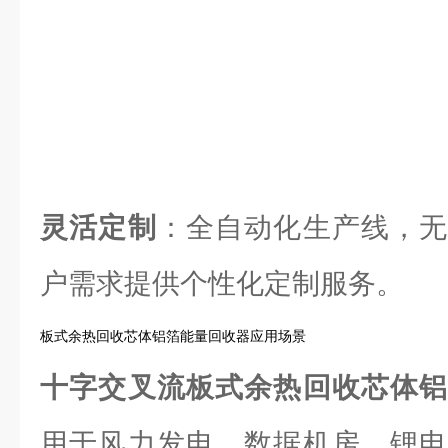
灵活定制
：全自动化生产线，无
户需求提供个性化定制服务。
板式余热回收芯体铝箔能量回收器应用场景
十字交叉流板式余热回收芯体
用于风力发电、数据机房、锂电