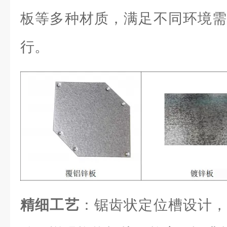
板等多种材质，满足不同环境需
行。
精细工艺
：锯齿状定位槽设计，