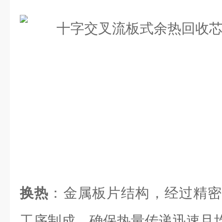
换热
：金属板片结构，经过精密
工序制成，确保热量传递迅速且