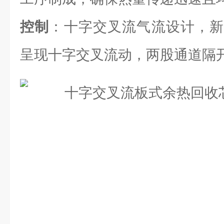
控制
：十字交叉流气流设计，新
呈现十字交叉流动，两股通道隔开