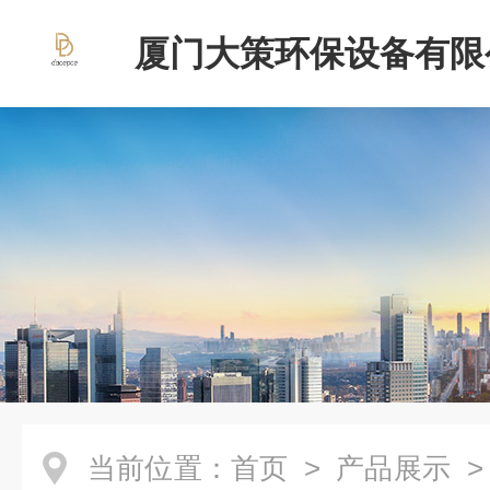
厦门大策环保设备有限
当前位置：
首页
>
产品展示