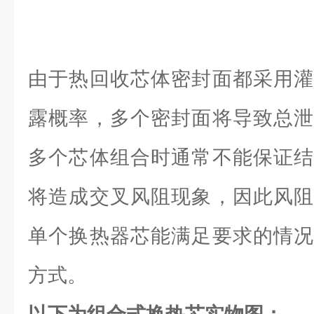
由于热回收芯体密封面都采用灌
露概率，多个密封面将导致总泄
多个芯体组合时通常不能保证结
将造成交叉风阻现象，因此风阻
单个换热器芯能满足要求的情况
方式。