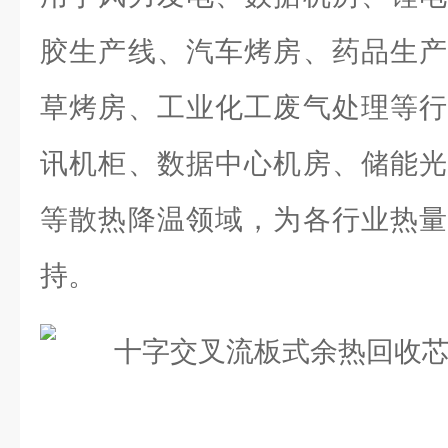
胶生产线、汽车烤房、药品生产
草烤房、工业化工废气处理等行
讯机柜、数据中心机房、储能光
等散热降温领域，为各行业热量
持。