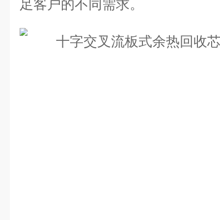
足客户的不同需求。