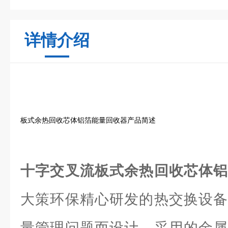
详情介绍
板式余热回收芯体铝箔能量回收器产品简述
十字交叉流板式余热回收芯体
大策环保精心研发的热交换设备
量管理问题而设计。采用的金属