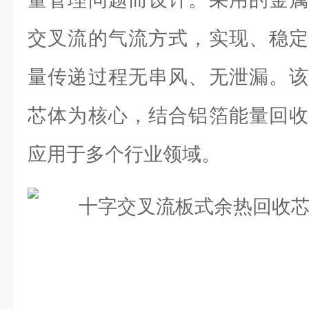
交叉流的气流方式，实现、稳定
量传递过程无串风、无泄漏。该
芯体为核心，结合铝箔能量回收
应用于多个行业领域。