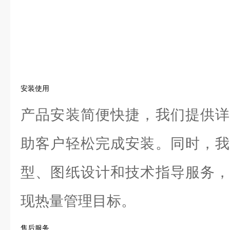
安装使用
产品安装简便快捷，我们提供详
助客户轻松完成安装。同时，我
型、图纸设计和技术指导服务，
现热量管理目标。
售后服务