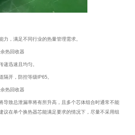
能力，满足不同行业的热量管理需求。
传递迅速且均匀。
隔开，防控等级IP65。
将导致总泄漏率将有所升高，且多个芯体组合时通常不能
建议在单个换热器芯能满足要求的情况下，尽量不采用组