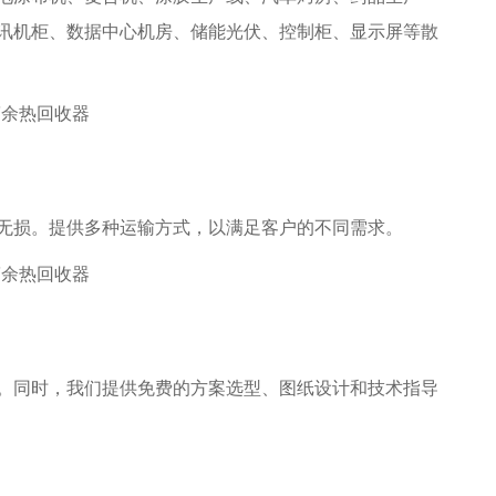
讯机柜、数据中心机房、储能光伏、控制柜、显示屏等散
无损。提供多种运输方式，以满足客户的不同需求。
。同时，我们提供免费的方案选型、图纸设计和技术指导