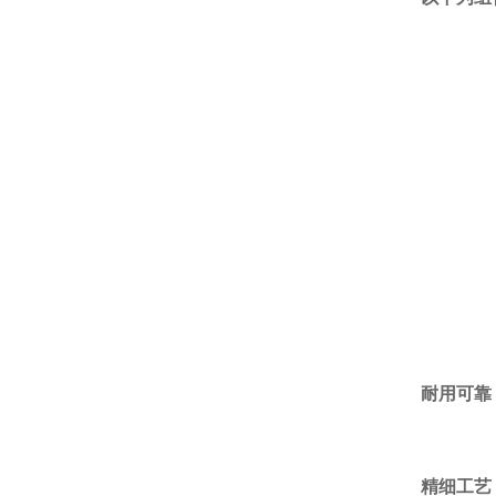
耐用可靠
精细工艺