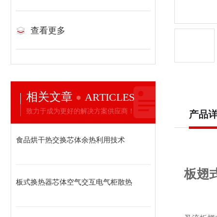
查看更多
相关文章
ARTICLES
致力于成为更好的解决方案供应商！
产品
食品烘干热交换芯体余热利用技术
板翅
板式换热器芯体空气交互电气柜散热