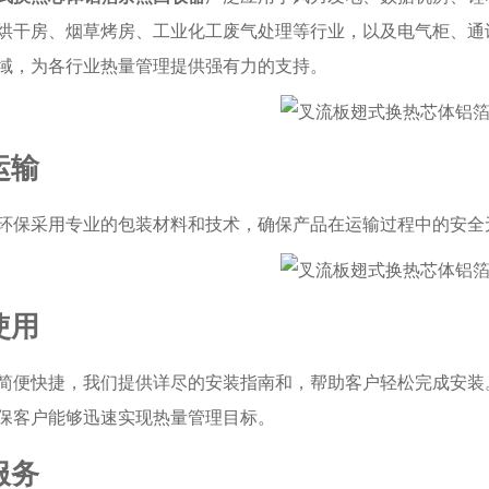
烘干房、烟草烤房、工业化工废气处理等行业，以及电气柜、通
域，为各行业热量管理提供强有力的支持。
运输
环保采用专业的包装材料和技术，确保产品在运输过程中的安全
使用
简便快捷，我们提供详尽的安装指南和，帮助客户轻松完成安装
保客户能够迅速实现热量管理目标。
服务