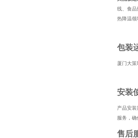
线、食品
热降温领
包装
厦门大策
安装
产品安装
服务，确
售后