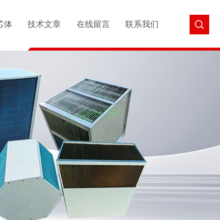
芯体
技术文章
在线留言
联系我们