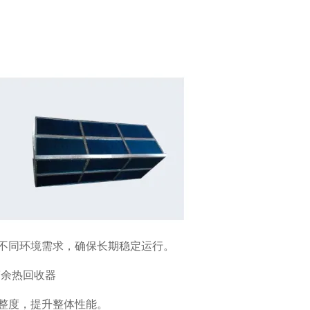
不同环境需求，确保长期稳定运行。
整度，提升整体性能。