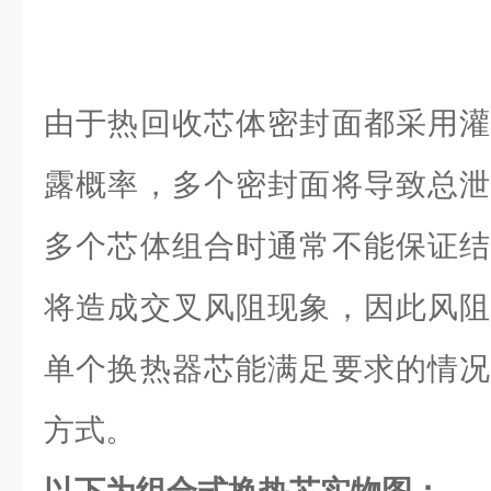
由于热回收芯体密封面都采用灌
露概率，多个密封面将导致总泄
多个芯体组合时通常不能保证结
将造成交叉风阻现象，因此风阻
单个换热器芯能满足要求的情况
方式。