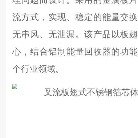
流方式，实现、稳定的能量交换
无串风、无泄漏。该产品以板翅
心，结合铝制能量回收器的功能
个行业领域。