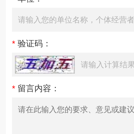
*
验证码：
*
留言内容：