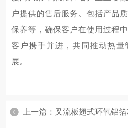
户提供的售后服务。包括产品质
保养等，确保客户在使用过程中
客户携手并进，共同推动热量
展。
上一篇：
叉流板翅式环氧铝箔