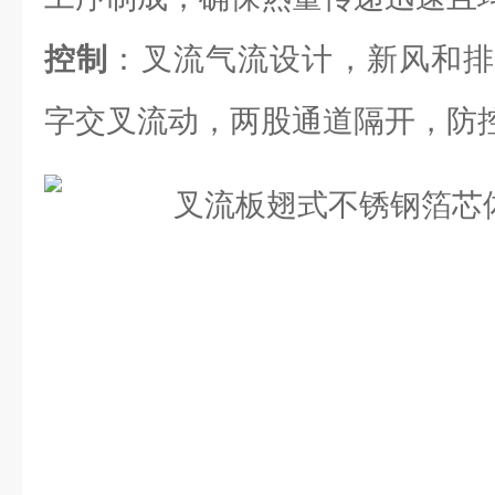
控制
：叉流气流设计，新风和排
字交叉流动，两股通道隔开，防控