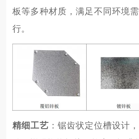
板等多种材质，满足不同环境需
行。
精细工艺
：锯齿状定位槽设计，