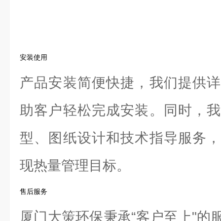
安装使用
产品安装简便快捷，我们提供详
助客户轻松完成安装。同时，我
型、图纸设计和技术指导服务，
现热量管理目标。
售后服务
厦门大策环保秉承“客户至上"的