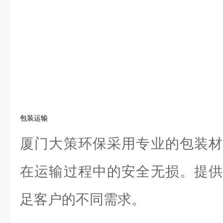
包装运输
厦门大策环保采用专业的包装材
在运输过程中的安全无损。提供
足客户的不同需求。