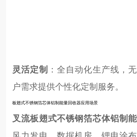
灵活定制
：全自动化生产线，无
户需求提供个性化定制服务。
板翅式不锈钢箔芯体铝制能量回收器应用场景
叉流板翅式不锈钢箔芯体铝制
风力发电、数据机房、锂电涂布