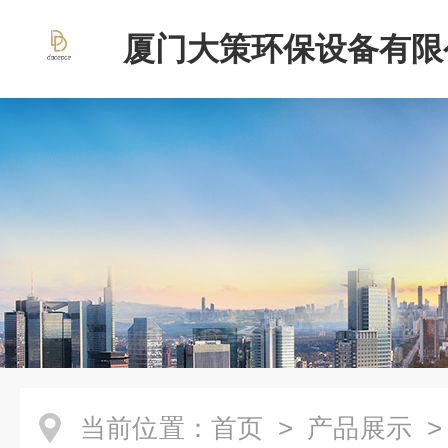
厦门大策环保设备有限
当前位置：
首页
>
产品展示