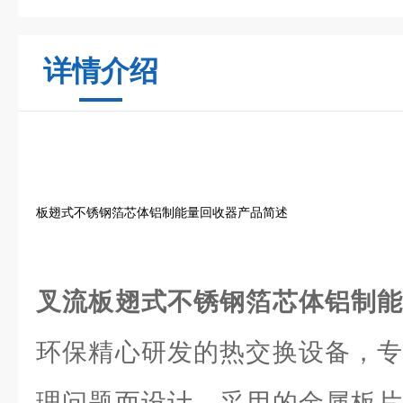
详情介绍
板翅式不锈钢箔芯体铝制能量回收器产品简述
叉流板翅式不锈钢箔芯体铝制
环保精心研发的热交换设备，专
理问题而设计。采用的金属板片