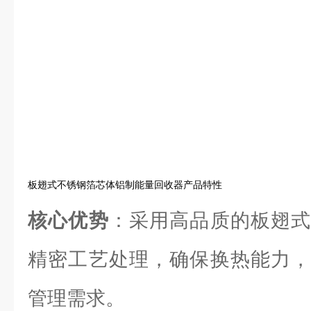
板翅式不锈钢箔芯体铝制能量回收器产品特性
核心优势
：采用高品质的板翅式
精密工艺处理，确保换热能力，
管理需求。