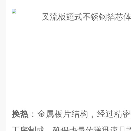
换热
：金属板片结构，经过精密
工序制成，确保热量传递迅速且