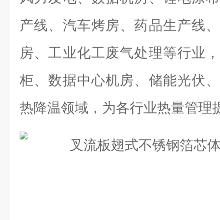
产线、汽车烤房、药品生产线、
房、工业化工废气处理等行业，
柜、数据中心机房、储能光伏、
热降温领域，为各行业热量管理