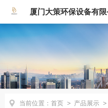
厦门大策环保设备有限
当前位置：
首页
>
产品展示