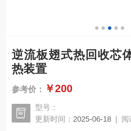
逆流板翅式热回收芯
热装置
￥200
参考价：
型号：
更新时间：
2025-06-18
|
阅