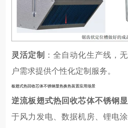
灵活定制
：全自动化生产线，无
户需求提供个性化定制服务。
板翅式热回收芯体不锈钢显热换热装置应用场景
逆流板翅式热回收芯体不锈钢
于风力发电、数据机房、锂电涂