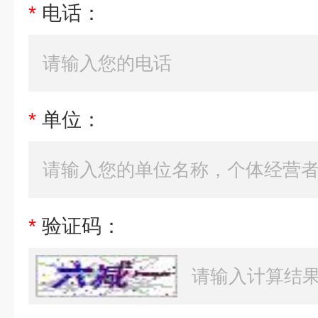
*
电话：
*
单位：
*
验证码：