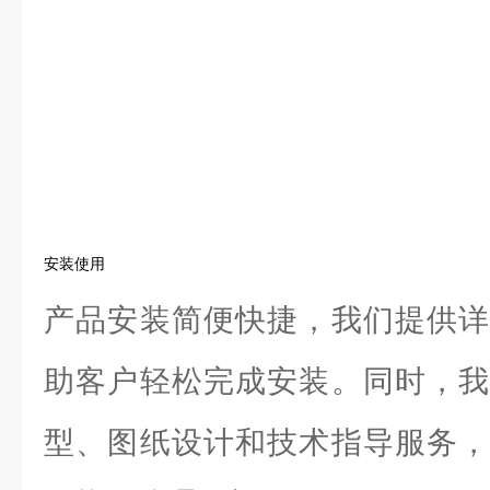
安装使用
产品安装简便快捷，我们提供详
助客户轻松完成安装。同时，我
型、图纸设计和技术指导服务，