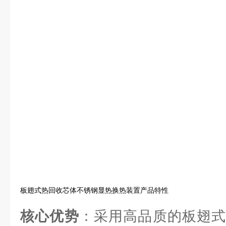
板翅式热回收芯体不锈钢显热换热装置产品特性
核心优势
：采用高品质的板翅式