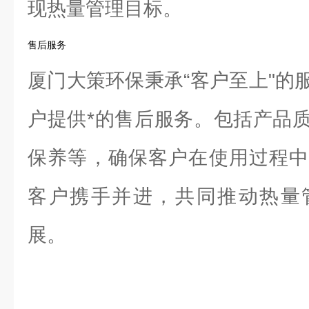
现热量管理目标。
售后服务
厦门大策环保秉承“客户至上"的
户提供*的售后服务。包括产品
保养等，确保客户在使用过程中
客户携手并进，共同推动热量
展。