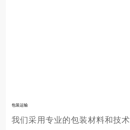
包装运输
我们采用专业的包装材料和技术