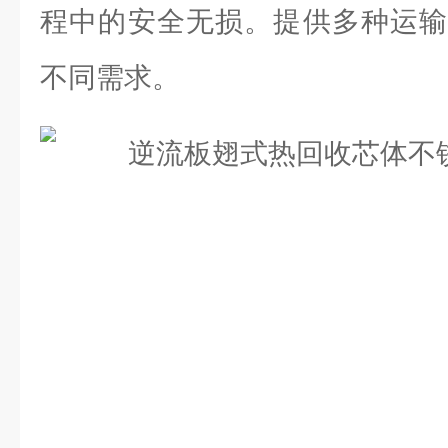
程中的安全无损。提供多种运输
不同需求。