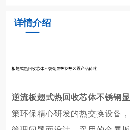
详情介绍
板翅式热回收芯体不锈钢显热换热装置产品简述
逆流板翅式热回收芯体不锈钢
策环保精心研发的热交换设备，
管理问题而设计。采用的金属板