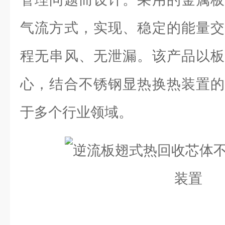
气流方式，实现、稳定的能量交
程无串风、无泄漏。该产品以板
心，结合不锈钢显热换热装置的
于多个行业领域。