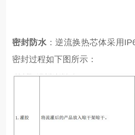
密封防水
：逆流换热芯体采用IP6
密封过程如下图所示：