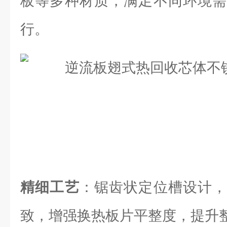
板等多种材质，满足不同环境需
行。
精细工艺
：锯齿状定位槽设计，
致，增强换热板片平整度，提升