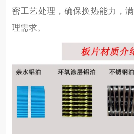
密工艺处理，确保换热能力，满
理需求。