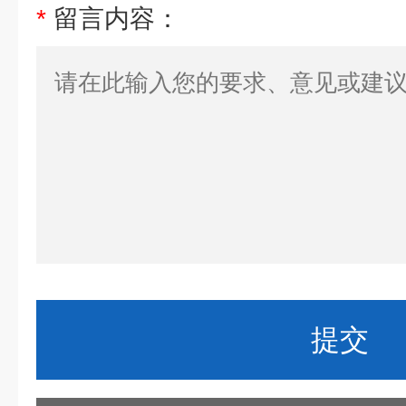
*
留言内容：