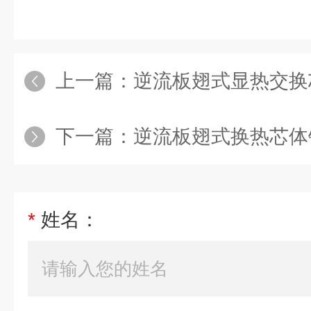
上一篇：
逆流板翅式显热交换
下一篇：
逆流板翅式换热芯体
*
姓名：