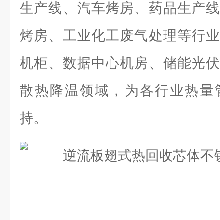
生产线、汽车烤房、药品生产线
烤房、工业化工废气处理等行业
机柜、数据中心机房、储能光伏
散热降温领域，为各行业热量
持。