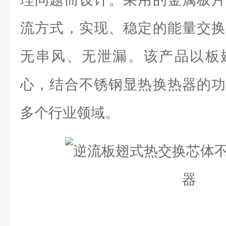
流方式，实现、稳定的能量交换
无串风、无泄漏。该产品以板
心，结合不锈钢显热换热器的功
多个行业领域。