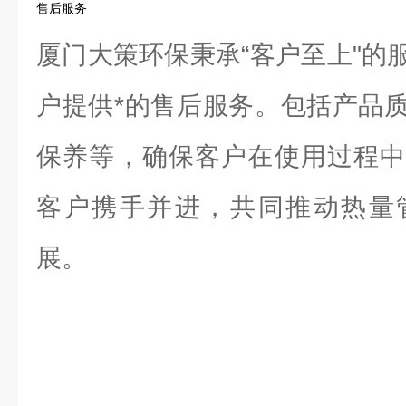
售后服务
厦门大策环保秉承“客户至上"的
户提供*的售后服务。包括产品
保养等，确保客户在使用过程中
客户携手并进，共同推动热量
展。