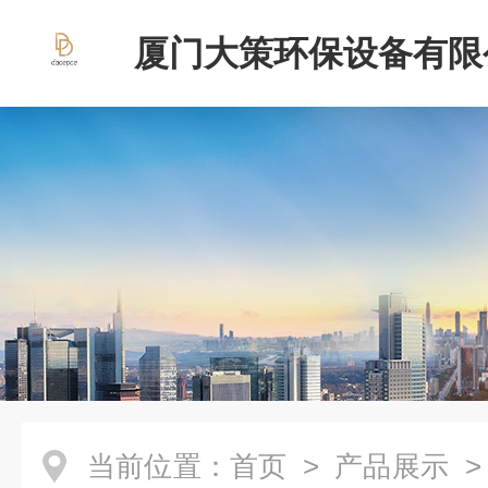
厦门大策环保设备有限
当前位置：
首页
>
产品展示