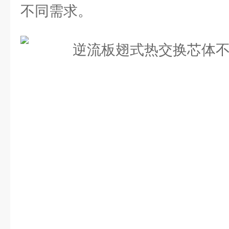
不同需求。