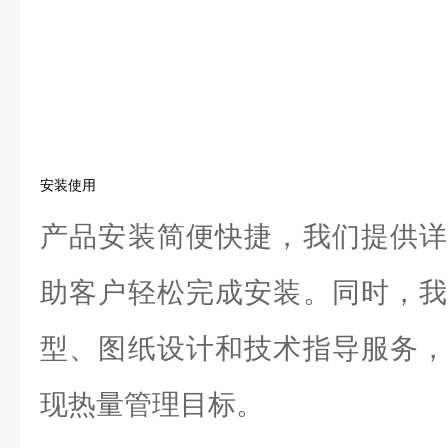
安装使用
产品安装简便快捷，我们提供详
助客户轻松完成安装。同时，我
型、图纸设计和技术指导服务，
现热量管理目标。