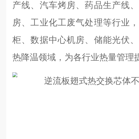
产线、汽车烤房、药品生产线、
房、工业化工废气处理等行业，
柜、数据中心机房、储能光伏、
热降温领域，为各行业热量管理