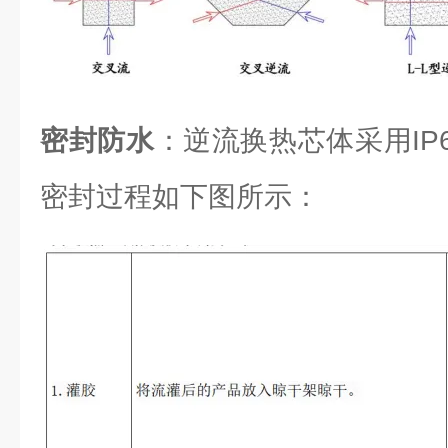
密封防水
：逆流换热芯体采用IP6
密封过程如下图所示：