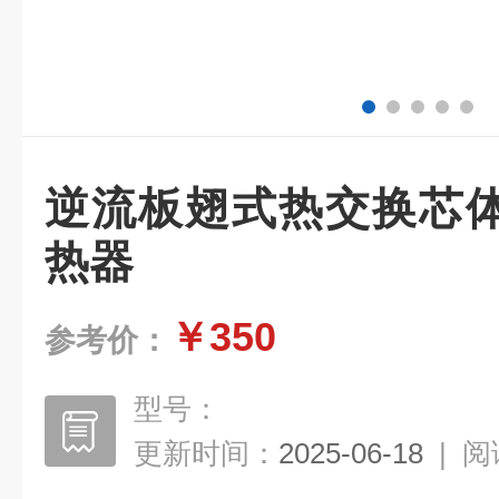
逆流板翅式热交换芯
热器
￥350
参考价：
型号：
更新时间：
2025-06-18
|
阅