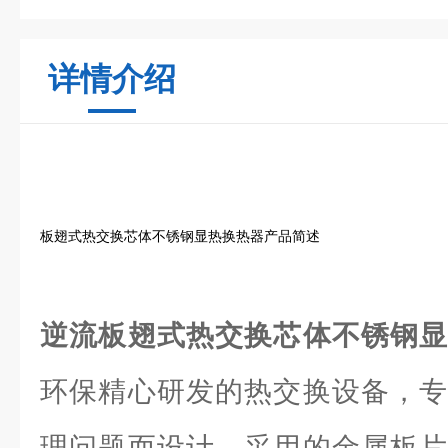
详情介绍
板翅式热交换芯体不锈钢显热换热器产品简述
逆流板翅式热交换芯体不锈钢
环保精心研发的热交换设备，专
理问题而设计。采用的金属板片