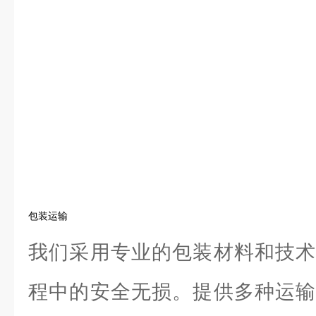
包装运输
我们采用专业的包装材料和技术
程中的安全无损。提供多种运输