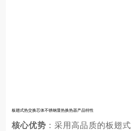
板翅式热交换芯体不锈钢显热换热器产品特性
核心优势
：采用高品质的板翅式