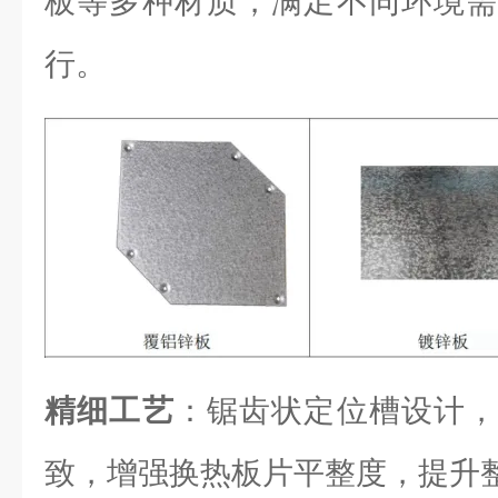
板等多种材质，满足不同环境需
行。
精细工艺
：锯齿状定位槽设计，
致，增强换热板片平整度，提升