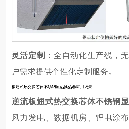
灵活定制
：全自动化生产线，无
户需求提供个性化定制服务。
板翅式热交换芯体不锈钢显热换热器应用场景
逆流板翅式热交换芯体不锈钢
风力发电、数据机房、锂电涂布