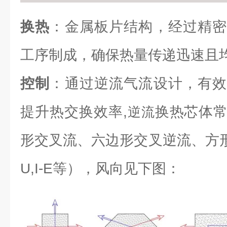
换热
：金属板片结构，经过精密
工序制成，确保热量传递迅速且
控制
：通过逆流气流设计，有效
提升热交换效率,
换热芯体
逆流
形交叉流、六边形交叉逆流、方形逆流（L
U,I-E等），风向见下图：