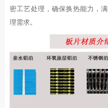
密工艺处理，确保换热能力，满
理需求。