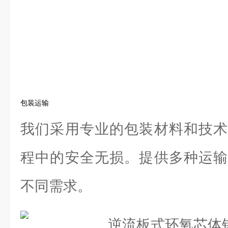
包装运输
我们采用专业的包装材料和技术
程中的安全无损。提供多种运输
不同需求。