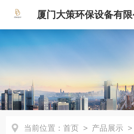
厦门大策环保设备有限
当前位置：
首页
>
产品展示