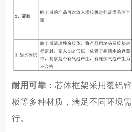
耐用可靠
：芯体框架采用覆铝锌
板等多种材质，满足不同环境需
行。