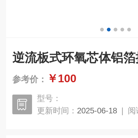
逆流板式环氧芯体铝箔
￥100
参考价：
型号：
更新时间：
2025-06-18
|
阅