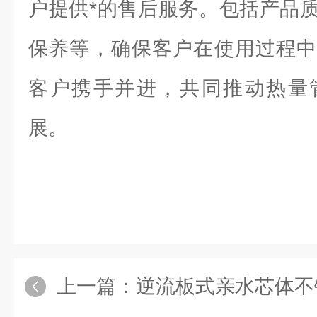
户提供*的售后服务。包括产品
保养等，确保客户在使用过程中
客户携手并进，共同推动热量
展。
上一篇：
逆流板式亲水芯体不