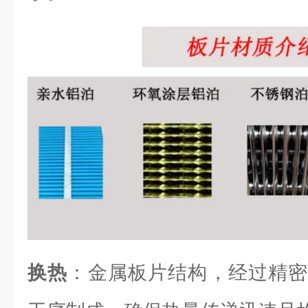
换热
：金属板片结构，经过精密