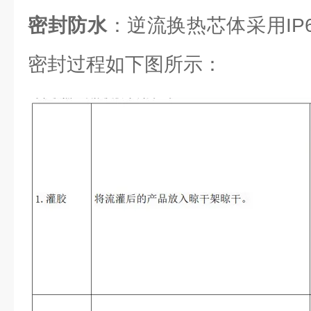
密封防水
：逆流换热芯体采用IP6
密封过程如下图所示：