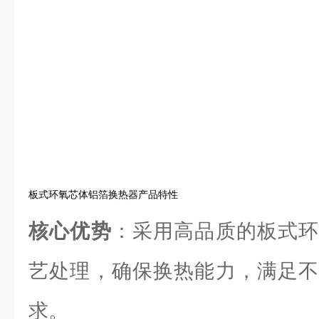
板式环氧芯体铝箔换热器产品特性
核心优势
：采用高品质的板式环
艺处理，确保换热能力，满足不
求。