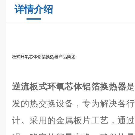
详情介绍
板式环氧芯体铝箔换热器产品简述
逆流板式环氧芯体铝箔换热器
发的热交换设备，专为解决各行
计。采用的金属板片工艺，通过