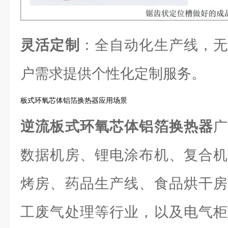
灵活定制
：全自动化生产线，无
户需求提供个性化定制服务。
板式环氧芯体铝箔换热器应用场景
逆流板式环氧芯体铝箔换热器
数据机房、锂电涂布机、复合机
烤房、药品生产线、食品烘干房
工废气处理等行业，以及电气柜