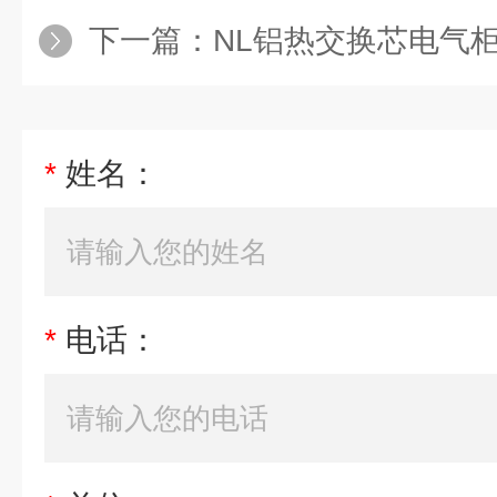
下一篇：
NL铝热交换芯电气柜电
*
姓名：
*
电话：