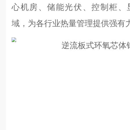
心机房、储能光伏、控制柜、
域，为各行业热量管理提供强有