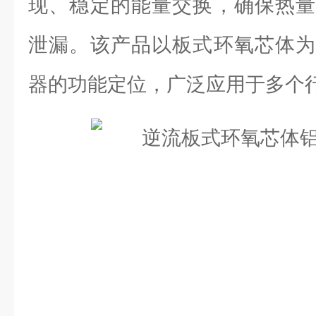
现、稳定的能量交换，确保热量
泄漏。该产品以板式环氧芯体为
器的功能定位，广泛应用于多个