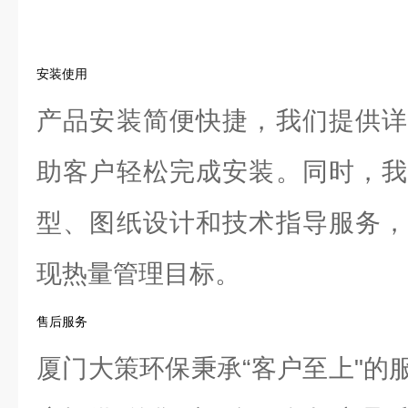
安装使用
产品安装简便快捷，我们提供详
助客户轻松完成安装。同时，我
型、图纸设计和技术指导服务，
现热量管理目标。
售后服务
厦门大策环保秉承“客户至上"的