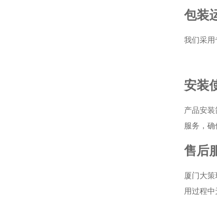
包装
我们采用
安装
产品安装
服务，确
售后
厦门大策
用过程中