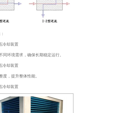
示：
不同环境需求，确保长期稳定运行。
整度，提升整体性能。