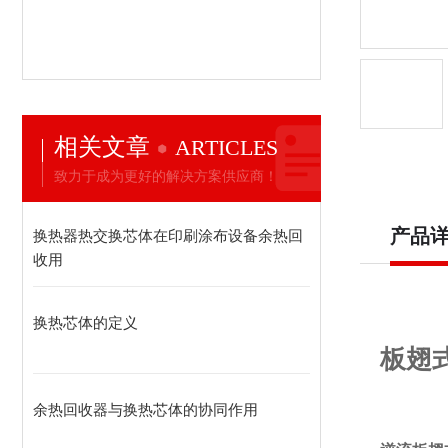
相关文章
ARTICLES
致力于成为更好的解决方案供应商！
产品
换热器热交换芯体在印刷涂布设备余热回
收用
换热芯体的定义
板翅
余热回收器与换热芯体的协同作用