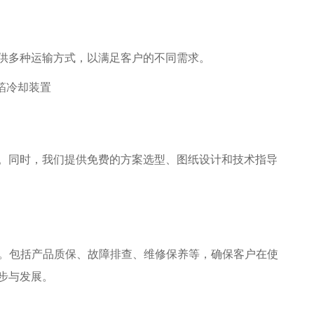
供多种运输方式，以满足客户的不同需求。
。同时，我们提供免费的方案选型、图纸设计和技术指导
务。包括产品质保、故障排查、维修保养等，确保客户在使
步与发展。