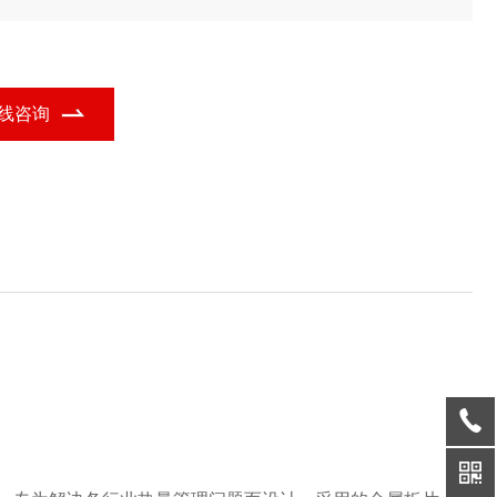
冷却装置的功能定位，广泛应用于多个行业领域。
线咨询