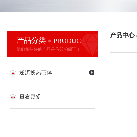
产品中心
产品分类
PRODUCT
我们相信好的产品是信誉的保证！
逆流换热芯体
查看更多