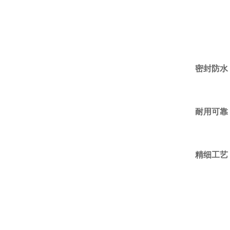
密封防水
耐用可靠
精细工艺