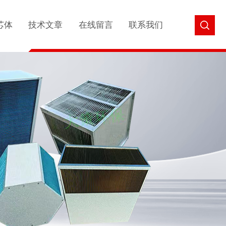
芯体
技术文章
在线留言
联系我们