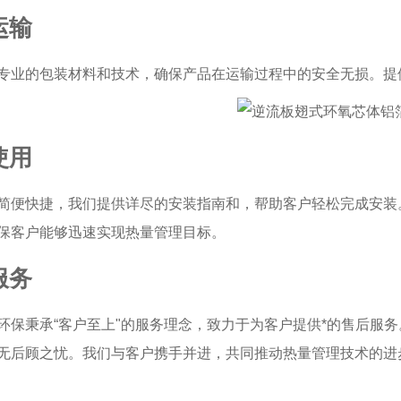
运输
专业的包装材料和技术，确保产品在运输过程中的安全无损。提
使用
简便快捷，我们提供详尽的安装指南和，帮助客户轻松完成安装
保客户能够迅速实现热量管理目标。
服务
环保秉承“客户至上"的服务理念，致力于为客户提供*的售后服
无后顾之忧。我们与客户携手并进，共同推动热量管理技术的进