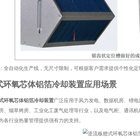
：全自动化生产线，无尺寸限制，可根据客户需求提供个性化定
式环氧芯体铝箔冷却装置应用场景
式环氧芯体铝箔冷却装置
广泛应用于风力发电、数据机房、锂电
房、烟草烤房、工业化工废气处理等行业，以及电气柜、通讯机
为各行业热量管理提供强有力的支持。