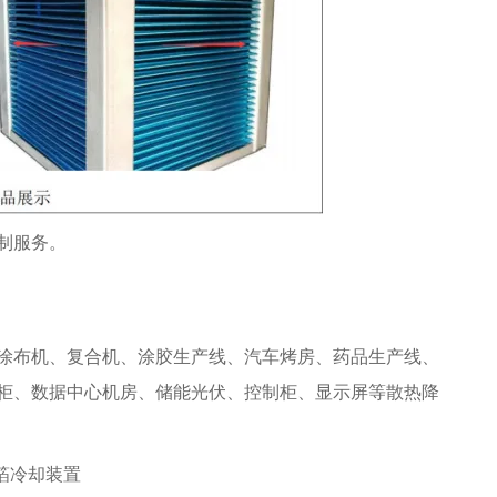
制服务。
涂布机、复合机、涂胶生产线、汽车烤房、药品生产线、
柜、数据中心机房、储能光伏、控制柜、显示屏等散热降