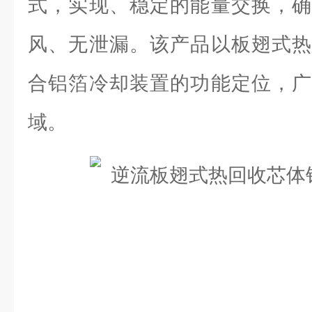
式，实现、稳定的能量交换，确
风、无泄漏。该产品以板翅式热
合铝箔冷却装置的功能定位，广
域。