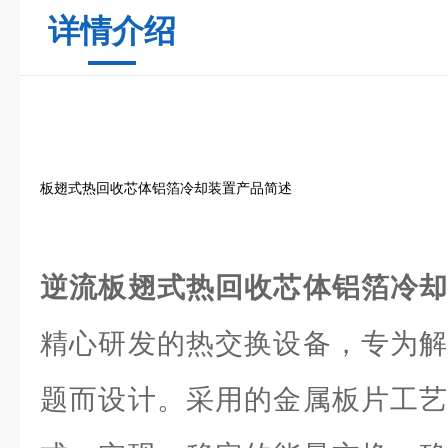
详情介绍
板翅式热回收芯体铝箔冷却装置产品简述
逆流板翅式热回收芯体铝箔冷
精心研发的热交换设备，专为解
题而设计。采用的金属板片工艺