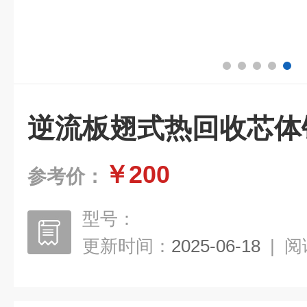
逆流板翅式热回收芯体
￥200
参考价：
型号：
更新时间：
2025-06-18
|
阅