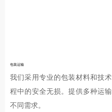
包装运输
我们采用专业的包装材料和技术
程中的安全无损。提供多种运输
不同需求。