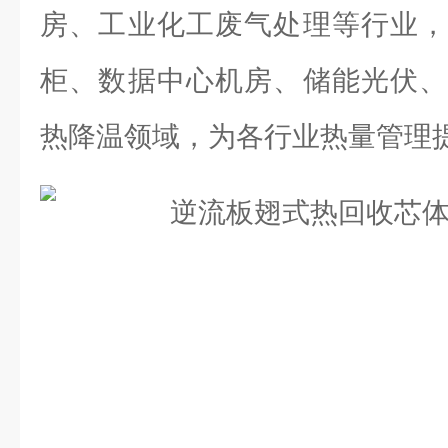
房、工业化工废气处理等行业，
柜、数据中心机房、储能光伏、
热降温领域，为各行业热量管理