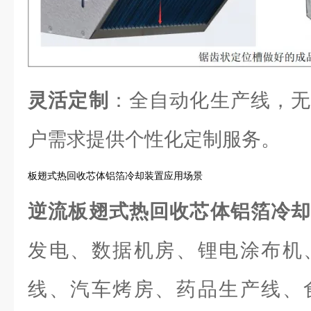
灵活定制
：全自动化生产线，无
户需求提供个性化定制服务。
板翅式热回收芯体铝箔冷却装置应用场景
逆流板翅式热回收芯体铝箔冷
发电、数据机房、锂电涂布机
线、汽车烤房、药品生产线、