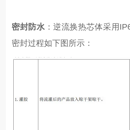
密封防水
：逆流换热芯体采用IP6
密封过程如下图所示：