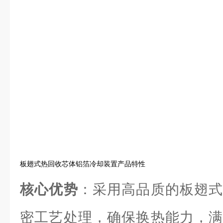
板翅式热回收芯体铝箔冷却装置产品特性
核心优势
：采用高品质的板翅式
密工艺处理，确保换热能力，满