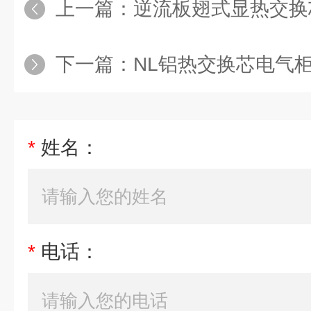
上一篇：
逆流板翅式显热交换
下一篇：
NL铝热交换芯电气柜电
*
姓名：
*
电话：