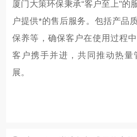
厦门大策环保秉承“客户至上"的
户提供*的售后服务。包括产品
保养等，确保客户在使用过程中
客户携手并进，共同推动热量
展。