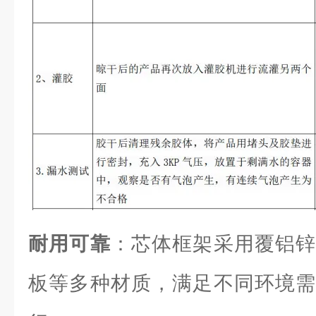
耐用可靠
：芯体框架采用覆铝锌
板等多种材质，满足不同环境需