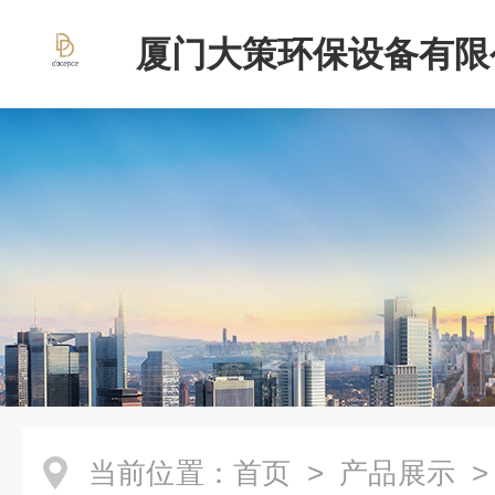
厦门大策环保设备有限
当前位置：
首页
>
产品展示