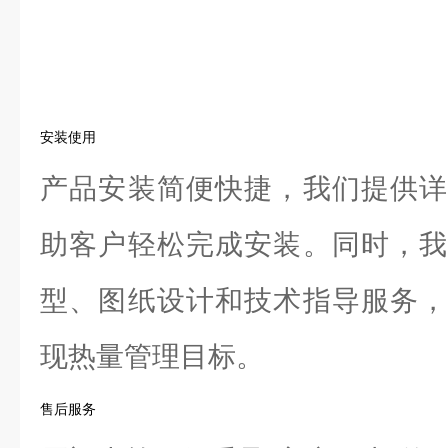
安装使用
产品安装简便快捷，我们提供详
助客户轻松完成安装。同时，我
型、图纸设计和技术指导服务，
现热量管理目标。
售后服务