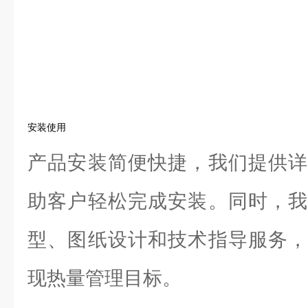
安装使用
产品安装简便快捷，我们提供详
助客户轻松完成安装。同时，我
型、图纸设计和技术指导服务，
现热量管理目标。