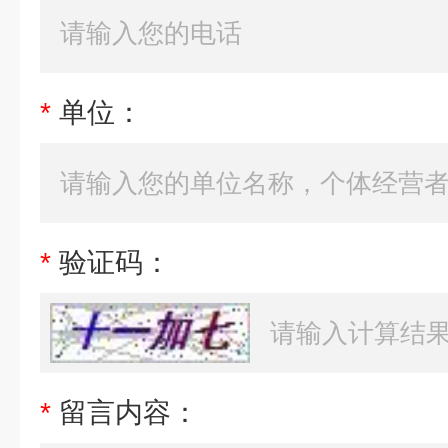
*
单位：
*
验证码：
*
留言内容：