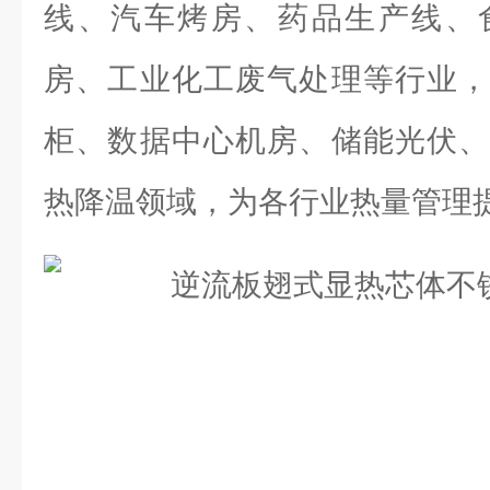
线、汽车烤房、药品生产线、
房、工业化工废气处理等行业，
柜、数据中心机房、储能光伏、
热降温领域，为各行业热量管理