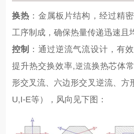
换热
：金属板片结构，经过精密
工序制成，确保热量传递迅速且
控制
：通过逆流气流设计，有效
提升热交换效率,
换热芯体
逆流
形交叉流、六边形交叉逆流、方形逆流（L
U,I-E等），风向见下图：