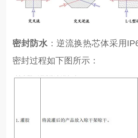
密封防水
：逆流换热芯体采用IP6
密封过程如下图所示：