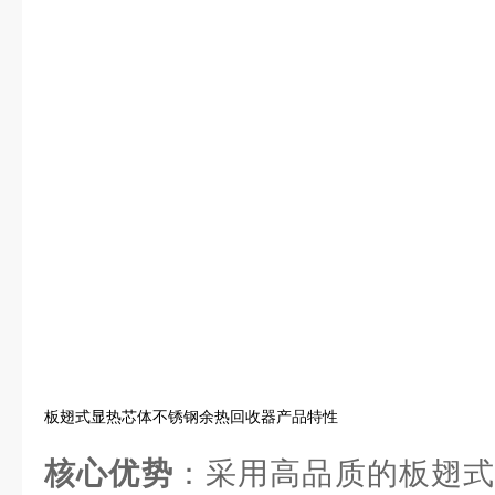
板翅式显热芯体不锈钢余热回收器产品特性
核心优势
：采用高品质的板翅式