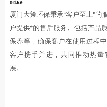
售后服务
厦门大策环保秉承“客户至上"的
户提供*的售后服务。包括产品
保养等，确保客户在使用过程中
客户携手并进，共同推动热量
展。