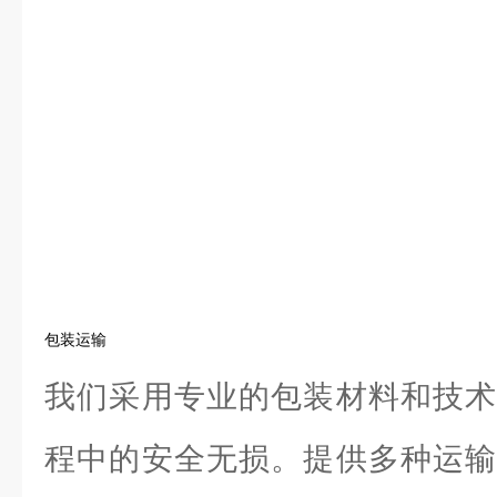
包装运输
我们采用专业的包装材料和技术
程中的安全无损。提供多种运输