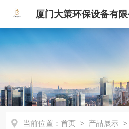
厦门大策环保设备有限
当前位置：
首页
>
产品展示