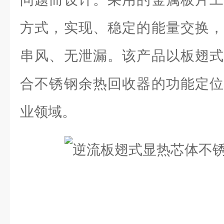
方式，实现、稳定的能量交换，
串风、无泄漏。该产品以板翅式
合不锈钢余热回收器的功能定位
业领域。