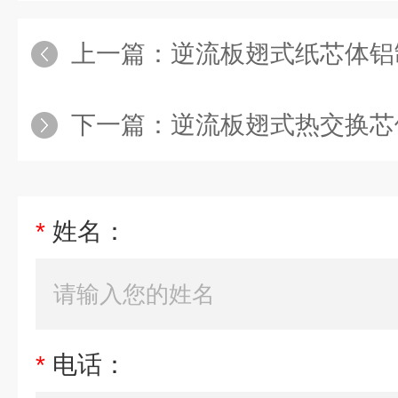
上一篇：
逆流板翅式纸芯体铝
下一篇：
逆流板翅式热交换芯
*
姓名：
*
电话：