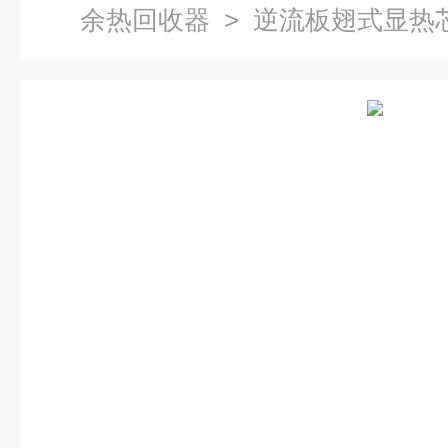
余热回收器
> 逆流板翅式显热