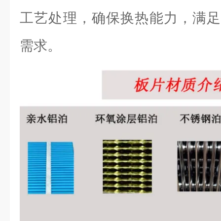
工艺处理，确保换热能力，满足
需求。