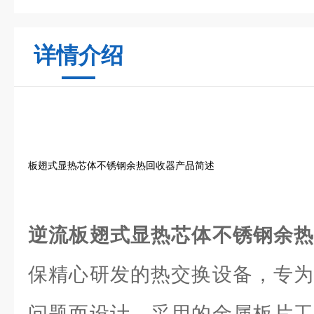
详情介绍
板翅式显热芯体不锈钢余热回收器产品简述
逆流板翅式显热芯体不锈钢余
保精心研发的热交换设备，专为
问题而设计。采用的金属板片工