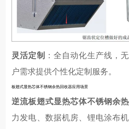
灵活定制
：全自动化生产线，无
户需求提供个性化定制服务。
板翅式显热芯体不锈钢余热回收器应用场景
逆流板翅式显热芯体不锈钢余
力发电、数据机房、锂电涂布机