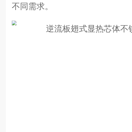
不同需求。