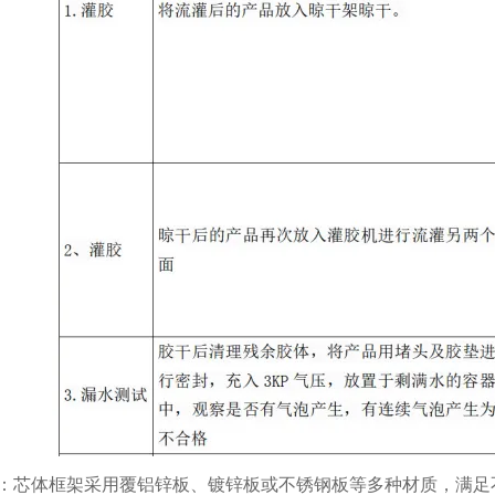
：芯体框架采用覆铝锌板、镀锌板或不锈钢板等多种材质，满足