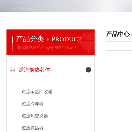
产品中心
产品分类
PRODUCT
我们相信好的产品是信誉的保证！
逆流换热芯体
逆流余热回收器
逆流冷却器
逆流热交换器
逆流换热器