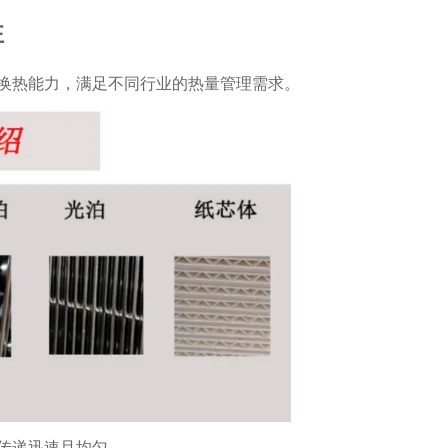
性
换热能力，满足不同行业的热量管理需求。
传递迅速且均匀。