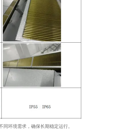
不同环境需求，确保长期稳定运行。