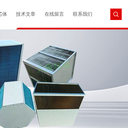
芯体
技术文章
在线留言
联系我们