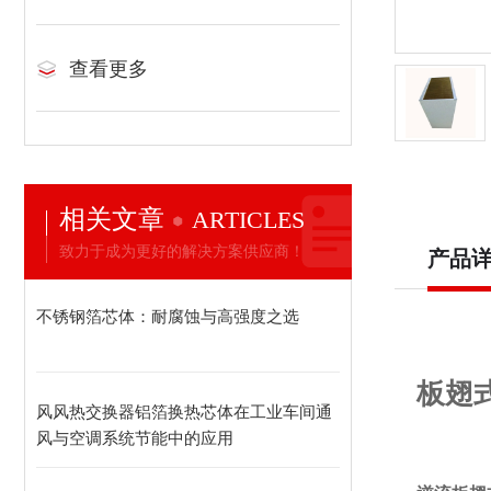
查看更多
相关文章
ARTICLES
致力于成为更好的解决方案供应商！
产品
不锈钢箔芯体：耐腐蚀与高强度之选
板翅
风风热交换器铝箔换热芯体在工业车间通
风与空调系统节能中的应用