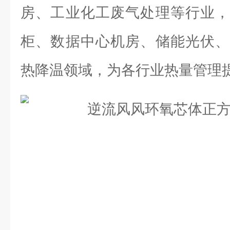
房、工业化工废气处理等行业，
柜、数据中心机房、储能光伏、
热降温领域，为各行业热量管理