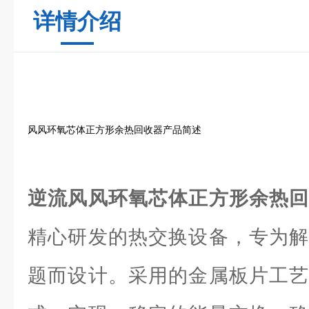
详情介绍
风风环氧芯体正方形余热回收器产品简述
逆流风风环氧芯体正方形余热
精心研发的热交换设备，专为解
题而设计。采用的金属板片工艺