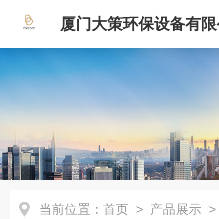
厦门大策环保设备有限
当前位置：
首页
>
产品展示