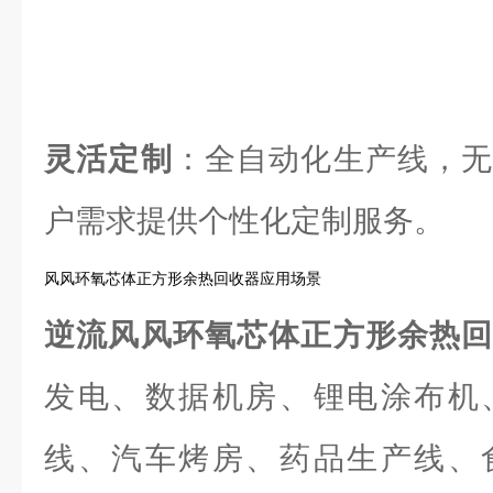
灵活定制
：全自动化生产线，无
户需求提供个性化定制服务。
风风环氧芯体正方形余热回收器应用场景
逆流风风环氧芯体正方形余热
发电、数据机房、锂电涂布机
线、汽车烤房、药品生产线、