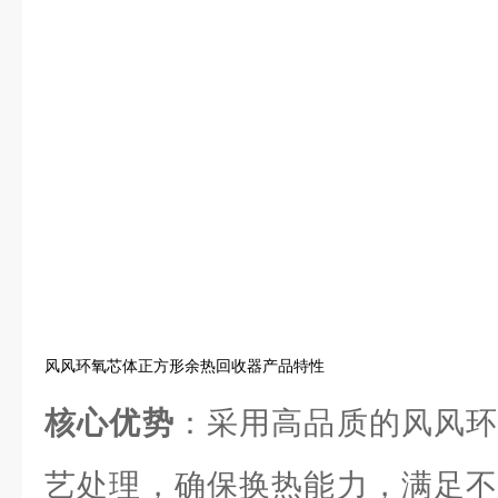
风风环氧芯体正方形余热回收器产品特性
核心优势
：采用高品质的风风环
艺处理，确保换热能力，满足不