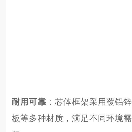
耐用可靠
：芯体框架采用覆铝锌
板等多种材质，满足不同环境需