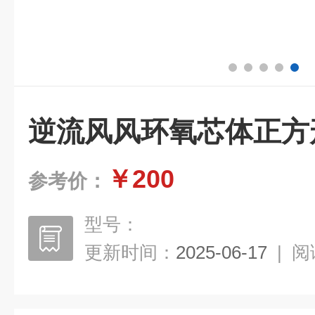
逆流风风环氧芯体正方
￥200
参考价：
型号：
更新时间：
2025-06-17
|
阅