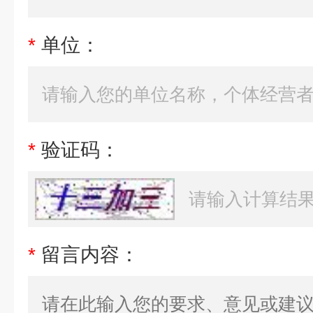
*
单位：
*
验证码：
*
留言内容：