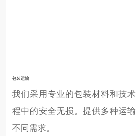
包装运输
我们采用专业的包装材料和技术
程中的安全无损。提供多种运输
不同需求。