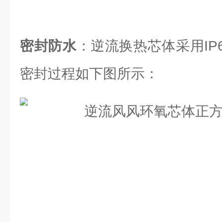
密封防水
：逆流换热芯体采用IP6
密封过程如下图所示：