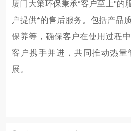
厦门大策环保秉承“客户至上"的
户提供*的售后服务。包括产品
保养等，确保客户在使用过程中
客户携手并进，共同推动热量
展。