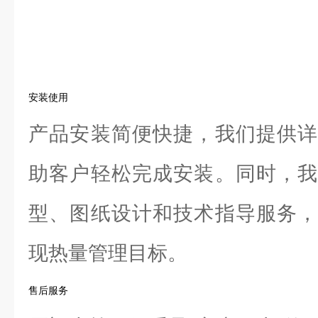
安装使用
产品安装简便快捷，我们提供详
助客户轻松完成安装。同时，我
型、图纸设计和技术指导服务，
现热量管理目标。
售后服务