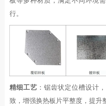
板等多种材质，满足不同环境需
行。
精细工艺
：锯齿状定位槽设计，
致，增强换热板片平整度，提升