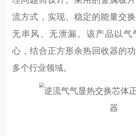
流方式，实现、稳定的能量交换
无串风、无泄漏。该产品以气
心，结合正方形余热回收器的功
多个行业领域。