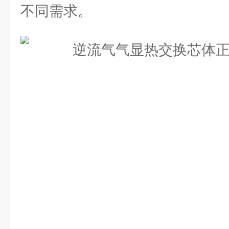
不同需求。