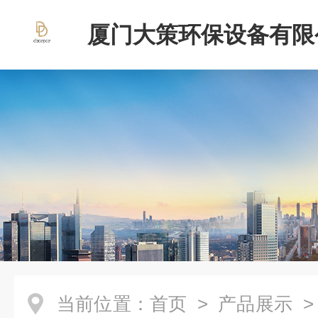
厦门大策环保设备有限
当前位置：
首页
>
产品展示