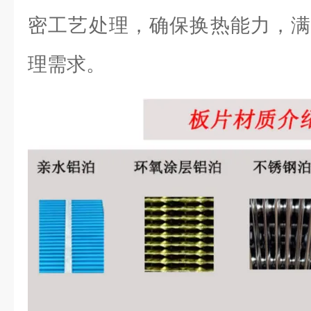
密工艺处理，确保换热能力，满
理需求。