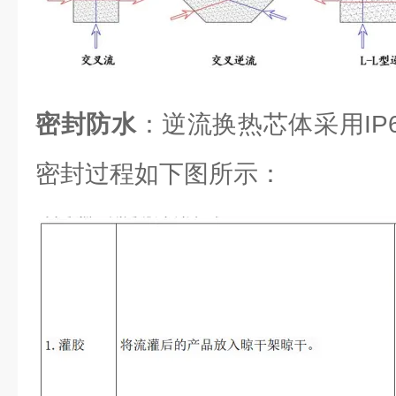
密封防水
：逆流换热芯体采用IP6
密封过程如下图所示：