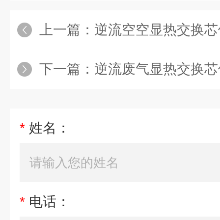
上一篇：
逆流空空显热交换芯体
下一篇：
逆流废气显热交换芯
*
姓名：
*
电话：