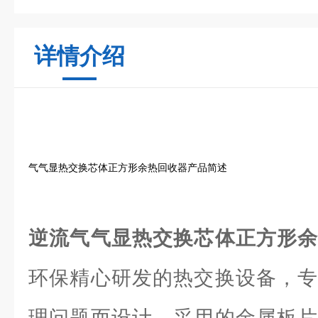
详情介绍
气气显热交换芯体正方形余热回收器产品简述
逆流气气显热交换芯体正方形
环保精心研发的热交换设备，专
理问题而设计。采用的金属板片