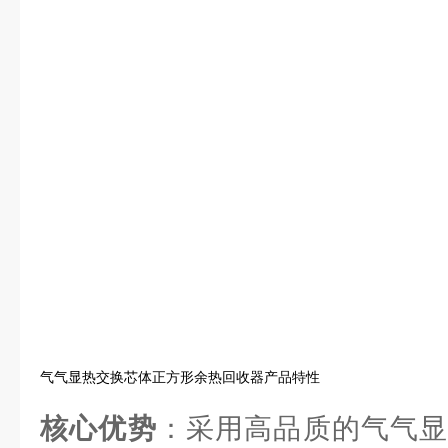
气气显热交换芯体正方形余热回收器产品特性
核心优势
：采用高品质的气气显