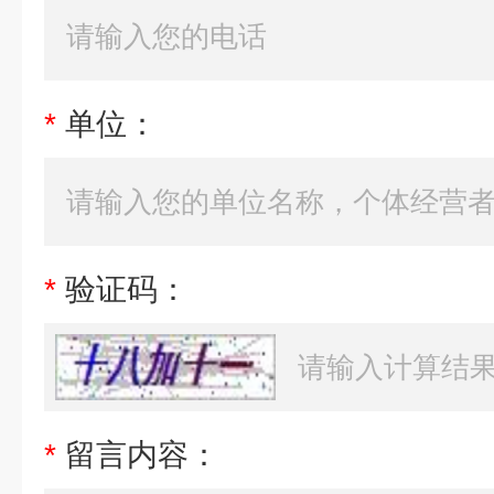
*
单位：
*
验证码：
*
留言内容：