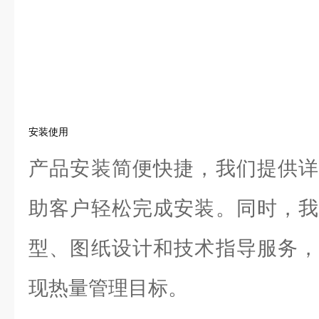
安装使用
产品安装简便快捷，我们提供详
助客户轻松完成安装。同时，我
型、图纸设计和技术指导服务，
现热量管理目标。