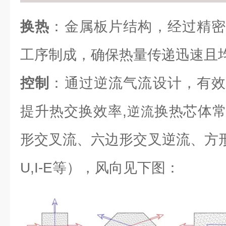
换热
：金属板片结构，经过精密
工序制成，确保热量传递迅速且
控制
：通过逆流气流设计，有效
提升热交换效率,
换热芯体
逆流
形交叉流、六边形交叉逆流、方形逆流（L
U,I-E等），风向见下图：