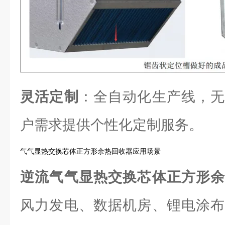
灵活定制
：全自动化生产线，无
户需求提供个性化定制服务。
气气显热交换芯体正方形余热回收器应用场景
逆流气气显热交换芯体正方形
风力发电、数据机房、锂电涂布