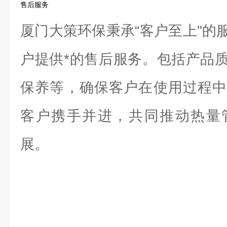
售后服务
厦门大策环保秉承“客户至上"的
户提供*的售后服务。包括产品
保养等，确保客户在使用过程中
客户携手并进，共同推动热量
展。