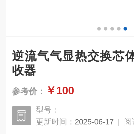
逆流气气显热交换芯
收器
￥100
参考价：
型号：
更新时间：
2025-06-17
|
阅