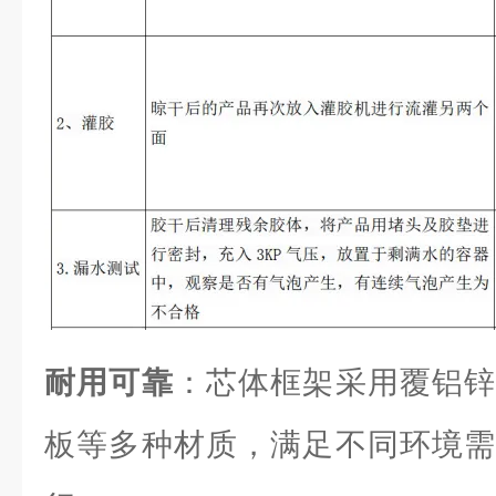
耐用可靠
：芯体框架采用覆铝锌
板等多种材质，满足不同环境需