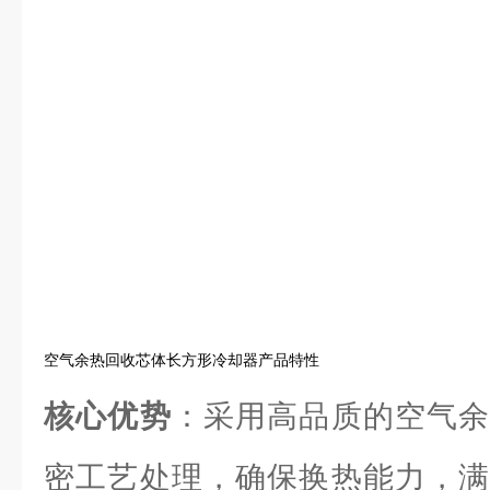
空气余热回收芯体长方形冷却器产品特性
核心优势
：采用高品质的空气余
密工艺处理，确保换热能力，满