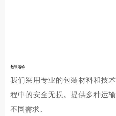
包装运输
我们采用专业的包装材料和技术
程中的安全无损。提供多种运输
不同需求。