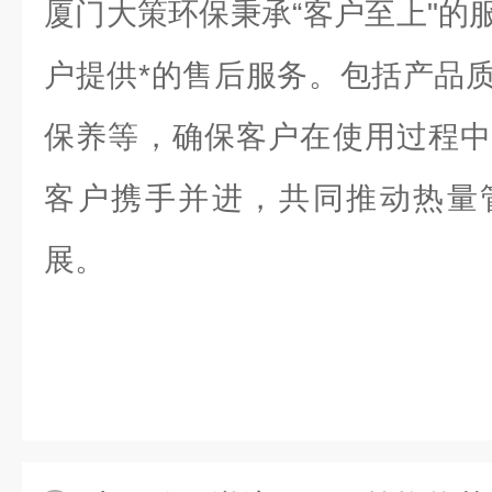
厦门大策环保秉承“客户至上"的
户提供*的售后服务。包括产品
保养等，确保客户在使用过程中
客户携手并进，共同推动热量
展。