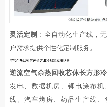
灵活定制
：全自动化生产线，无
户需求提供个性化定制服务。
空气余热回收芯体长方形冷却器应用场景
逆流空气余热回收芯体长方形
发电、数据机房、锂电涂布机
线、汽车烤房、药品生产线、