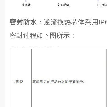
密封防水
：逆流换热芯体采用IP6
密封过程如下图所示：