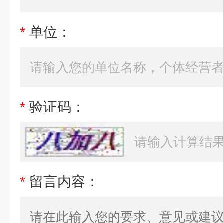
*
单位：
*
验证码：
*
留言内容：