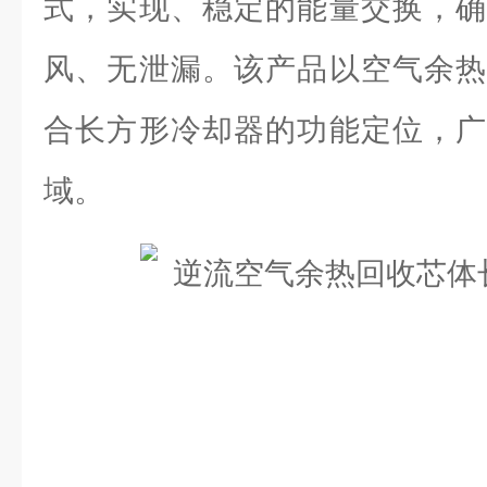
式，实现、稳定的能量交换，确
风、无泄漏。该产品以空气余热
合长方形冷却器的功能定位，广
域。