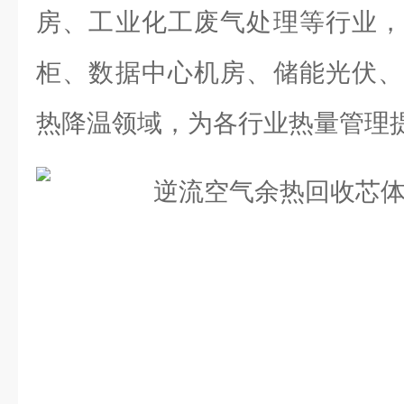
房、工业化工废气处理等行业，
柜、数据中心机房、储能光伏、
热降温领域，为各行业热量管理