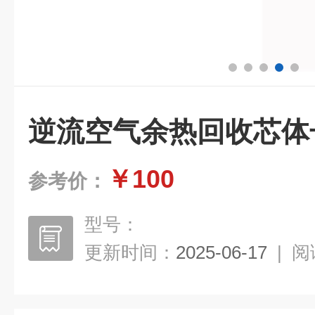
逆流空气余热回收芯体
￥100
参考价：
型号：
更新时间：
2025-06-17
|
阅