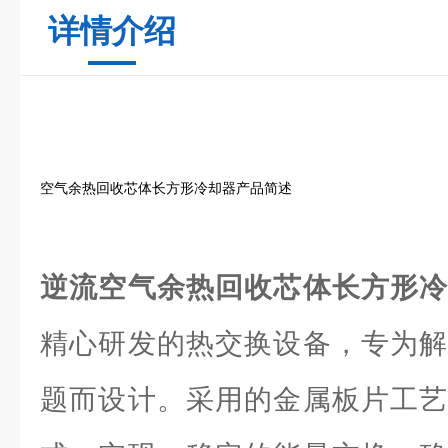
详情介绍
空气余热回收芯体长方形冷却器产品简述
逆流空气余热回收芯体长方形
精心研发的热交换设备，专为解
题而设计。采用的金属板片工艺