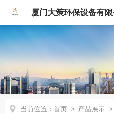
厦门大策环保设备有限
当前位置：
首页
>
产品展示