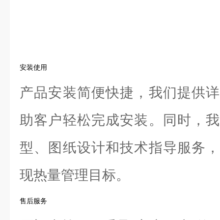
安装使用
产品安装简便快捷，我们提供详
助客户轻松完成安装。同时，我
型、图纸设计和技术指导服务，
现热量管理目标。
售后服务