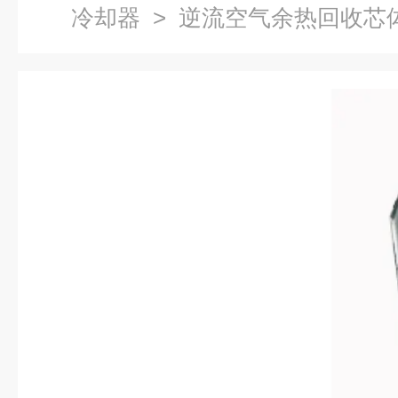
冷却器
> 逆流空气余热回收芯