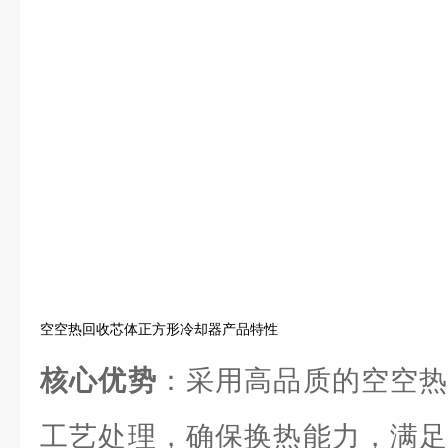
空空热回收芯体正方形冷却器产品特性
核心优势
：采用高品质的空空热
工艺处理，确保换热能力，满足