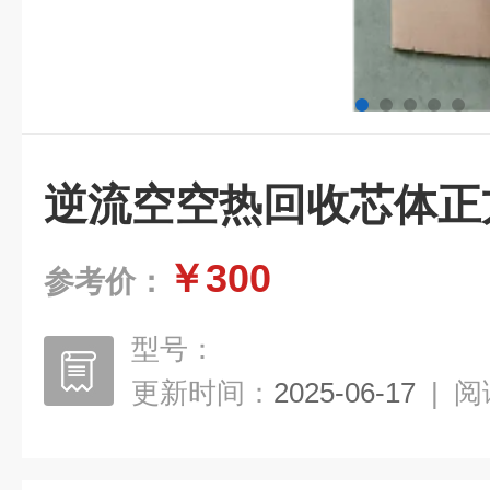
逆流空空热回收芯体正
￥300
参考价：
型号：
更新时间：
2025-06-17
|
阅