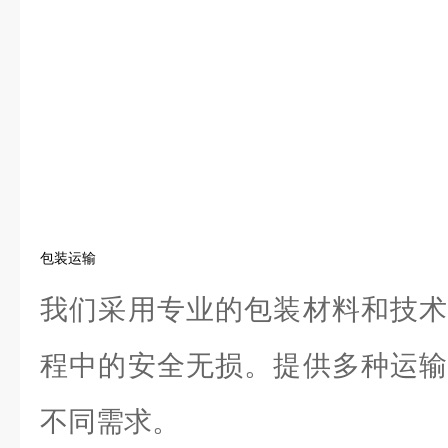
包装运输
我们采用专业的包装材料和技术
程中的安全无损。提供多种运输
不同需求。