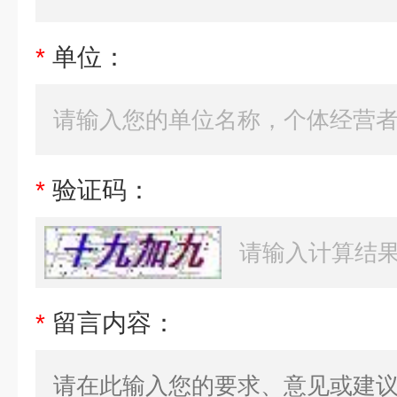
*
单位：
*
验证码：
*
留言内容：