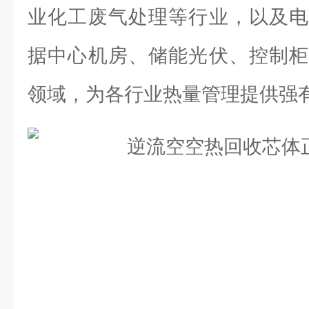
业化工废气处理等行业，以及电
据中心机房、储能光伏、控制柜
领域，为各行业热量管理提供强