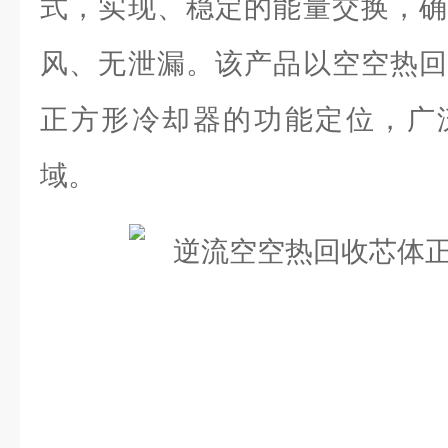
式，实现、稳定的能量交换，确
风、无泄漏。该产品以空空热回
正方形冷却器的功能定位，广
域。