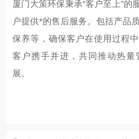
厦门大策环保秉承“客户至上"的
户提供*的售后服务。包括产品
保养等，确保客户在使用过程中
客户携手并进，共同推动热量
展。