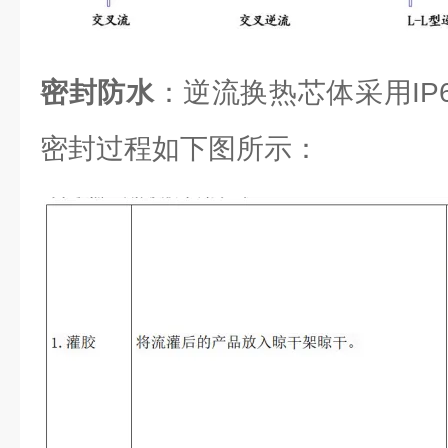
密封防水
：逆流换热芯体采用IP6
密封过程如下图所示：