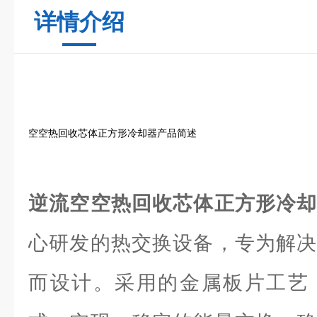
详情介绍
空空热回收芯体正方形冷却器产品简述
逆流空空热回收芯体正方形冷
心研发的热交换设备，专为解决
而设计。采用的金属板片工艺