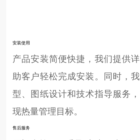
安装使用
产品安装简便快捷，我们提供详
助客户轻松完成安装。同时，我
型、图纸设计和技术指导服务，
现热量管理目标。
售后服务