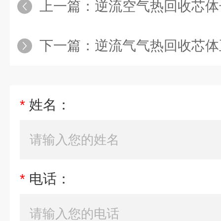
上一篇：
逆流空气热回收芯体
下一篇：
逆流气气热回收芯体
*
姓名：
*
电话：