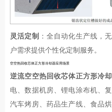
灵活定制
：全自动化生产线，无
户需求提供个性化定制服务。
空空热回收芯体正方形冷却器应用场景
逆流空空热回收芯体正方形冷
电、数据机房、锂电涂布机、复
汽车烤房、药品生产线、食品烘