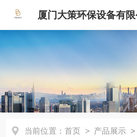
厦门大策环保设备有限
当前位置：
首页
>
产品展示