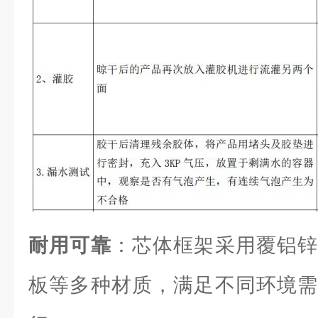
耐用可靠
：芯体框架采用覆铝锌
板等多种材质，满足不同环境需