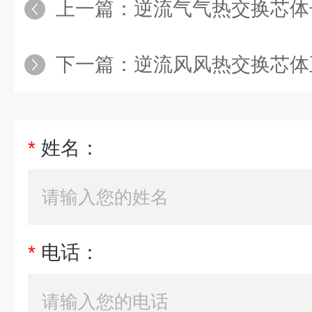
上一篇：
逆流气气热交换芯体
下一篇：
逆流风风热交换芯体
*
姓名：
*
电话：