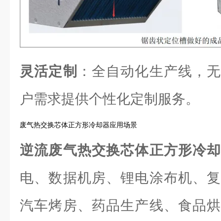
灵活定制
：全自动化生产线，无
户需求提供个性化定制服务。
废气热交换芯体正方形冷却器应用场景
逆流废气热交换芯体正方形冷
电、数据机房、锂电涂布机、复
汽车烤房、药品生产线、食品烘