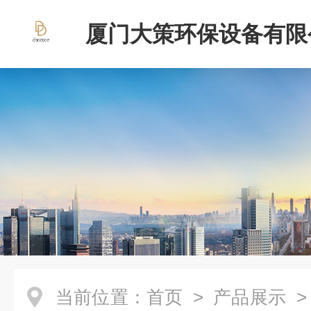
厦门大策环保设备有限
当前位置：
首页
>
产品展示