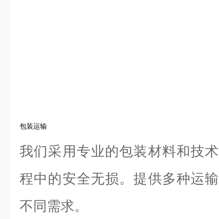
包装运输
我们采用专业的包装材料和技术
程中的安全无损。提供多种运输
不同需求。