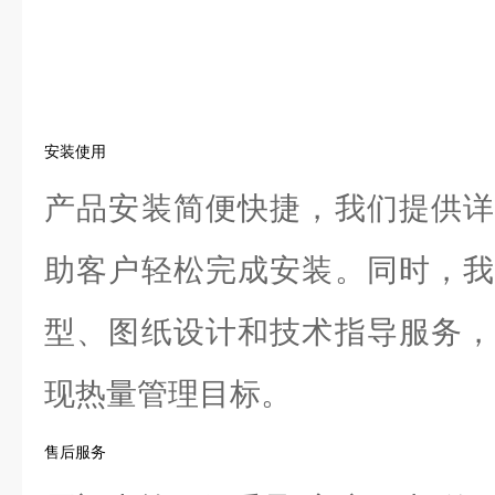
安装使用
产品安装简便快捷，我们提供详
助客户轻松完成安装。同时，我
型、图纸设计和技术指导服务，
现热量管理目标。
售后服务