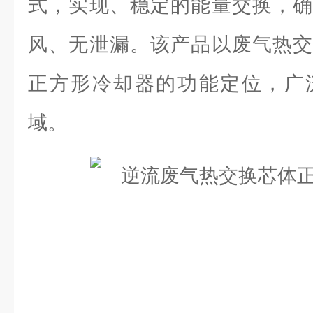
式，实现、稳定的能量交换，确
风、无泄漏。该产品以废气热交
正方形冷却器的功能定位，广
域。