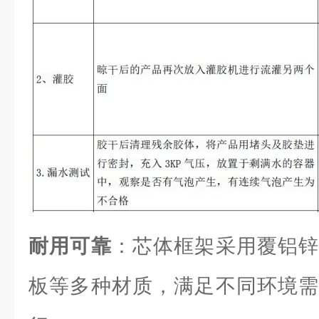
耐用可靠
：芯体框架采用覆铝锌
板等多种材质，满足不同环境需