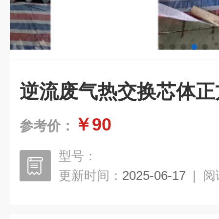
逆流废气热交换芯体正
￥90
参考价：
型号：
更新时间：
2025-06-17
|
阅