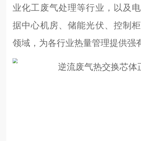
业化工废气处理等行业，以及电
据中心机房、储能光伏、控制柜
领域，为各行业热量管理提供强