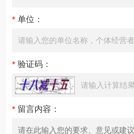
*
单位：
*
验证码：
*
留言内容：