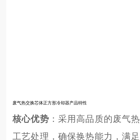
废气热交换芯体正方形冷却器产品特性
核心优势
：采用高品质的废气热
工艺处理，确保换热能力，满足