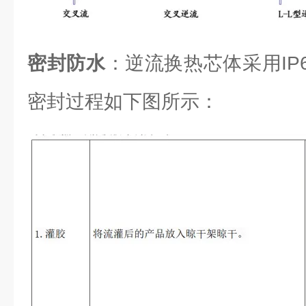
密封防水
：逆流换热芯体采用IP6
密封过程如下图所示：