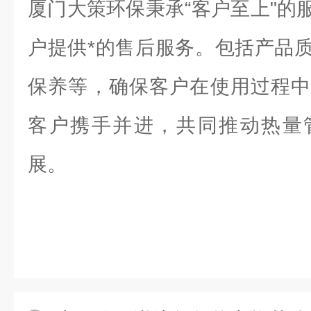
厦门大策环保秉承“客户至上"的
户提供*的售后服务。包括产品
保养等，确保客户在使用过程中
客户携手并进，共同推动热量
展。