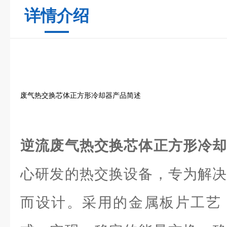
详情介绍
废气热交换芯体正方形冷却器产品简述
逆流废气热交换芯体正方形冷
心研发的热交换设备，专为解决
而设计。采用的金属板片工艺