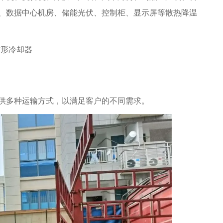
、数据中心机房、储能光伏、控制柜、显示屏等散热降温
供多种运输方式，以满足客户的不同需求。