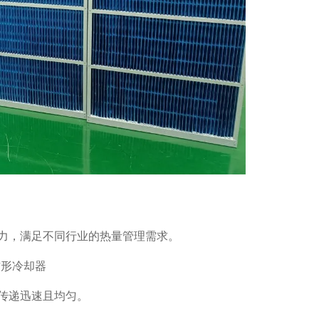
力，满足不同行业的热量管理需求。
传递迅速且均匀。