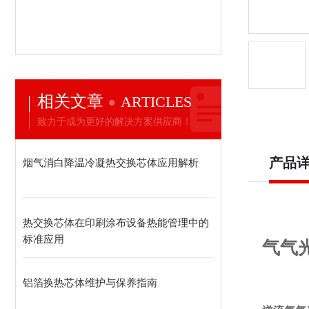
相关文章
ARTICLES
致力于成为更好的解决方案供应商！
产品
烟气消白降温冷凝热交换芯体应用解析
热交换芯体在印刷涂布设备热能管理中的
标准应用
气气
铝箔换热芯体维护与保养指南