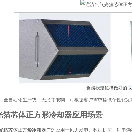
：全自动化生产线，无尺寸限制，可根据客户需求提供个性化定
光箔芯体正方形冷却器应用场景
光箔芯体正方形冷却器
广泛应用于风力发电、数据机房、锂电涂