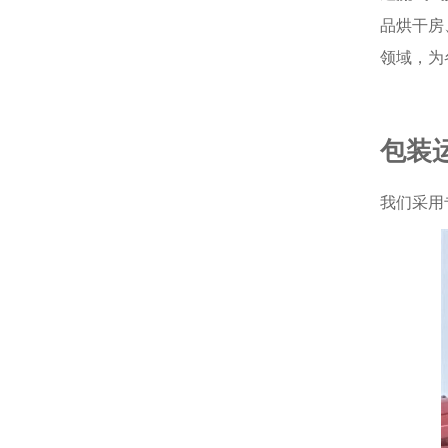
品烘干房
领域，为
包装
我们采用