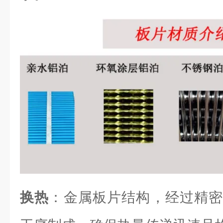
换热
：金属板片结构，经过精密