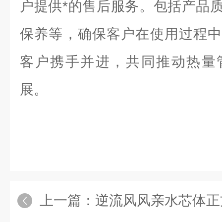
户提供*的售后服务。包括产品
保养等，确保客户在使用过程中
客户携手并进，共同推动热量
展。
上一篇：
逆流风风亲水芯体正