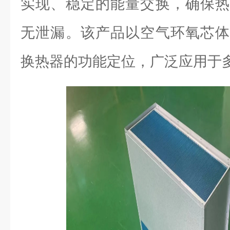
实现、稳定的能量交换，确保热
无泄漏。该产品以空气环氧芯体
换热器的功能定位，广泛应用于