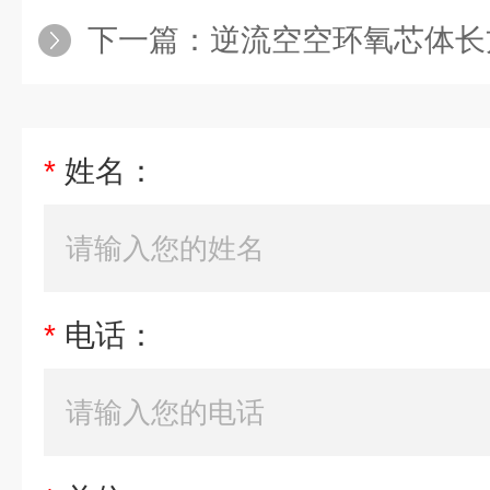
下一篇：
逆流空空环氧芯体长
*
姓名：
*
电话：