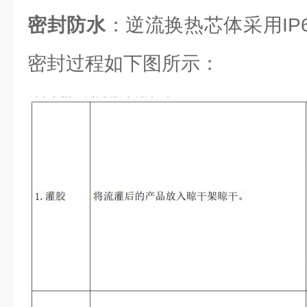
密封防水
：逆流换热芯体采用IP6
密封过程如下图所示：