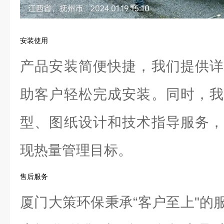
安装使用
产品安装简便快捷，我们提供详
助客户轻松完成安装。同时，我
型、图纸设计和技术指导服务，
现热量管理目标。
售后服务
厦门大策环保秉承“客户至上"的