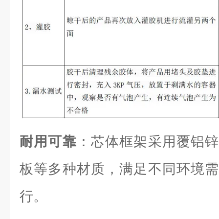
耐用可靠
：芯体框架采用覆铝锌
板等多种材质，满足不同环境需
行。