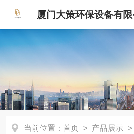
厦门大策环保设备有限
当前位置：
首页
>
产品展示