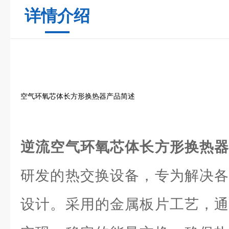
详情介绍
空气环氧芯体长方形换热器产品简述
逆流空气环氧芯体长方形换热
研发的热交换设备，专为解决各
设计。采用的金属板片工艺，通