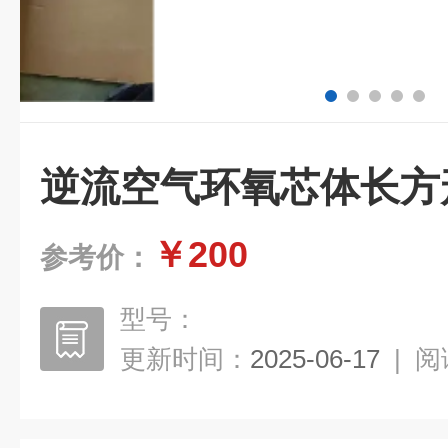
逆流空气环氧芯体长方
￥200
参考价：
型号：
更新时间：
2025-06-17
|
阅