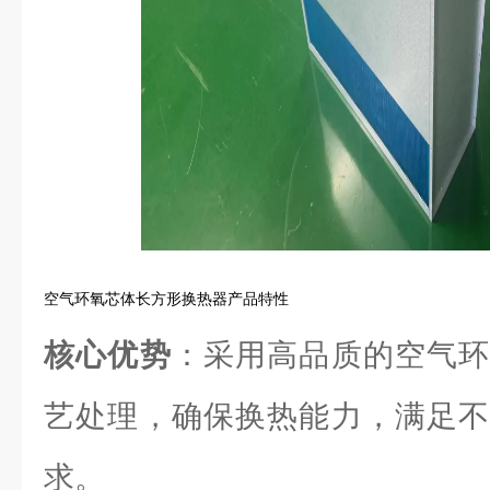
空气环氧芯体长方形换热器产品特性
核心优势
：采用高品质的空气环
艺处理，确保换热能力，满足不
求。