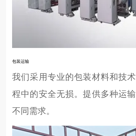
包装运输
我们采用专业的包装材料和技术
程中的安全无损。提供多种运输
不同需求。