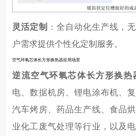
灵活定制
：全自动化生产线，无
户需求提供个性化定制服务。
空气环氧芯体长方形换热器应用场景
逆流空气环氧芯体长方形换热
电、数据机房、锂电涂布机、复
汽车烤房、药品生产线、食品烘
业化工废气处理等行业，以及电