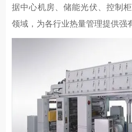
据中心机房、储能光伏、控制柜
领域，为各行业热量管理提供强