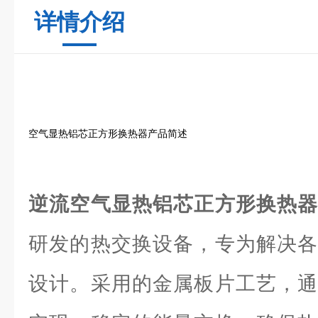
详情介绍
空气显热铝芯正方形换热器产品简述
逆流空气显热铝芯正方形换热
研发的热交换设备，专为解决各
设计。采用的金属板片工艺，通