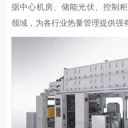
据中心机房、储能光伏、控制柜
领域，为各行业热量管理提供强