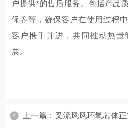
户提供*的售后服务。包括产品
保养等，确保客户在使用过程中
客户携手并进，共同推动热量
展。
上一篇：
叉流风风环氧芯体正