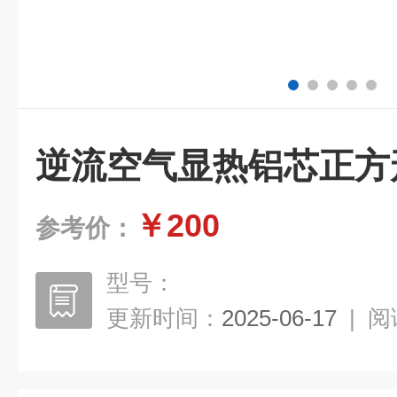
逆流空气显热铝芯正方
￥200
参考价：
型号：
更新时间：
2025-06-17
|
阅