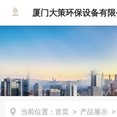
厦门大策环保设备有限
当前位置：
首页
>
产品展示