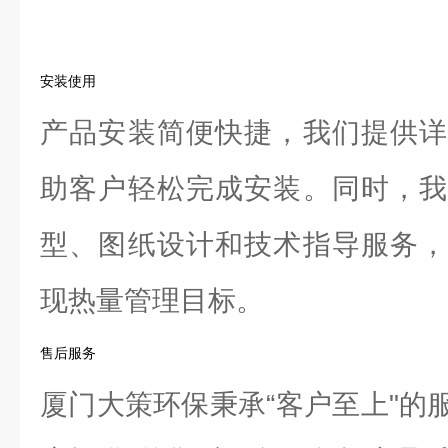
安装使用
产品安装简便快捷，我们提供详
助客户轻松完成安装。同时，我
型、图纸设计和技术指导服务，
现热量管理目标。
售后服务
厦门大策环保秉承“客户至上"的