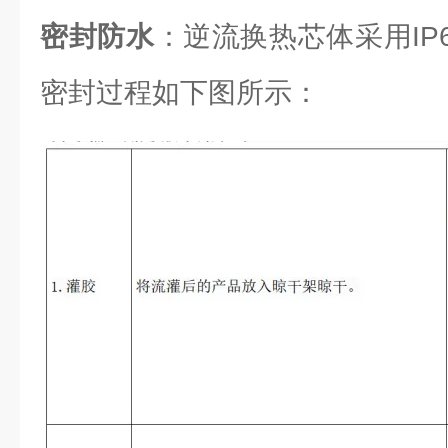
密封防水
：逆流换热芯体采用IP6
密封过程如下图所示：