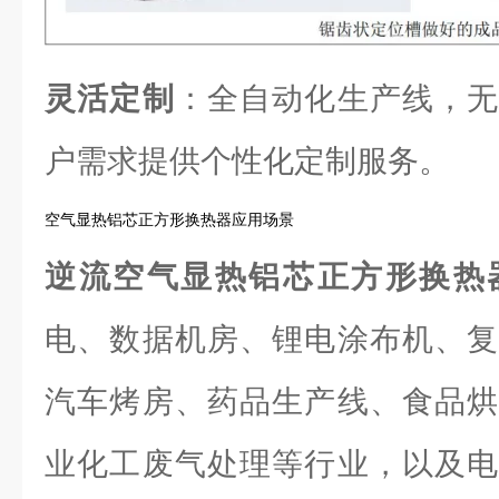
灵活定制
：全自动化生产线，无
户需求提供个性化定制服务。
空气显热铝芯正方形换热器应用场景
逆流空气显热铝芯正方形换热
电、数据机房、锂电涂布机、复
汽车烤房、药品生产线、食品烘
业化工废气处理等行业，以及电