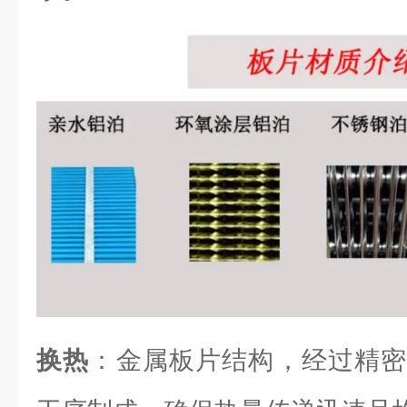
换热
：金属板片结构，经过精密