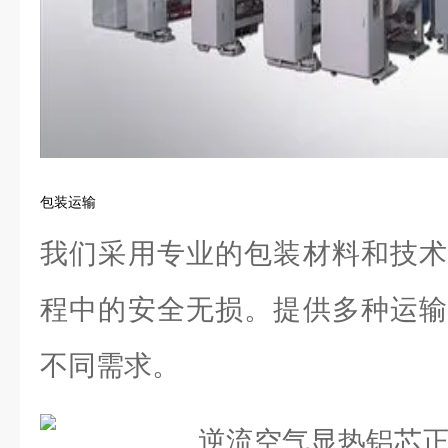
包装运输
我们采用专业的包装材料和技术
程中的安全无损。提供多种运输
不同需求。