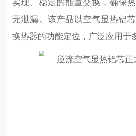
实现、稳定的能量交换，确保热
无泄漏。该产品以空气显热铝芯
换热器的功能定位，广泛应用于