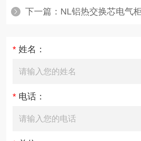
下一篇：
NL铝热交换芯电气柜电
*
姓名：
*
电话：