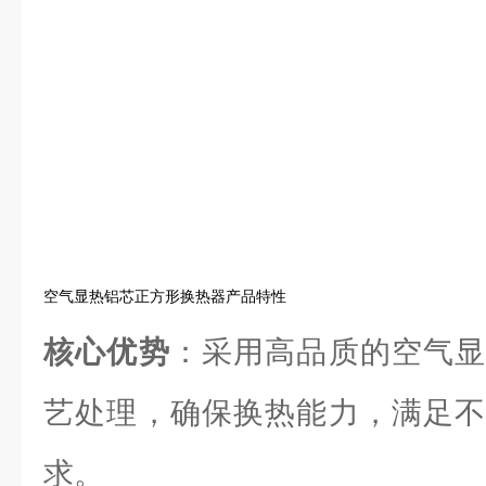
空气显热铝芯正方形换热器产品特性
核心优势
：采用高品质的空气显
艺处理，确保换热能力，满足不
求。