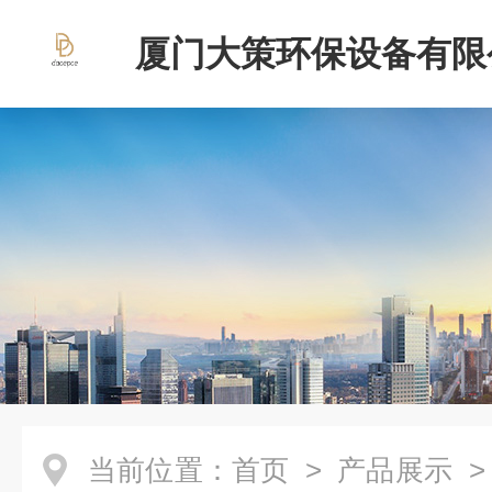
厦门大策环保设备有限
当前位置：
首页
>
产品展示