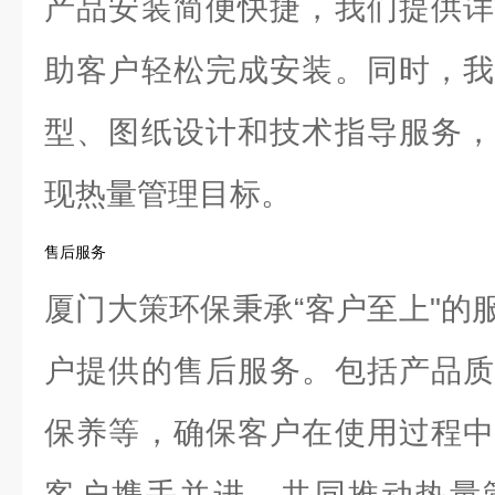
产品安装简便快捷，我们提供详
助客户轻松完成安装。同时，我
型、图纸设计和技术指导服务，
现热量管理目标。
售后服务
厦门大策环保秉承“客户至上"的
户提供的售后服务。包括产品质
保养等，确保客户在使用过程中
客户携手并进，共同推动热量