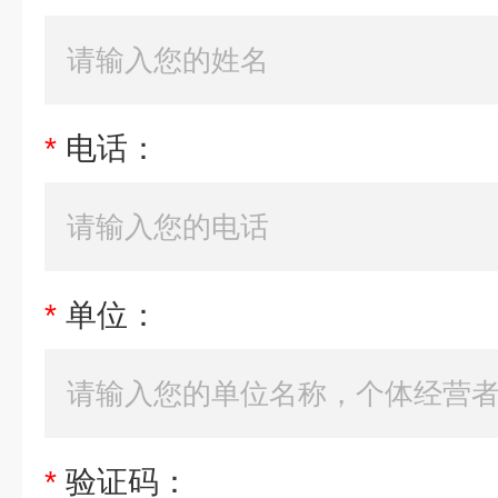
*
电话：
*
单位：
*
验证码：