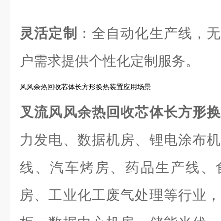
灵活定制
：全自动化生产线，无
户需求提供个性化定制服务。
风风余热回收芯体长方形换热装置应用场景
叉流风风余热回收芯体长方形
力发电、数据机房、锂电涂布机
线、汽车烤房、药品生产线、
房、工业化工废气处理等行业，