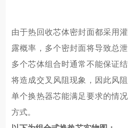
由于热回收芯体密封面都采用灌
露概率，多个密封面将导致总泄
多个芯体组合时通常不能保证结
将造成交叉风阻现象，因此风阻
单个换热器芯能满足要求的情况
方式。