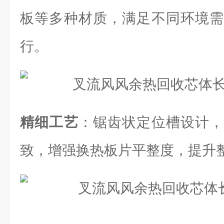
板等多种材质，满足不同环境需
行。
精细工艺
：锯齿状定位槽设计，
致，增强换热板片平整度，提升