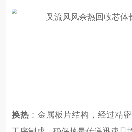
换热
：金属板片结构，经过精密
工序制成，确保热量传递迅速且