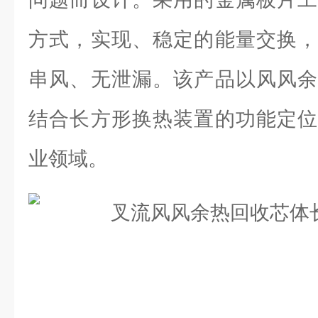
方式，实现、稳定的能量交换，
串风、无泄漏。该产品以风风余
结合长方形换热装置的功能定位
业领域。