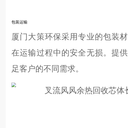
包装运输
厦门大策环保采用专业的包装材
在运输过程中的安全无损。提供
足客户的不同需求。