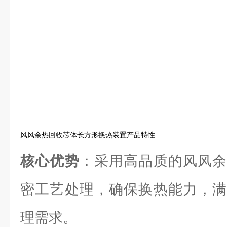
风风余热回收芯体长方形换热装置产品特性
核心优势
：采用高品质的风风余
密工艺处理，确保换热能力，满
理需求。