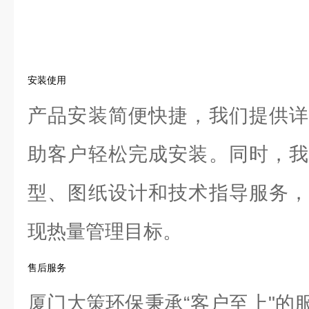
安装使用
产品安装简便快捷，我们提供详
助客户轻松完成安装。同时，我
型、图纸设计和技术指导服务，
现热量管理目标。
售后服务
厦门大策环保秉承“客户至上"的