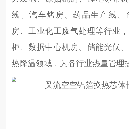
线、汽车烤房、药品生产线、
房、工业化工废气处理等行业，
柜、数据中心机房、储能光伏、
热降温领域，为各行业热量管理