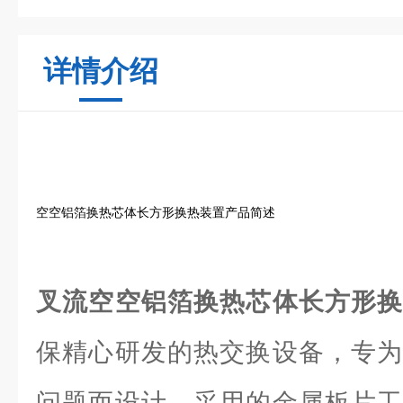
详情介绍
空空铝箔换热芯体长方形换热装置产品简述
叉流空空铝箔换热芯体长方形
保精心研发的热交换设备，专为
问题而设计。采用的金属板片工