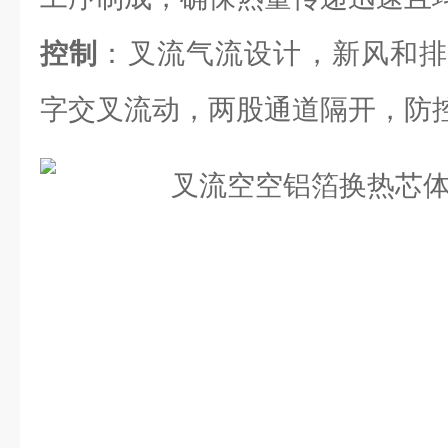
控制
：叉流气流设计，新风和排
字交叉流动，两股通道隔开，防控