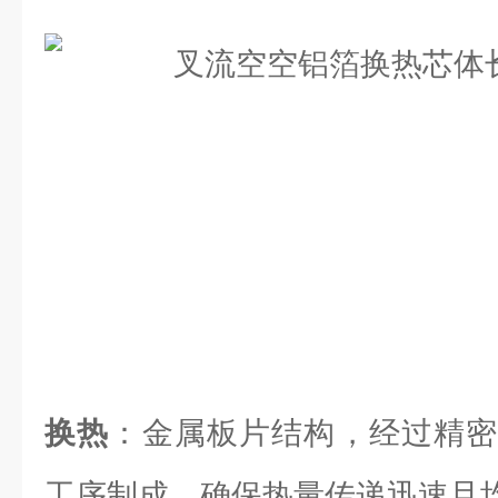
换热
：金属板片结构，经过精密
工序制成，确保热量传递迅速且