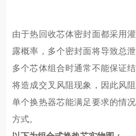
由于热回收芯体密封面都采用灌
露概率，多个密封面将导致总泄
多个芯体组合时通常不能保证结
将造成交叉风阻现象，因此风阻
单个换热器芯能满足要求的情况
方式。