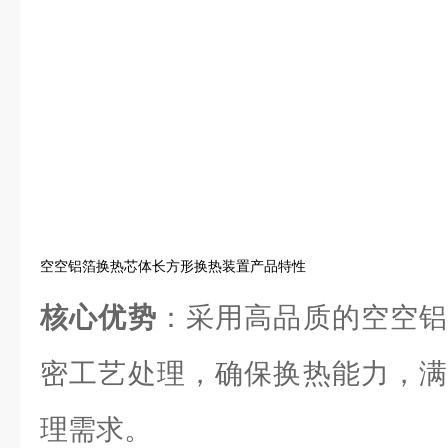
空空铝箔换热芯体长方形换热装置产品特性
核心优势
：采用高品质的空空铝
密工艺处理，确保换热能力，满
理需求。