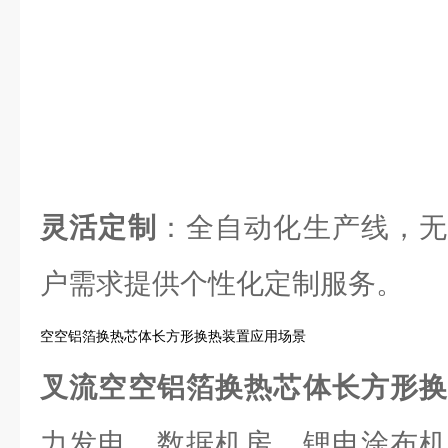
灵活定制
：全自动化生产线，无
户需求提供个性化定制服务。
空空铝箔换热芯体长方形换热装置应用场景
叉流空空铝箔换热芯体长方形
力发电、数据机房、锂电涂布机