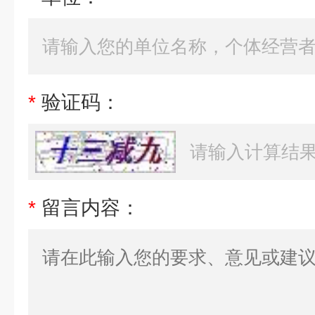
*
验证码：
*
留言内容：