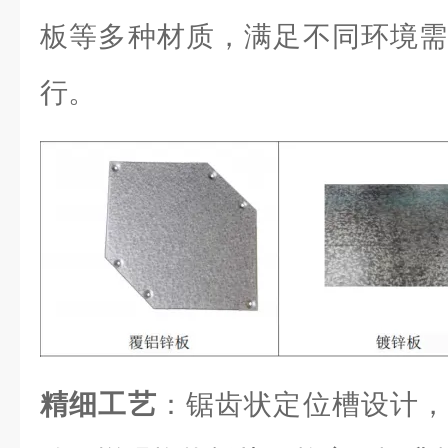
板等多种材质，满足不同环境需
行。
精细工艺
：锯齿状定位槽设计，