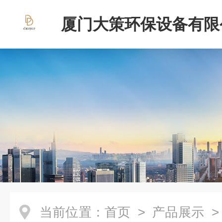
厦门大策环保设备有限
当前位置：
首页
>
产品展示