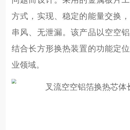
方式，实现、稳定的能量交换，
串风、无泄漏。该产品以空空铝
结合长方形换热装置的功能定位
业领域。