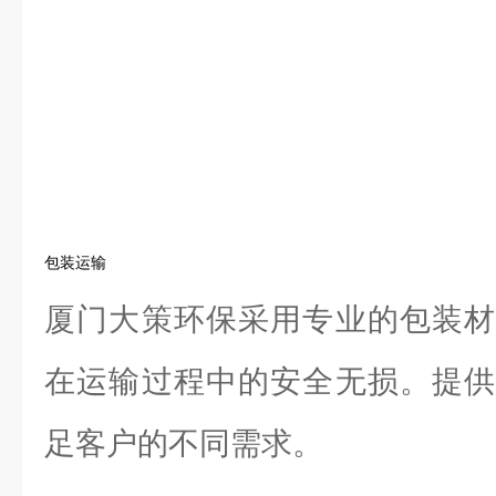
包装运输
厦门大策环保采用专业的包装材
在运输过程中的安全无损。提供
足客户的不同需求。