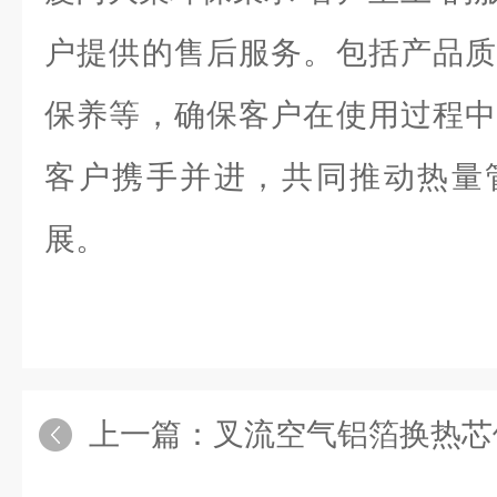
户提供的售后服务。包括产品质
保养等，确保客户在使用过程中
客户携手并进，共同推动热量
展。
上一篇：
叉流空气铝箔换热芯