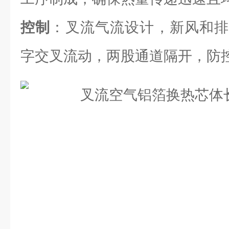
控制
：叉流气流设计，新风和排
字交叉流动，两股通道隔开，防控