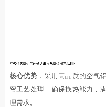
空气铝箔换热芯体长方形显热换热器产品特性
核心优势
：采用高品质的空气铝
密工艺处理，确保换热能力，满
理需求。