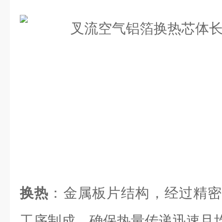
换热
：金属板片结构，经过精密
工序制成，确保热量传递迅速且