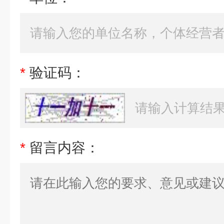
*
验证码：
*
留言内容：