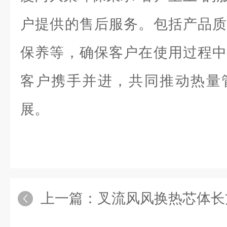
户提供的售后服务。包括产品质
保养等，确保客户在使用过程中
客户携手并进，共同推动热量
展。
上一篇：
叉流风风换热芯体长