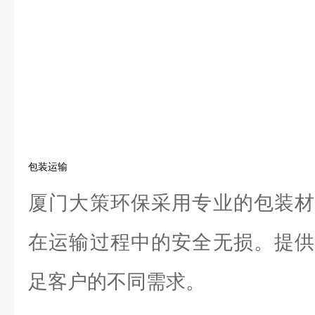
包装运输
厦门大策环保采用专业的包装材
在运输过程中的安全无损。提供
足客户的不同需求。