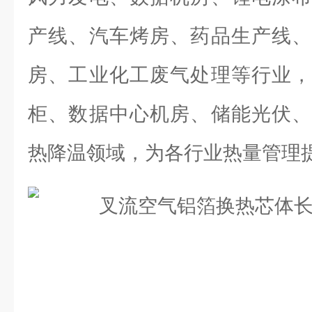
产线、汽车烤房、药品生产线、
房、工业化工废气处理等行业，
柜、数据中心机房、储能光伏、
热降温领域，为各行业热量管理