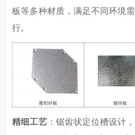
板等多种材质，满足不同环境需
行。
精细工艺
：锯齿状定位槽设计，