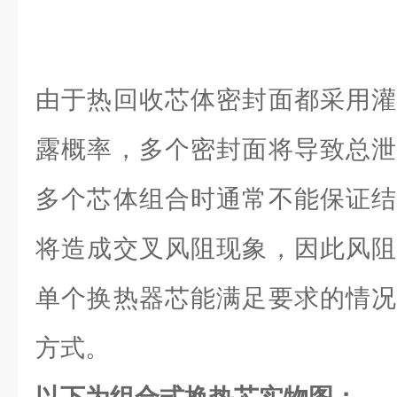
由于热回收芯体密封面都采用灌
露概率，多个密封面将导致总泄
多个芯体组合时通常不能保证结
将造成交叉风阻现象，因此风阻
单个换热器芯能满足要求的情况
方式。