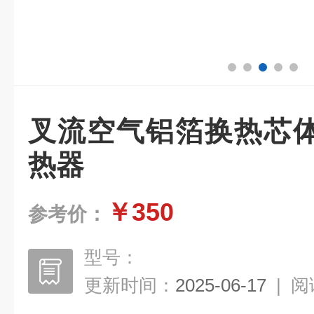
叉流空气铝箔换热芯
热器
￥350
参考价：
型号：
更新时间：
2025-06-17
|
阅