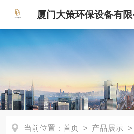
厦门大策环保设备有限
当前位置：
首页
>
产品展示