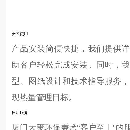
安装使用
产品安装简便快捷，我们提供详
助客户轻松完成安装。同时，我
型、图纸设计和技术指导服务，
现热量管理目标。
售后服务
厦门大策环保秉承“客户至上"的