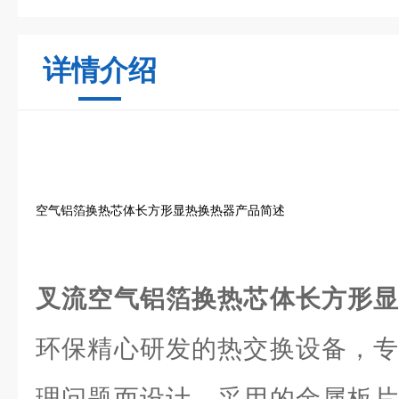
详情介绍
空气铝箔换热芯体长方形显热换热器产品简述
叉流空气铝箔换热芯体长方形
环保精心研发的热交换设备，专
理问题而设计。采用的金属板片