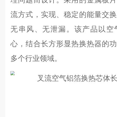
流方式，实现、稳定的能量交换
无串风、无泄漏。该产品以空
心，结合长方形显热换热器的功
多个行业领域。