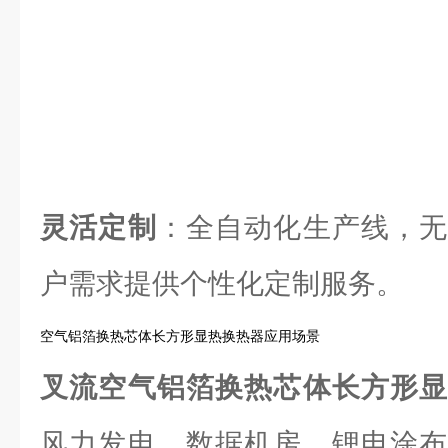
灵活定制
：全自动化生产线，无
户需求提供个性化定制服务。
空气铝箔换热芯体长方形显热换热器应用场景
叉流空气铝箔换热芯体长方形
风力发电、数据机房、锂电涂布