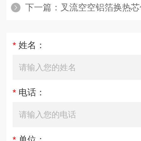
下一篇：
叉流空空铝箔换热芯
*
姓名：
*
电话：
*
单位：