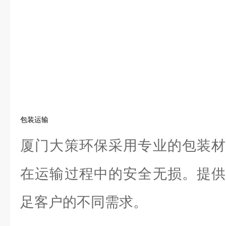
包装运输
厦门大策环保采用专业的包装材
在运输过程中的安全无损。提供
足客户的不同需求。