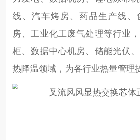
线、汽车烤房、药品生产线、
房、工业化工废气处理等行业，
柜、数据中心机房、储能光伏、
热降温领域，为各行业热量管理