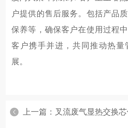
户提供的售后服务。包括产品质
保养等，确保客户在使用过程中
客户携手并进，共同推动热量
展。
上一篇：
叉流废气显热交换芯