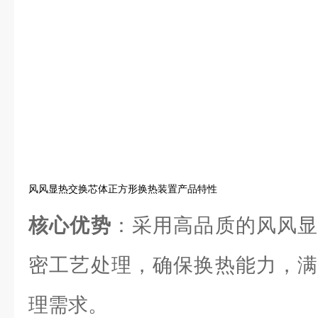
风风显热交换芯体正方形换热装置产品特性
核心优势
：采用高品质的风风显
密工艺处理，确保换热能力，满
理需求。