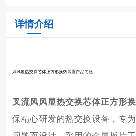
详情介绍
风风显热交换芯体正方形换热装置产品简述
叉流风风显热交换芯体正方形
保精心研发的热交换设备，专为
问题而设计。采用的金属板片工