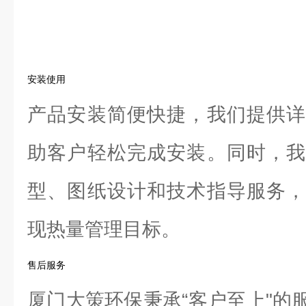
安装使用
产品安装简便快捷，我们提供详
助客户轻松完成安装。同时，我
型、图纸设计和技术指导服务，
现热量管理目标。
售后服务
厦门大策环保秉承“客户至上"的