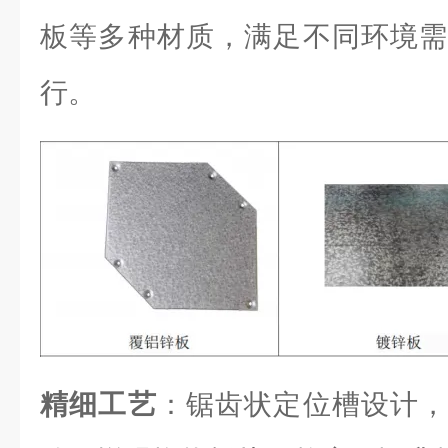
板等多种材质，满足不同环境需
行。
精细工艺
：锯齿状定位槽设计，