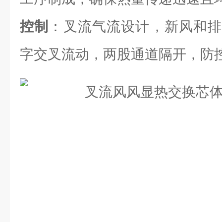
控制
：叉流气流设计，新风和排
字交叉流动，两股通道隔开，防控