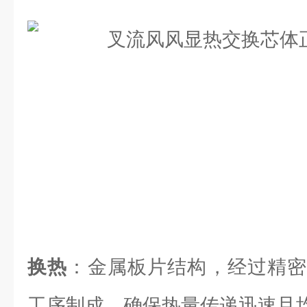
换热
：金属板片结构，经过精密
工序制成，确保热量传递迅速且