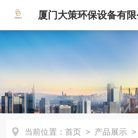
厦门大策环保设备有限
当前位置：
首页
>
产品展示