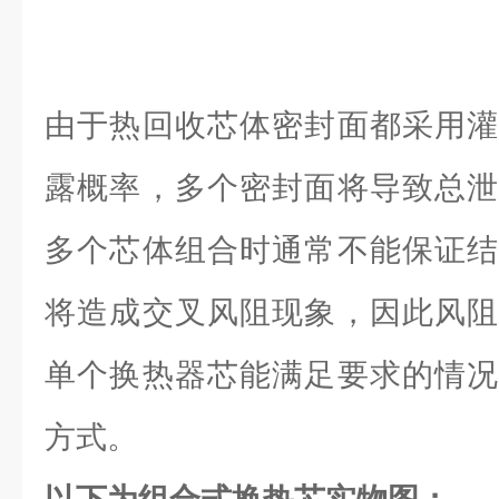
由于热回收芯体密封面都采用灌
露概率，多个密封面将导致总泄
多个芯体组合时通常不能保证结
将造成交叉风阻现象，因此风阻
单个换热器芯能满足要求的情况
方式。