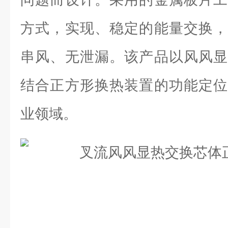
方式，实现、稳定的能量交换，
串风、无泄漏。该产品以风风显
结合正方形换热装置的功能定位
业领域。