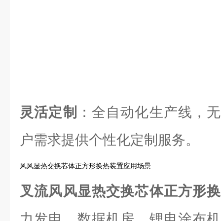
灵活定制
：全自动化生产线，无
户需求提供个性化定制服务。
风风显热交换芯体正方形换热装置应用场景
叉流风风显热交换芯体正方形
力发电、数据机房、锂电涂布机