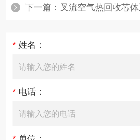
下一篇：
叉流空气热回收芯体
*
姓名：
*
电话：
*
单位：