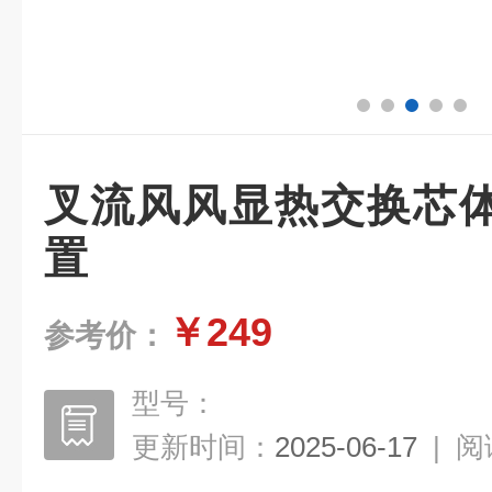
叉流风风显热交换芯
置
￥249
参考价：
型号：
更新时间：
2025-06-17
|
阅