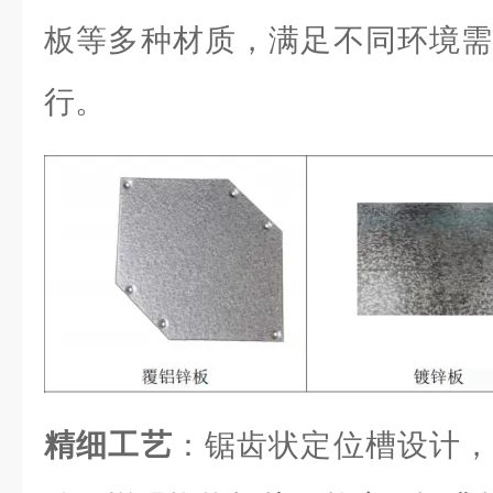
板等多种材质，满足不同环境需
行。
精细工艺
：锯齿状定位槽设计，