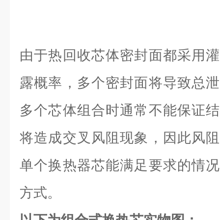
由于热回收芯体密封面都采用灌
露概率，多个密封面将导致总泄
多个芯体组合时通常不能保证结
将造成交叉风阻现象，因此风阻
单个换热器芯能满足要求的情况
方式。