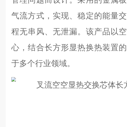
气流方式，实现、稳定的能量交
程无串风、无泄漏。该产品以空
心，结合长方形显热换热装置的
于多个行业领域。