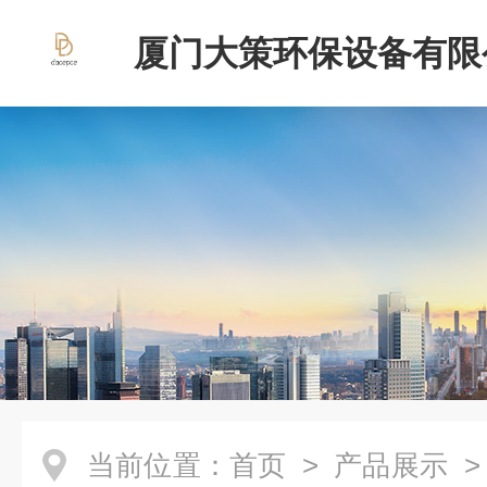
厦门大策环保设备有限
当前位置：
首页
>
产品展示