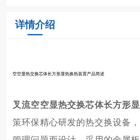
详情介绍
空空显热交换芯体长方形显热换热装置产品简述
叉流空空显热交换芯体长方形
策环保精心研发的热交换设备，
管理问题而设计。采用的金属板