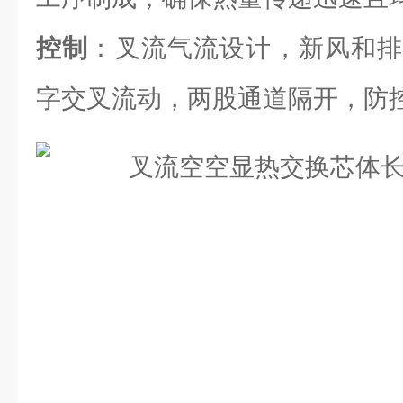
控制
：叉流气流设计，新风和排
字交叉流动，两股通道隔开，防控