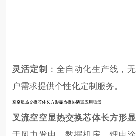
灵活定制
：全自动化生产线，无
户需求提供个性化定制服务。
空空显热交换芯体长方形显热换热装置应用场景
叉流空空显热交换芯体长方形
于风力发电、数据机房、锂电涂