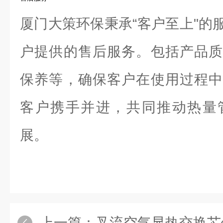
厦门大策环保秉承“客户至上"的
户提供的售后服务。包括产品质
保养等，确保客户在使用过程中
客户携手并进，共同推动热量
展。
上一篇：
叉流空气显热交换芯