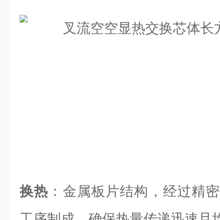
换热
：金属板片结构，经过精密
工序制成，确保热量传递迅速且