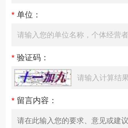
*
单位：
*
验证码：
*
留言内容：