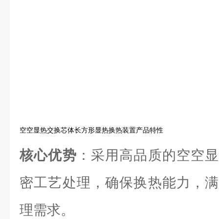
空空显热交换芯体长方形显热换热装置产品特性
核心优势
：采用高品质的空空显
密工艺处理，确保换热能力，满
理需求。