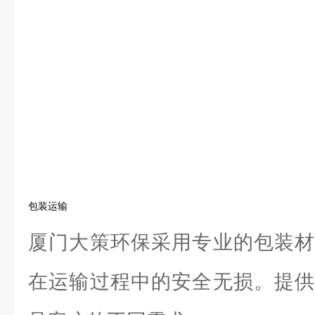
包装运输
厦门大策环保采用专业的包装材
在运输过程中的安全无损。提供