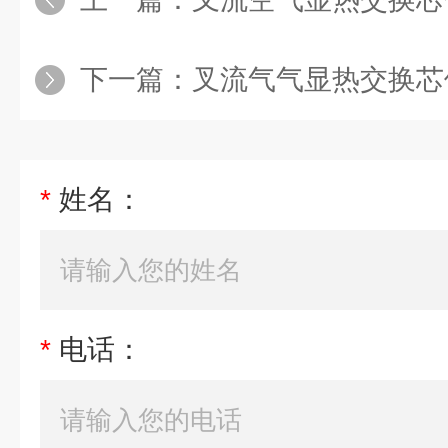
下一篇：
叉流气气显热交换芯
*
姓名：
*
电话：