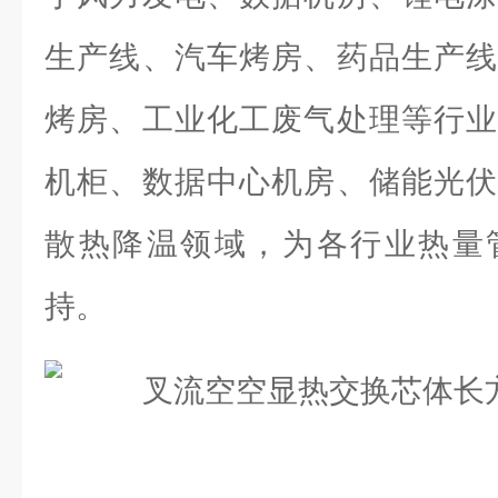
生产线、汽车烤房、药品生产线
烤房、工业化工废气处理等行业
机柜、数据中心机房、储能光伏
散热降温领域，为各行业热量
持。