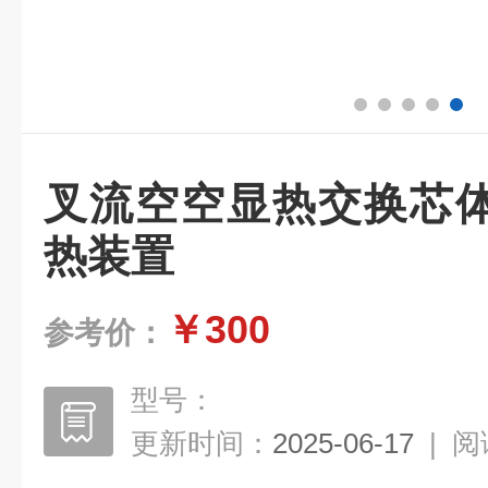
叉流空空显热交换芯
热装置
￥300
参考价：
型号：
更新时间：
2025-06-17
|
阅