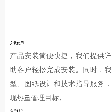
安装使用
产品安装简便快捷，我们提供详
助客户轻松完成安装。同时，我
型、图纸设计和技术指导服务，
现热量管理目标。
售后服务