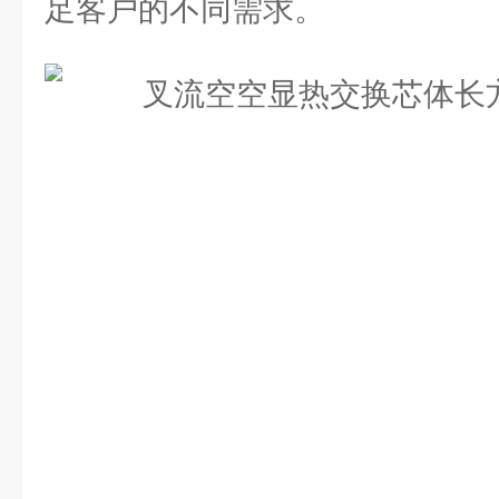
足客户的不同需求。