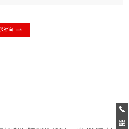
热器的功能定位，广泛应用于多个行业领域。
线咨询