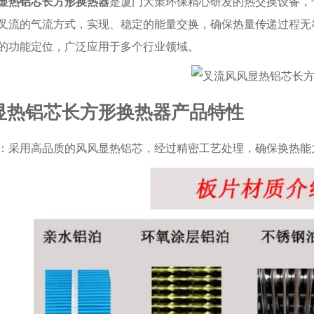
显热铝芯长方形换热器
是厦门大策环保精心研发的热交换设备，
叉流的气流方式，实现、稳定的能量交换，确保热量传递过程无
的功能定位，广泛应用于多个行业领域。
显热铝芯长方形换热器产品特性
：采用高品质的风风显热铝芯，经过精密工艺处理，确保换热能