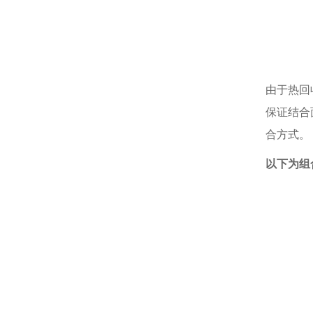
由于热回
保证结合
合方式。
以下为组