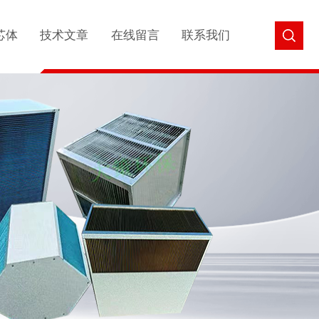
芯体
技术文章
在线留言
联系我们