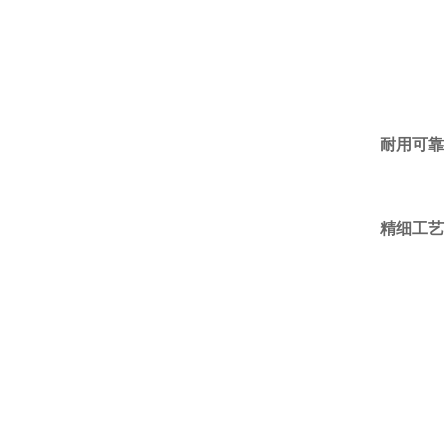
耐用可靠
精细工艺