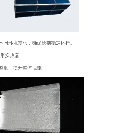
不同环境需求，确保长期稳定运行。
整度，提升整体性能。