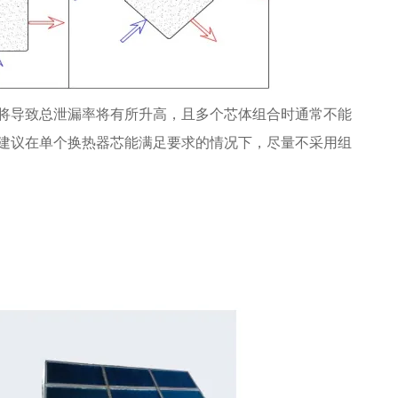
将导致总泄漏率将有所升高，且多个芯体组合时通常不能
建议在单个换热器芯能满足要求的情况下，尽量不采用组