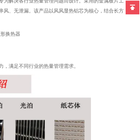
专为解决各行业热量管理问题而设计。采用的金属板片工
串风、无泄漏。该产品以风风显热铝芯为核心，结合长方
力，满足不同行业的热量管理需求。