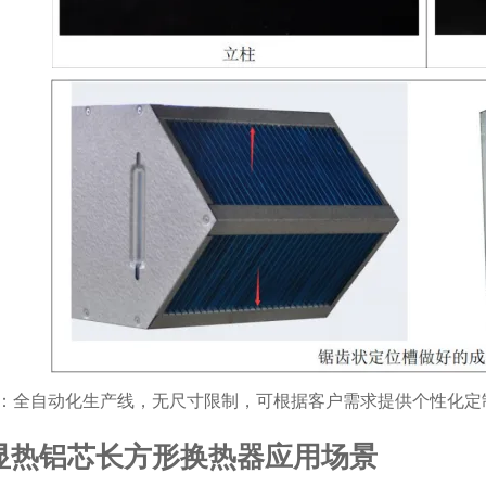
：全自动化生产线，无尺寸限制，可根据客户需求提供个性化定
显热铝芯长方形换热器应用场景