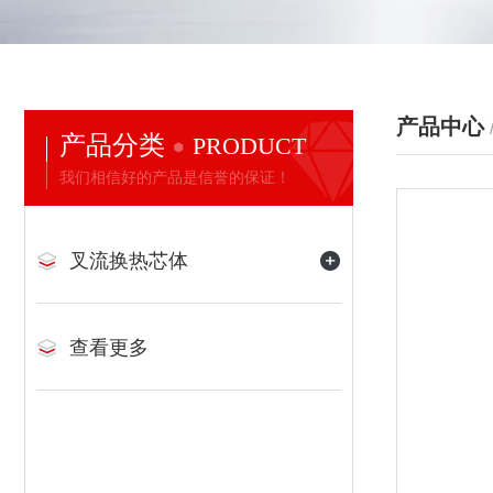
产品中心
产品分类
PRODUCT
我们相信好的产品是信誉的保证！
叉流换热芯体
查看更多