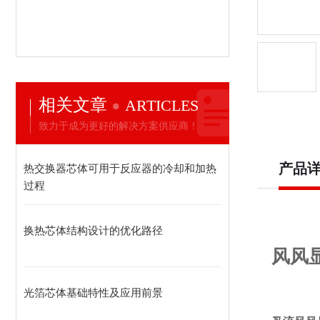
相关文章
ARTICLES
致力于成为更好的解决方案供应商！
产品
热交换器芯体可用于反应器的冷却和加热
过程
换热芯体结构设计的优化路径
风风
光箔芯体基础特性及应用前景