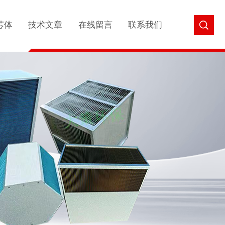
芯体
技术文章
在线留言
联系我们