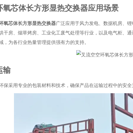
环氧芯体长方形显热交换器应用场景
环氧芯体长方形显热交换器
广泛应用于风力发电、数据机房、锂
烘干房、烟草烤房、工业化工废气处理等行业，以及电气柜、通
域，为各行业热量管理提供强有力的支持。
运输
环保采用专业的包装材料和技术，确保产品在运输过程中的安全