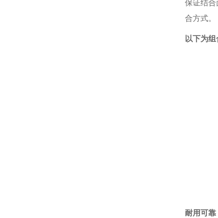
保证结合
合方式。
以下为组
耐用可靠