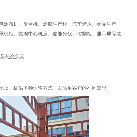
电涂布机、复合机、涂胶生产线、汽车烤房、药品生产
讯机柜、数据中心机房、储能光伏、控制柜、显示屏等散
无损。提供多种运输方式，以满足客户的不同需求。