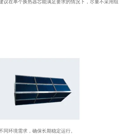
建议在单个换热器芯能满足要求的情况下，尽量不采用组
不同环境需求，确保长期稳定运行。