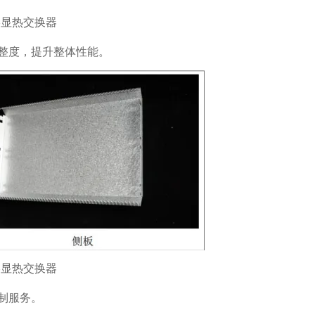
整度，提升整体性能。
制服务。