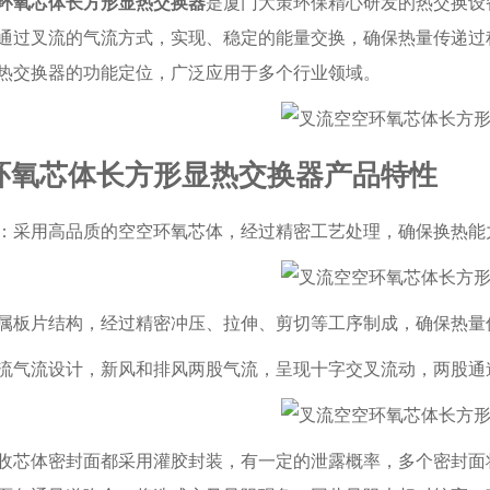
环氧芯体长方形显热交换器
是厦门大策环保精心研发的热交换设
通过叉流的气流方式，实现、稳定的能量交换，确保热量传递过
热交换器的功能定位，广泛应用于多个行业领域。
环氧芯体长方形显热交换器产品特性
：采用高品质的空空环氧芯体，经过精密工艺处理，确保换热能
属板片结构，经过精密冲压、拉伸、剪切等工序制成，确保热量
流气流设计，新风和排风两股气流，呈现十字交叉流动，两股通道
收芯体密封面都采用灌胶封装，有一定的泄露概率，多个密封面