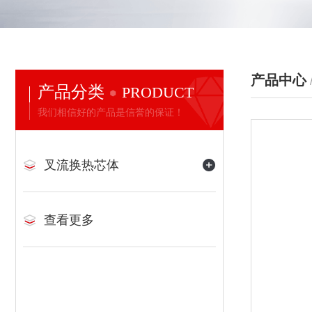
产品中心
产品分类
PRODUCT
我们相信好的产品是信誉的保证！
叉流换热芯体
查看更多