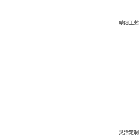
精细工艺
灵活定制