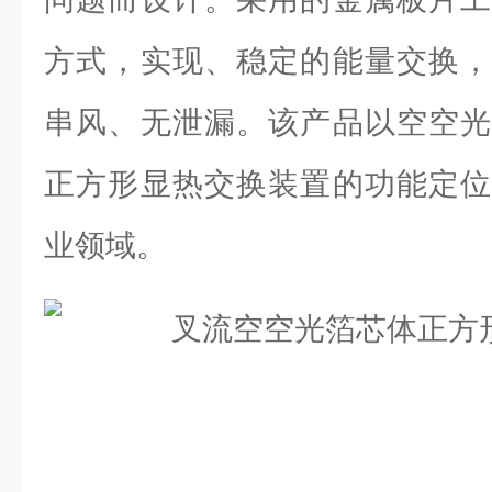
方式，实现、稳定的能量交换，
串风、无泄漏。该产品以空空光
正方形显热交换装置的功能定位
业领域。