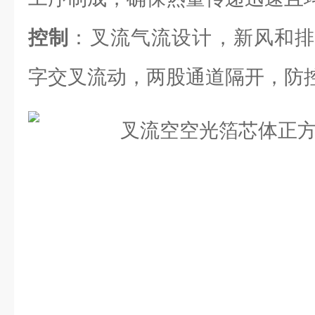
控制
：叉流气流设计，新风和排
字交叉流动，两股通道隔开，防控