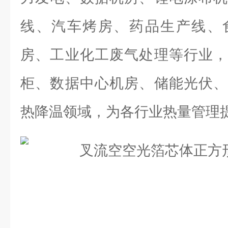
线、汽车烤房、药品生产线、
房、工业化工废气处理等行业，
柜、数据中心机房、储能光伏、
热降温领域，为各行业热量管理