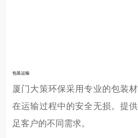
包装运输
厦门大策环保采用专业的包装材
在运输过程中的安全无损。提供
足客户的不同需求。