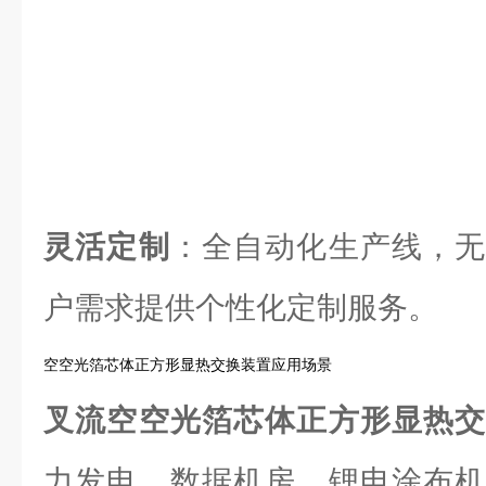
灵活定制
：全自动化生产线，无
户需求提供个性化定制服务。
空空光箔芯体正方形显热交换装置应用场景
叉流空空光箔芯体正方形显热
力发电、数据机房、锂电涂布机