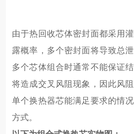
由于热回收芯体密封面都采用灌
露概率，多个密封面将导致总泄
多个芯体组合时通常不能保证结
将造成交叉风阻现象，因此风阻
单个换热器芯能满足要求的情况
方式。