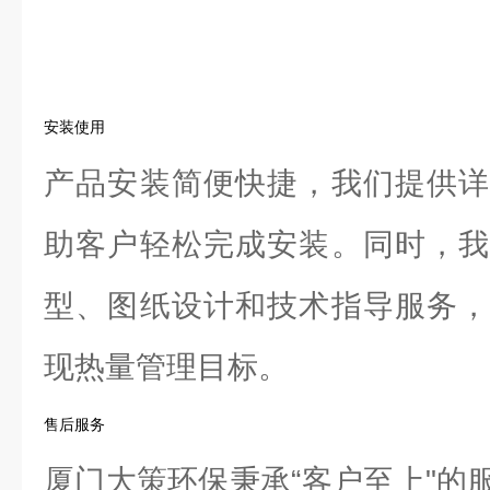
安装使用
产品安装简便快捷，我们提供详
助客户轻松完成安装。同时，我
型、图纸设计和技术指导服务，
现热量管理目标。
售后服务
厦门大策环保秉承“客户至上"的