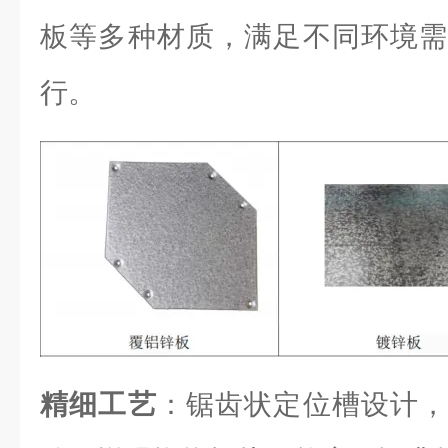
板等多种材质，满足不同环境需
行。
精细工艺
：锯齿状定位槽设计，