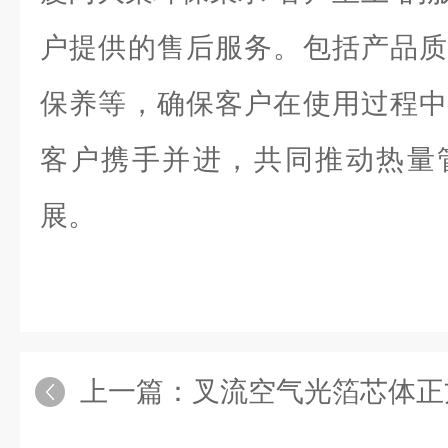
户提供的售后服务。包括产品质
保养等，确保客户在使用过程中
客户携手并进，共同推动热量
展。
上一篇：
叉流空气光箔芯体正