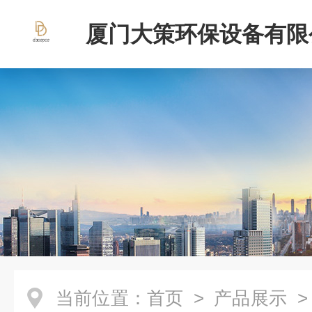
厦门大策环保设备有限
当前位置：
首页
>
产品展示