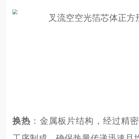
换热
：金属板片结构，经过精密
工序制成，确保热量传递迅速且