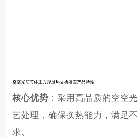
空空光箔芯体正方形显热交换装置产品特性
核心优势
：采用高品质的空空光
艺处理，确保换热能力，满足不
求。