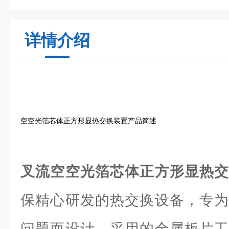
详情介绍
空空光箔芯体正方形显热交换装置产品简述
叉流空空光箔芯体正方形显热
保精心研发的热交换设备，专为
问题而设计。采用的金属板片工