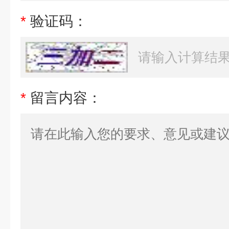
*
验证码：
*
留言内容：