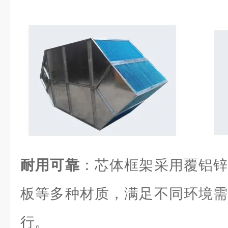
耐用可靠
：芯体框架采用覆铝锌
板等多种材质，满足不同环境需
行。