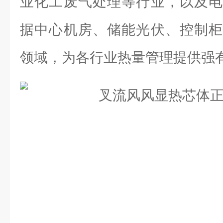
业化工废气处理等行业，以及电
据中心机房、储能光伏、控制柜
领域，为各行业热量管理提供强