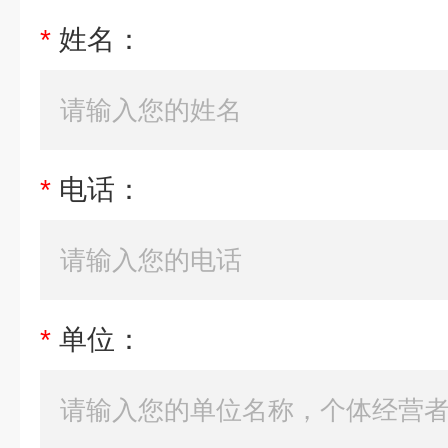
*
姓名：
*
电话：
*
单位：