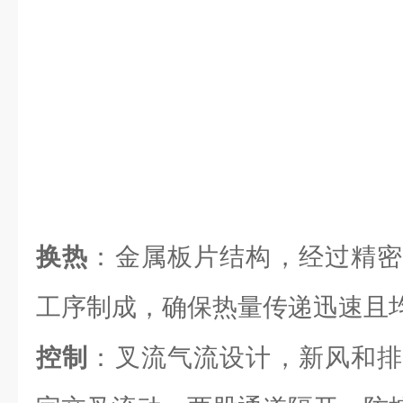
换热
：金属板片结构，经过精密
工序制成，确保热量传递迅速且
控制
：叉流气流设计，新风和排