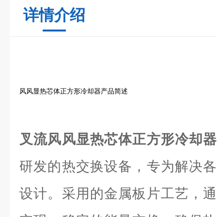
详情介绍
风风显热芯体正方形冷却器产品简述
叉流风风显热芯体正方形冷却
研发的热交换设备，专为解决各
设计。采用的金属板片工艺，通