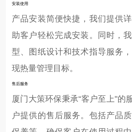
安装使用
产品安装简便快捷，我们提供详
助客户轻松完成安装。同时，我
型、图纸设计和技术指导服务，
现热量管理目标。
售后服务
厦门大策环保秉承“客户至上"的
户提供的售后服务。包括产品质
保养等，确保客户在使用过程中