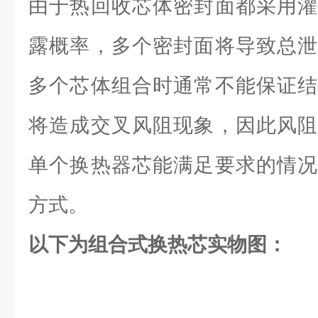
由于热回收芯体密封面都采用灌
露概率，多个密封面将导致总泄
多个芯体组合时通常不能保证结
将造成交叉风阻现象，因此风阻
单个换热器芯能满足要求的情况
方式。
以下为组合式换热芯实物图：