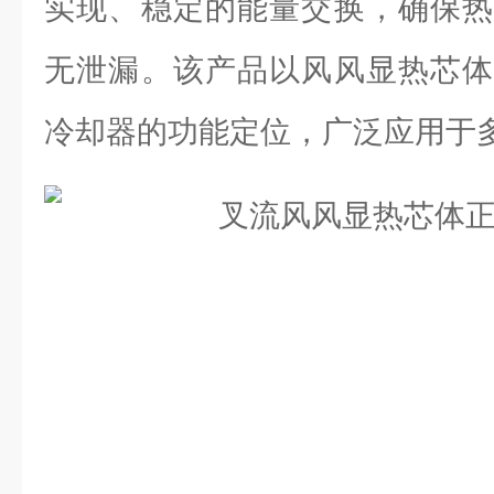
实现、稳定的能量交换，确保热
无泄漏。该产品以风风显热芯体
冷却器的功能定位，广泛应用于