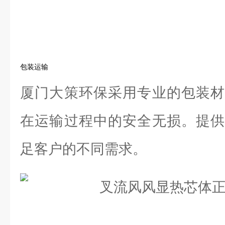
包装运输
厦门大策环保采用专业的包装材
在运输过程中的安全无损。提供
足客户的不同需求。