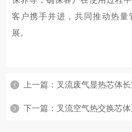
客户携手并进，共同推动热量
展。
上一篇：
叉流废气显热芯体长
下一篇：
叉流空气热交换芯体