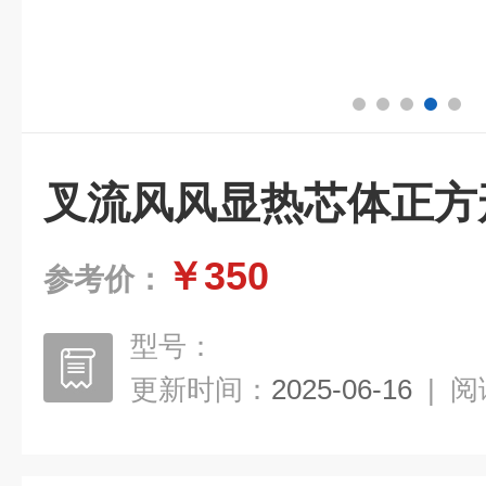
叉流风风显热芯体正方
￥350
参考价：
型号：
更新时间：
2025-06-16
|
阅