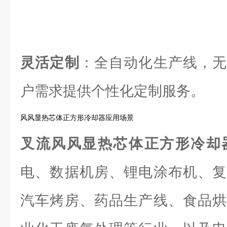
灵活定制
：全自动化生产线，无
户需求提供个性化定制服务。
风风显热芯体正方形冷却器应用场景
叉流风风显热芯体正方形冷却
电、数据机房、锂电涂布机、复
汽车烤房、药品生产线、食品烘