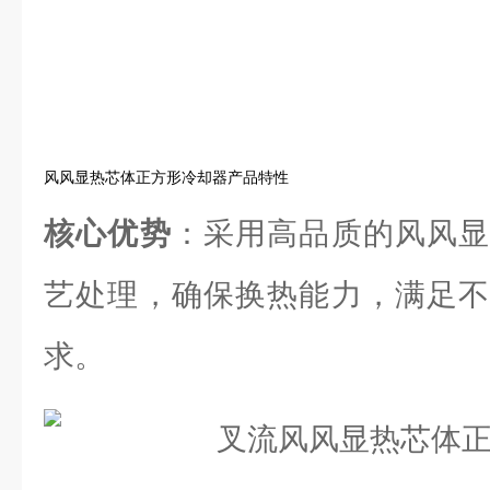
风风显热芯体正方形冷却器产品特性
核心优势
：采用高品质的风风显
艺处理，确保换热能力，满足不
求。