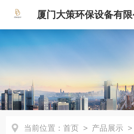
厦门大策环保设备有限
当前位置：
首页
>
产品展示