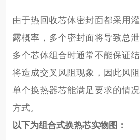
由于热回收芯体密封面都采用灌
露概率，多个密封面将导致总泄
多个芯体组合时通常不能保证结
将造成交叉风阻现象，因此风阻
单个换热器芯能满足要求的情况
方式。
以下为组合式换热芯实物图：