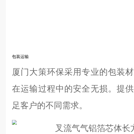
包装运输
厦门大策环保采用专业的包装材
在运输过程中的安全无损。提供
足客户的不同需求。