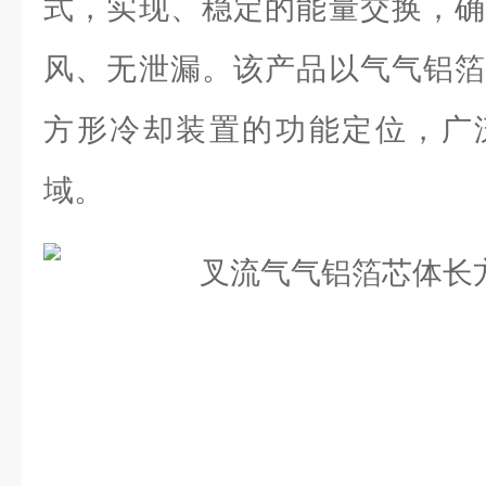
式，实现、稳定的能量交换，确
风、无泄漏。该产品以气气铝箔
方形冷却装置的功能定位，广
域。