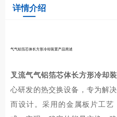
详情介绍
气气铝箔芯体长方形冷却装置产品简述
叉流气气铝箔芯体长方形冷却
心研发的热交换设备，专为解决
而设计。采用的金属板片工艺