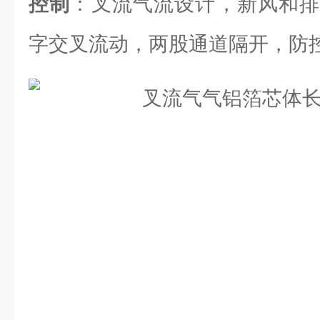
控制
：叉流气流设计，新风和排
字交叉流动，两股通道隔开，防控