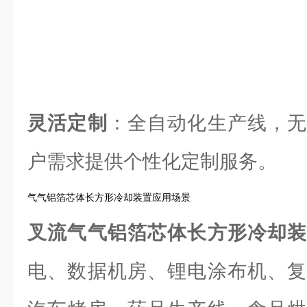
灵活定制
：全自动化生产线，无
户需求提供个性化定制服务。
气气铝箔芯体长方形冷却装置应用场景
叉流气气铝箔芯体长方形冷却
电、数据机房、锂电涂布机、复