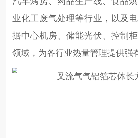
汽车烤房、药品生产线、食品烘
业化工废气处理等行业，以及电
据中心机房、储能光伏、控制柜
领域，为各行业热量管理提供强