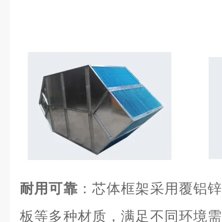
耐用可靠
：芯体框架采用覆铝锌
板等多种材质，满足不同环境需