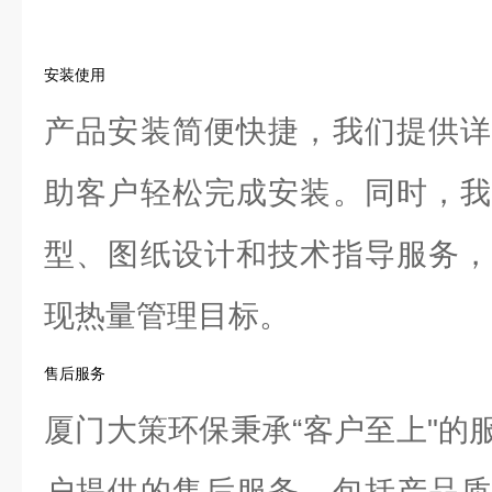
安装使用
产品安装简便快捷，我们提供详
助客户轻松完成安装。同时，我
型、图纸设计和技术指导服务，
现热量管理目标。
售后服务
厦门大策环保秉承“客户至上"的
户提供的售后服务。包括产品质