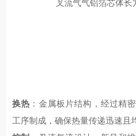
换热
：金属板片结构，经过精密
工序制成，确保热量传递迅速且