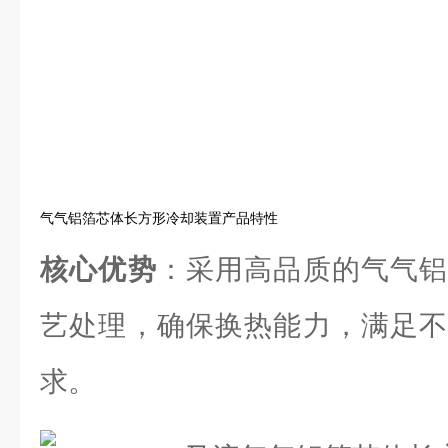
气气铝箔芯体长方形冷却装置产品特性
核心优势
：采用高品质的气气铝
艺处理，确保换热能力，满足不
求。