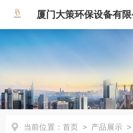
厦门大策环保设备有限
当前位置：
首页
>
产品展示