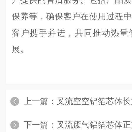
保养等，确保客户在使用过程中
客户携手并进，共同推动热量
展。
上一篇：
叉流空空铝箔芯体长
下一篇：
叉流废气铝箔芯体正