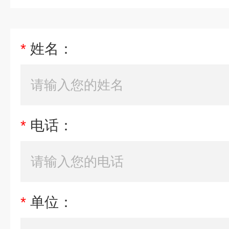
*
姓名：
*
电话：
*
单位：