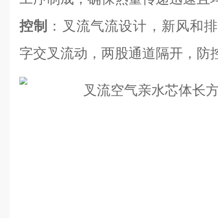
控制
：叉流气流设计，新风和排
字交叉流动，两股通道隔开，防控