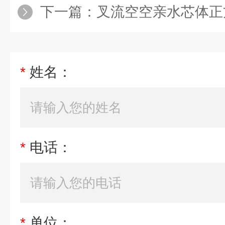
下一篇：
叉流空空亲水芯体正
*
姓名：
*
电话：
*
单位：