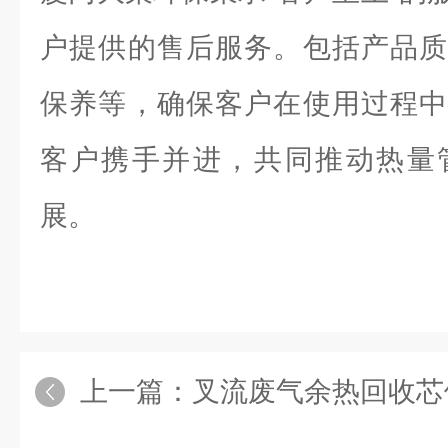
户提供的售后服务。包括产品质
保养等，确保客户在使用过程中
客户携手并进，共同推动热量
展。
上一篇：
叉流废气余热回收芯