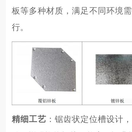
板等多种材质，满足不同环境需
行。
精细工艺
：锯齿状定位槽设计，