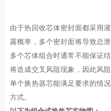
由于热回收芯体密封面都采用灌
露概率，多个密封面将导致总泄
多个芯体组合时通常不能保证结
将造成交叉风阻现象，因此风阻
单个换热器芯能满足要求的情况
方式。