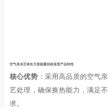
空气亲水芯体长方形能量回收装置产品特性
核心优势
：采用高品质的空气亲
艺处理，确保换热能力，满足不
求。