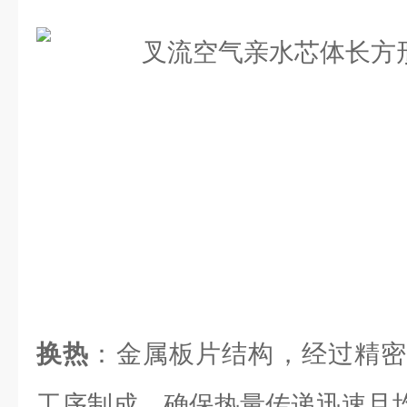
换热
：金属板片结构，经过精密
工序制成，确保热量传递迅速且