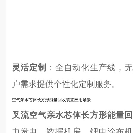
灵活定制
：全自动化生产线，无
户需求提供个性化定制服务。
空气亲水芯体长方形能量回收装置应用场景
叉流空气亲水芯体长方形能量
力发电、数据机房、锂电涂布机