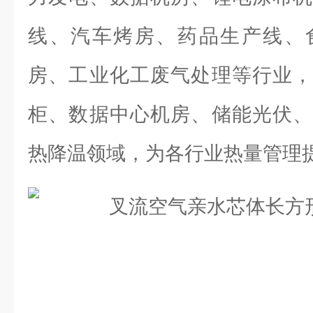
线、汽车烤房、药品生产线、
房、工业化工废气处理等行业，
柜、数据中心机房、储能光伏、
热降温领域，为各行业热量管理