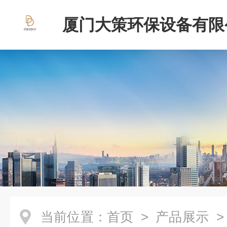
厦门大策环保设备有限
当前位置：
首页
>
产品展示