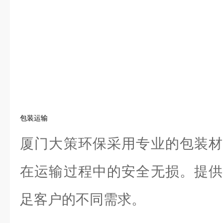
包装运输
厦门大策环保采用专业的包装材
在运输过程中的安全无损。提供
足客户的不同需求。