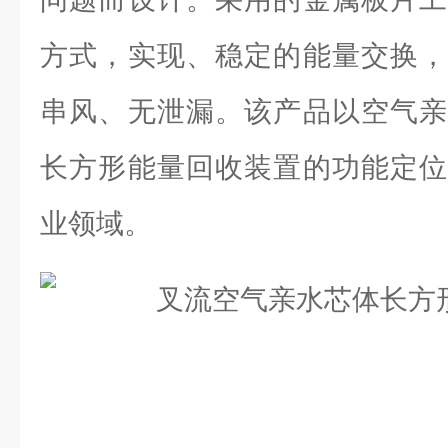
方式，实现、稳定的能量交换，
串风、无泄漏。该产品以空气亲
长方形能量回收装置的功能定位
业领域。