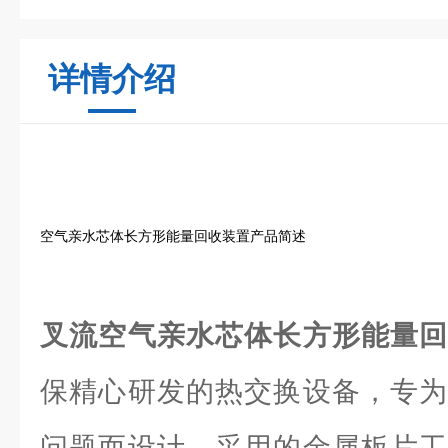
详情介绍
空气亲水芯体长方形能量回收装置产品简述
叉流空气亲水芯体长方形能量
保精心研发的热交换设备，专为
问题而设计。采用的金属板片工