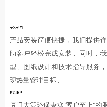
安装使用
产品安装简便快捷，我们提供详
助客户轻松完成安装。同时，我
型、图纸设计和技术指导服务，
现热量管理目标。
售后服务
厦门大策环保秉承“客户至上"的