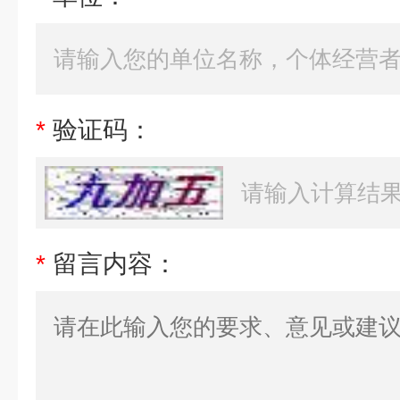
*
验证码：
*
留言内容：