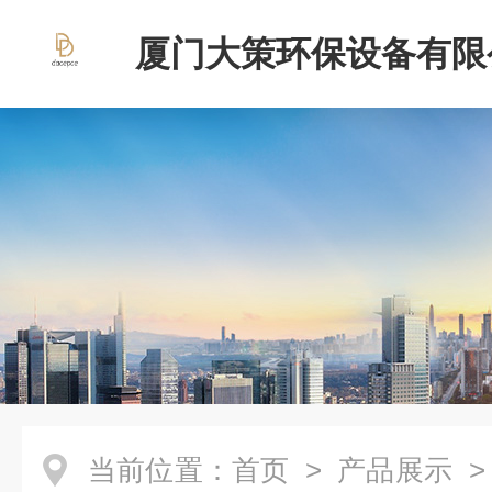
厦门大策环保设备有限
当前位置：
首页
>
产品展示