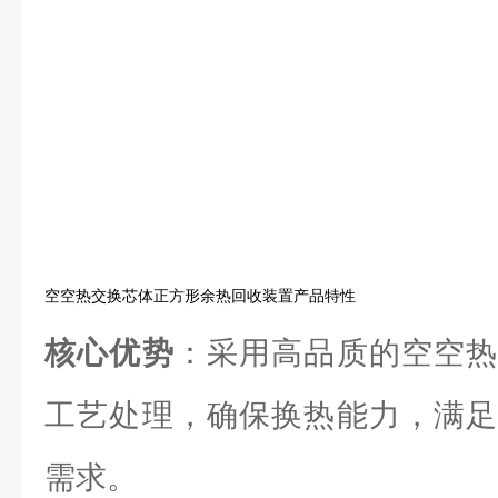
空空热交换芯体正方形余热回收装置产品特性
核心优势
：采用高品质的空空热
工艺处理，确保换热能力，满足
需求。