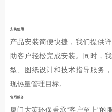
安装使用
产品安装简便快捷，我们提供详
助客户轻松完成安装。同时，我
型、图纸设计和技术指导服务，
现热量管理目标。
售后服务
厦门大策环保秉承“客户至上"的