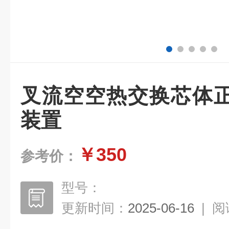
叉流空空热交换芯体
装置
￥350
参考价：
型号：
更新时间：
2025-06-16
|
阅