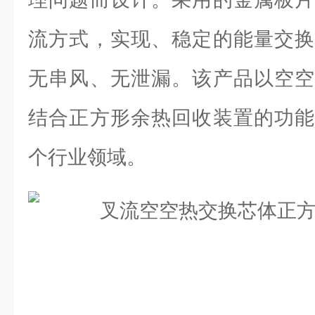
流方式，实现、稳定的能量交换
无串风、无泄漏。该产品以空空
结合正方形余热回收装置的功能
个行业领域。