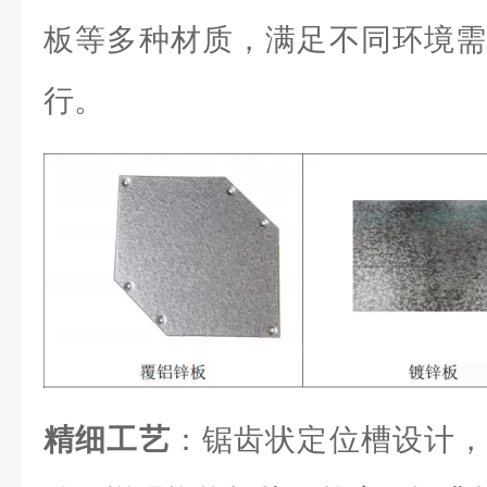
板等多种材质，满足不同环境需
行。
精细工艺
：锯齿状定位槽设计，