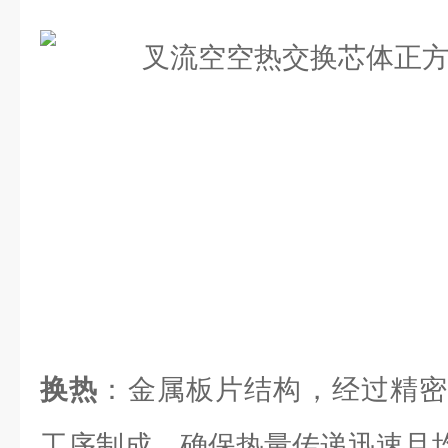
换热
：金属板片结构，经过精密
工序制成，确保热量传递迅速且