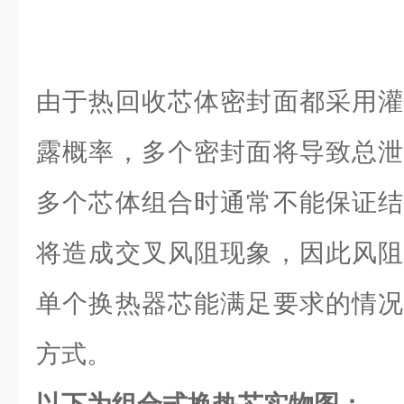
由于热回收芯体密封面都采用灌
露概率，多个密封面将导致总泄
多个芯体组合时通常不能保证结
将造成交叉风阻现象，因此风阻
单个换热器芯能满足要求的情况
方式。