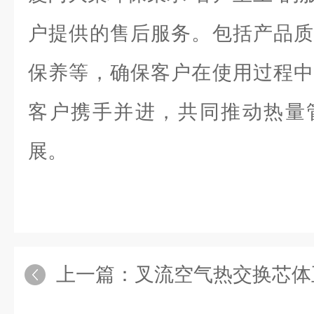
户提供的售后服务。包括产品质
保养等，确保客户在使用过程中
客户携手并进，共同推动热量
展。
上一篇：
叉流空气热交换芯体