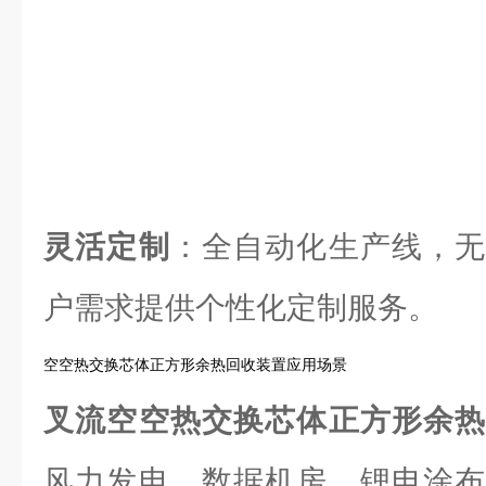
灵活定制
：全自动化生产线，无
户需求提供个性化定制服务。
空空热交换芯体正方形余热回收装置应用场景
叉流空空热交换芯体正方形余
风力发电、数据机房、锂电涂布