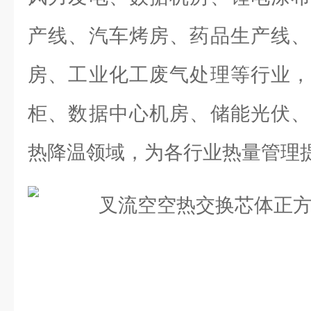
产线、汽车烤房、药品生产线、
房、工业化工废气处理等行业，
柜、数据中心机房、储能光伏、
热降温领域，为各行业热量管理