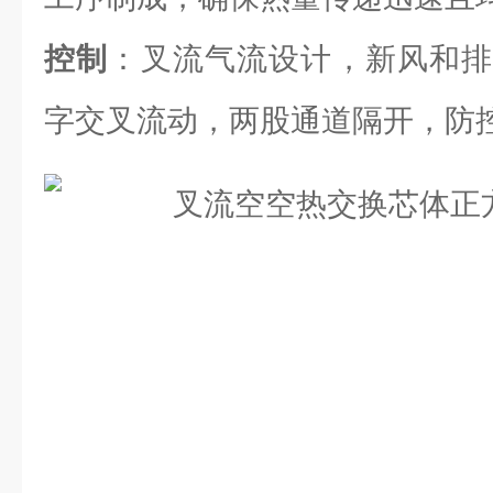
控制
：叉流气流设计，新风和排
字交叉流动，两股通道隔开，防控