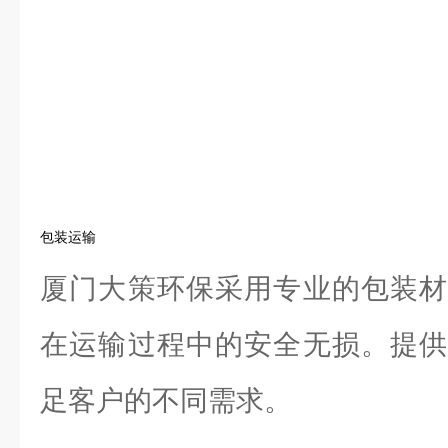
包装运输
厦门大策环保采用专业的包装材
在运输过程中的安全无损。提供
足客户的不同需求。