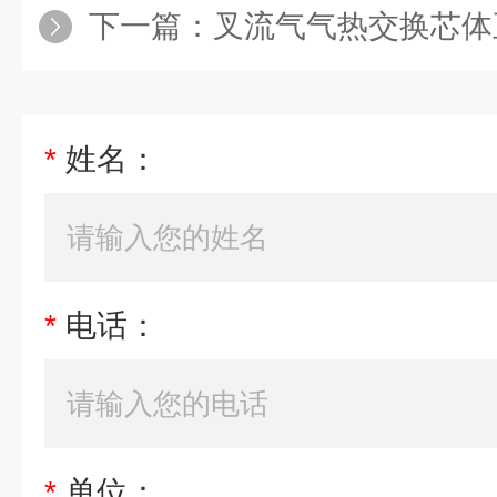
下一篇：
叉流气气热交换芯体
*
姓名：
*
电话：
*
单位：