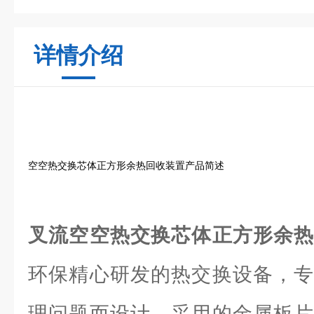
详情介绍
空空热交换芯体正方形余热回收装置产品简述
叉流空空热交换芯体正方形余
环保精心研发的热交换设备，专
理问题而设计。采用的金属板片