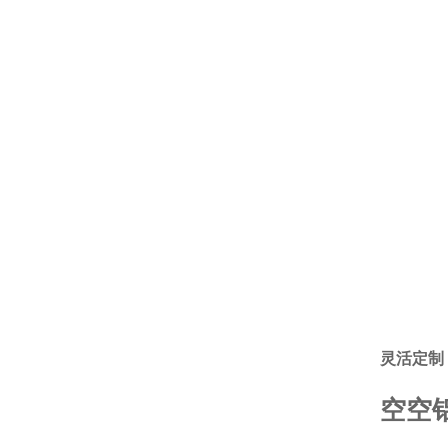
灵活定制
空空