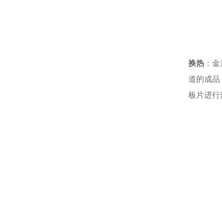
换热
：金
道的成品
板片进行