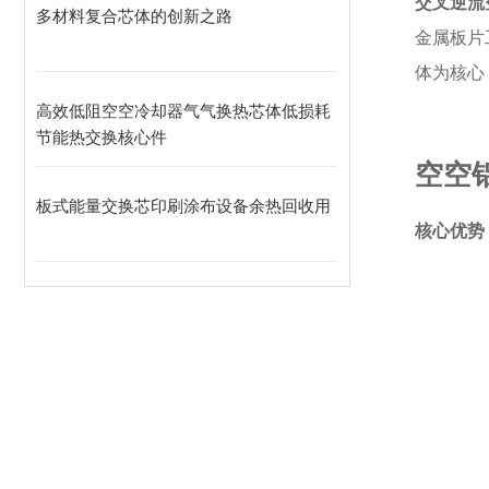
交叉逆流
多材料复合芯体的创新之路
金属板片
体为核心
高效低阻空空冷却器气气换热芯体低损耗
节能热交换核心件
空空
板式能量交换芯印刷涂布设备余热回收用
核心优势