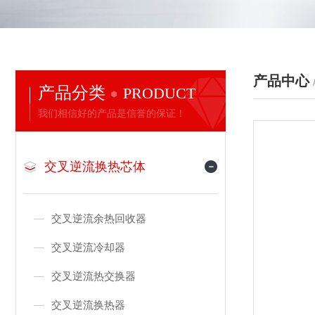
产品中心
产品分类
PRODUCT
我们相信好的产品是信誉的保证！
交叉逆流换热芯体
交叉逆流余热回收器
交叉逆流冷却器
交叉逆流热交换器
交叉逆流换热器