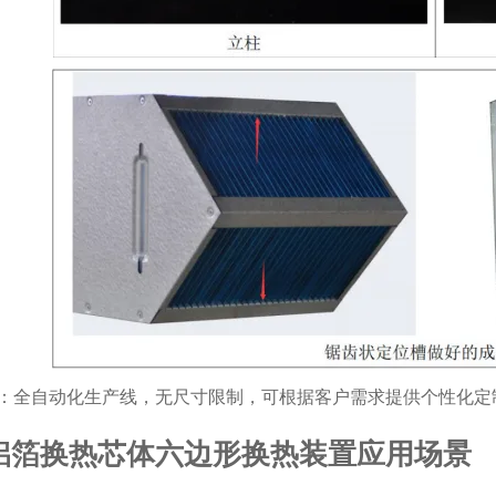
：全自动化生产线，无尺寸限制，可根据客户需求提供个性化定
铝箔换热芯体六边形换热装置应用场景