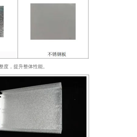
整度，提升整体性能。