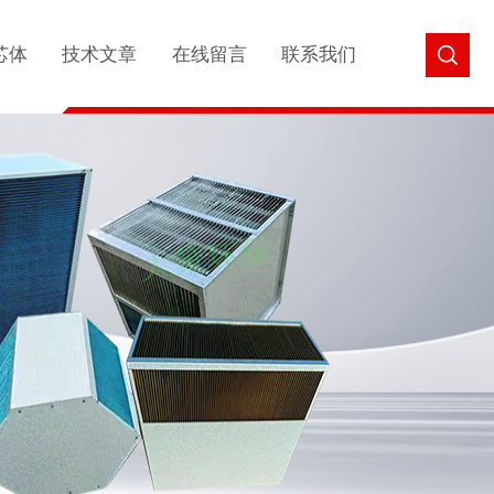
芯体
技术文章
在线留言
联系我们