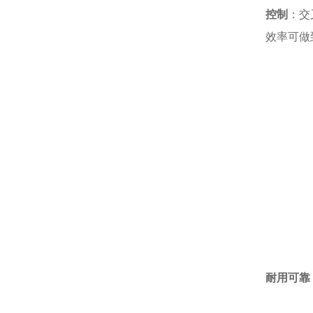
控制
：交
效率可做
耐用可靠