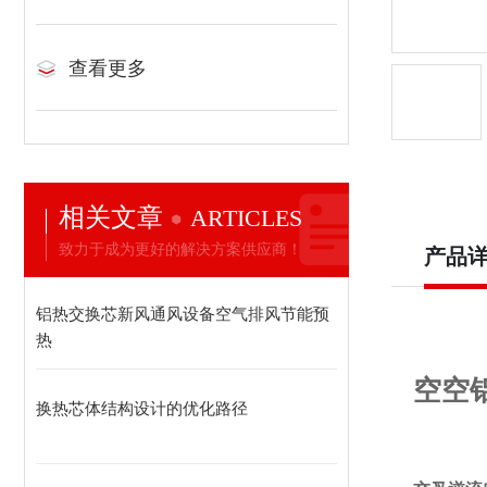
查看更多
相关文章
ARTICLES
致力于成为更好的解决方案供应商！
产品
铝热交换芯新风通风设备空气排风节能预
热
空空
换热芯体结构设计的优化路径