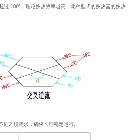
超过 180°）理论换热效率越高，此种型式的换热器的换热
不同环境需求，确保长期稳定运行。