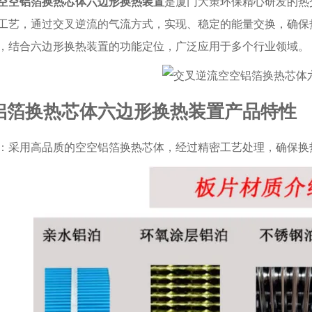
空空铝箔换热芯体六边形换热装置
是厦门大策环保精心研发的热
工艺，通过交叉逆流的气流方式，实现、稳定的能量交换，确保
，结合六边形换热装置的功能定位，广泛应用于多个行业领域。
铝箔换热芯体六边形换热装置产品特性
：采用高品质的空空铝箔换热芯体，经过精密工艺处理，确保换