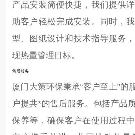
产品安装简便快捷，我们提供详
助客户轻松完成安装。同时，我
型、图纸设计和技术指导服务，
现热量管理目标。
售后服务
厦门大策环保秉承“客户至上"的
户提共*的售后服务。包括产品
保养等，确保客户在使用过程中