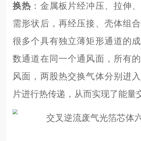
换热
：金属板片经冲压、拉伸、
需形状后，再经压接、壳体组合
很多个具有独立薄矩形通道的成
数通道在同一个通风面，所有的
风面，两股热交换气体分别进入
片进行热传递，从而实现了能量