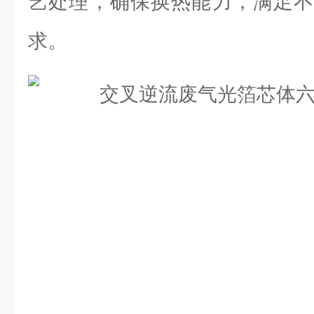
艺处理，确保换热能力，满足不
求。