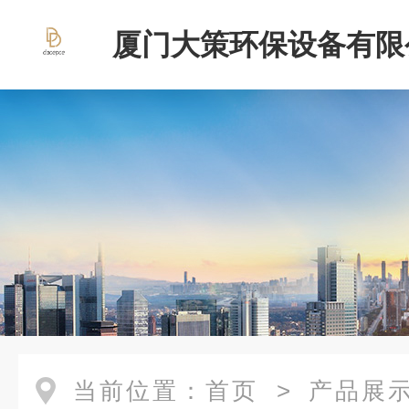
厦门大策环保设备有限
当前位置：
首页
>
产品展