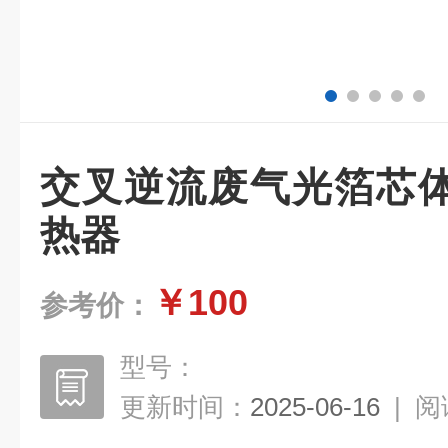
交叉逆流废气光箔芯
热器
￥100
参考价：
型号：
更新时间：
2025-06-16
|
阅