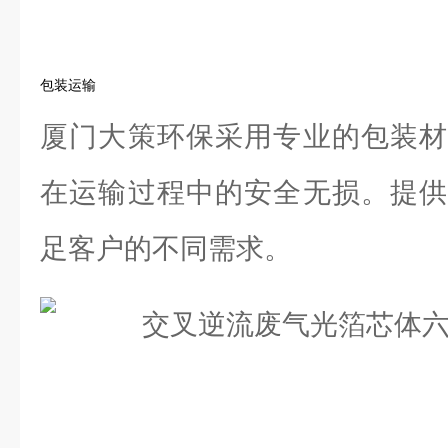
包装运输
厦门大策环保采用专业的包装材
在运输过程中的安全无损。提供
足客户的不同需求。