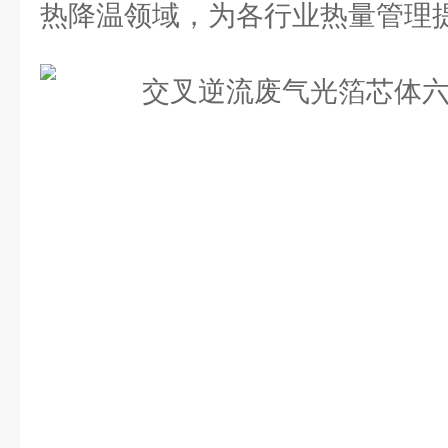
热降温领域，为各行业热量管理