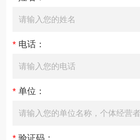
*
电话：
*
单位：
*
验证码：