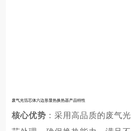
废气光箔芯体六边形显热换热器产品特性
核心优势
：采用高品质的废气光