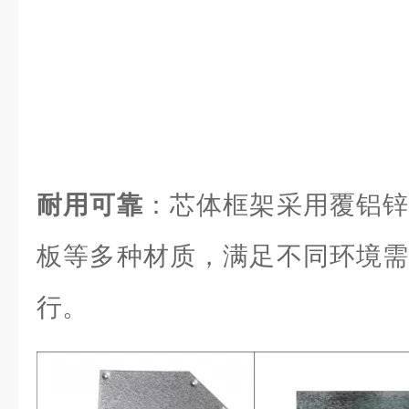
耐用可靠
：芯体框架采用覆铝锌
板等多种材质，满足不同环境需
行。