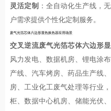
灵活定制
：全自动化生产线，无
户需求提供个性化定制服务。
废气光箔芯体六边形显热换热器应用场景
交叉逆流废气光箔芯体六边形
风力发电、数据机房、锂电涂布
产线、汽车烤房、药品生产线、
房、工业化工废气处理等行业，
柜、数据中心机房、储能光伏、