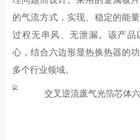
的气流方式，实现、稳定的能量
过程无串风、无泄漏。该产品
心，结合六边形显热换热器的功
多个行业领域。