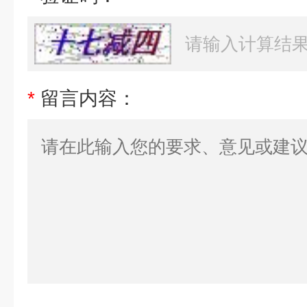
*
留言内容：