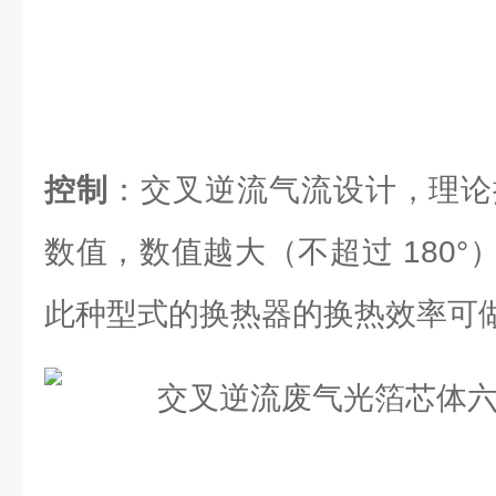
控制
：交叉逆流气流设计，理论换
数值，数值越大（不超过 180
此种型式的换热器的换热效率可做