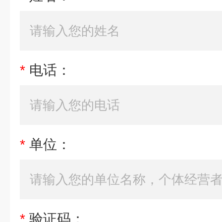
*
电话：
*
单位：
*
验证码：