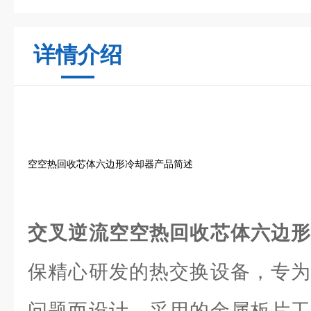
详情介绍
空空热回收芯体六边形冷却器产品简述
交叉逆流空空热回收芯体六边
保精心研发的热交换设备，专为
问题而设计。采用的金属板片工