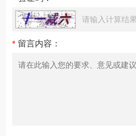
*
留言内容：