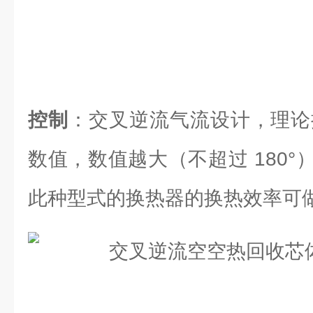
控制
：交叉逆流气流设计，理论换
数值，数值越大（不超过 180
此种型式的换热器的换热效率可做