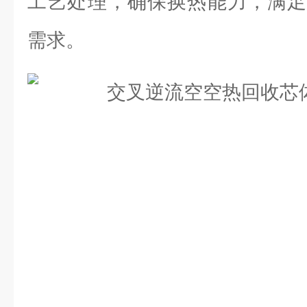
工艺处理，确保换热能力，满足
需求。