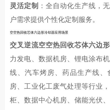
灵活定制
：全自动化生产线，无
户需求提供个性化定制服务。
空空热回收芯体六边形冷却器应用场景
交叉逆流空空热回收芯体六边
力发电、数据机房、锂电涂布机
线、汽车烤房、药品生产线、
房、工业化工废气处理等行业，
柜、数据中心机房、储能光伏、