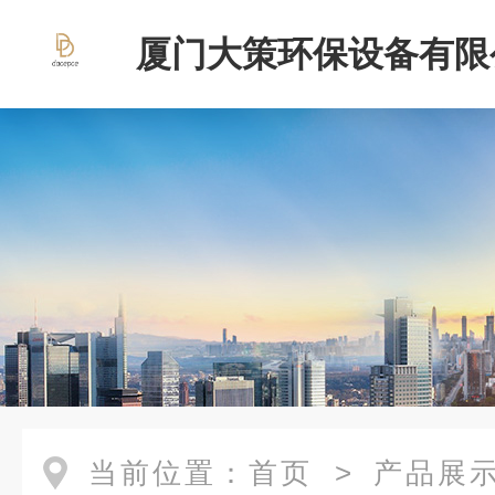
厦门大策环保设备有限
当前位置：
首页
>
产品展