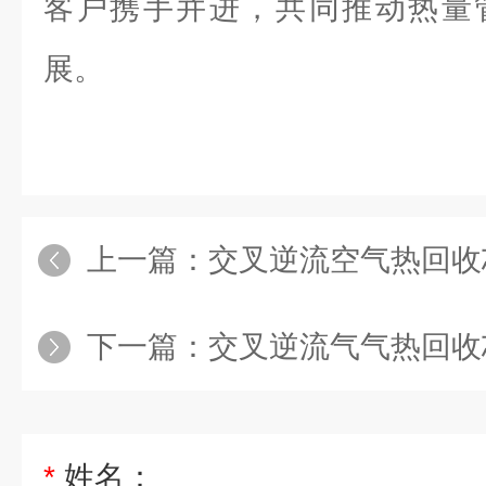
客户携手并进，共同推动热量
展。
上一篇：
交叉逆流空气热回收
下一篇：
交叉逆流气气热回收
*
姓名：