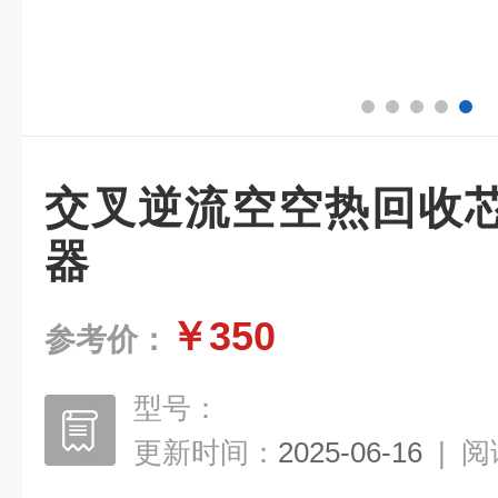
交叉逆流空空热回收
器
￥350
参考价：
型号：
更新时间：
2025-06-16
|
阅