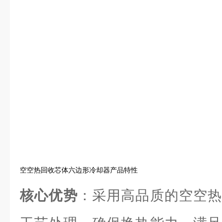
空空热回收芯体六边形冷却器产品特性
核心优势
：采用高品质的空空热