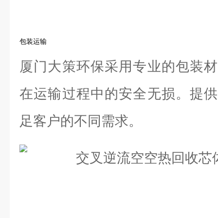
包装运输
厦门大策环保采用专业的包装材
在运输过程中的安全无损。提供
足客户的不同需求。