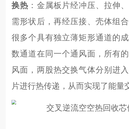
换热
：金属板片经冲压、拉伸、
需形状后，再经压接、壳体组合
很多个具有独立薄矩形通道的成
数通道在同一个通风面，所有的
风面，两股热交换气体分别进入
片进行热传递，从而实现了能量