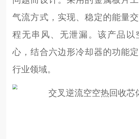
气流方式，实现、稳定的能量交
程无串风、无泄漏。该产品以
心，结合六边形冷却器的功能定
行业领域。