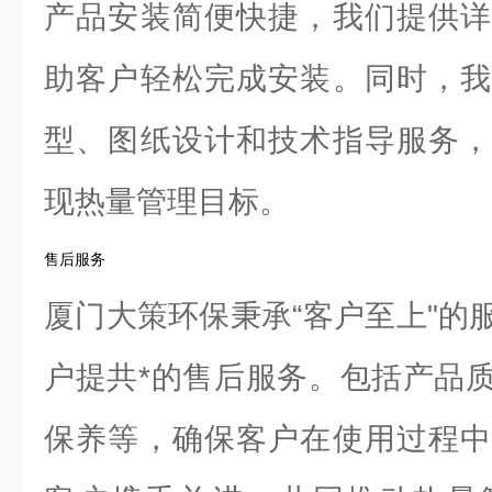
产品安装简便快捷，我们提供详
助客户轻松完成安装。同时，我
型、图纸设计和技术指导服务，
现热量管理目标。
售后服务
厦门大策环保秉承“客户至上"的
户提共*的售后服务。包括产品
保养等，确保客户在使用过程中