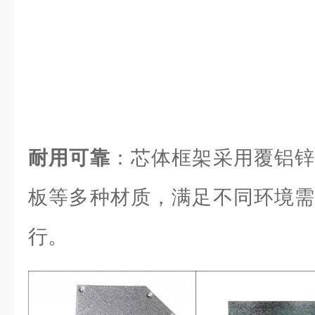
耐用可靠
：芯体框架采用覆铝锌
板等多种材质，满足不同环境需
行。