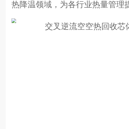
热降温领域，为各行业热量管理