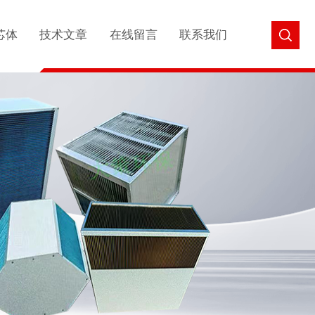
芯体
技术文章
在线留言
联系我们