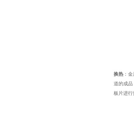
换热
：金
道的成品
板片进行