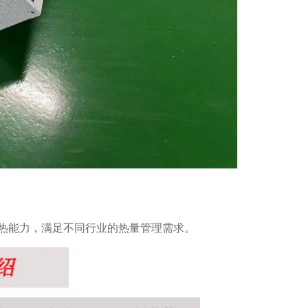
热能力，满足不同行业的热量管理需求。