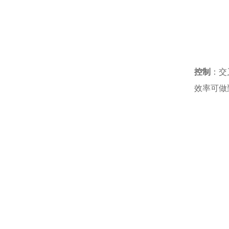
控制
：交
效率可做