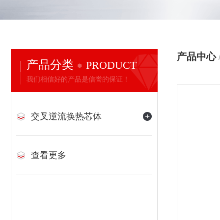
产品中心
产品分类
PRODUCT
我们相信好的产品是信誉的保证！
交叉逆流换热芯体
查看更多