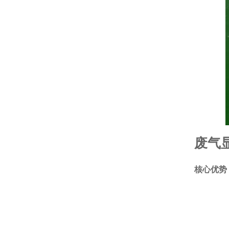
废气
核心优势