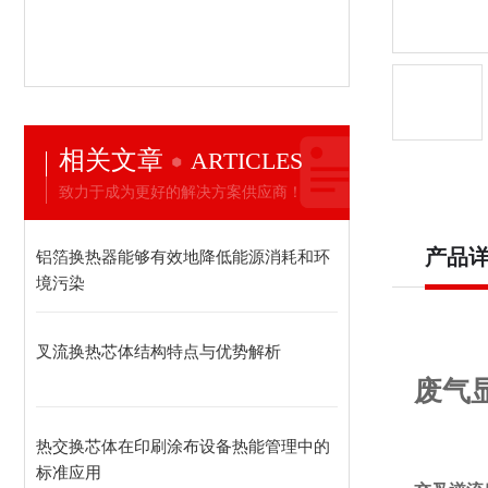
相关文章
ARTICLES
致力于成为更好的解决方案供应商！
产品
铝箔换热器能够有效地降低能源消耗和环
境污染
叉流换热芯体结构特点与优势解析
废气
热交换芯体在印刷涂布设备热能管理中的
标准应用