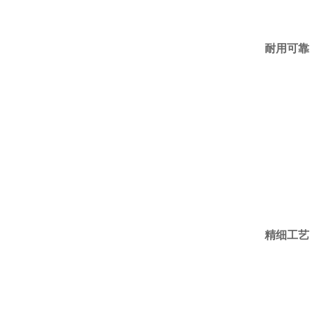
耐用可靠
精细工艺