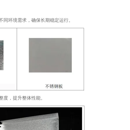
不同环境需求，确保长期稳定运行。
整度，提升整体性能。