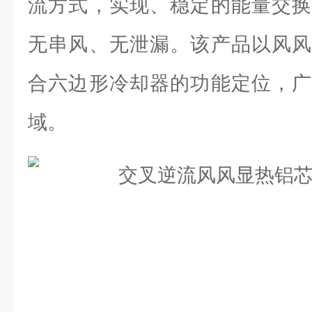
流方式，实现、稳定的能量交换
无串风、无泄漏。该产品以风风
合六边形冷却器的功能定位，广
域。