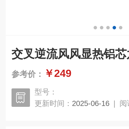
交叉逆流风风显热铝芯
￥249
参考价：
型号：
更新时间：
2025-06-16
|
阅