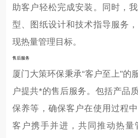
助客户轻松完成安装。同时，我
型、图纸设计和技术指导服务，
现热量管理目标。
售后服务
厦门大策环保秉承“客户至上"的
户提共*的售后服务。包括产品
保养等，确保客户在使用过程中
客户携手并进，共同推动热量