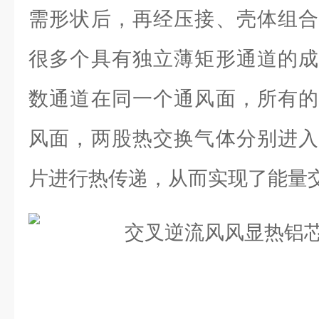
需形状后，再经压接、壳体组合
很多个具有独立薄矩形通道的成
数通道在同一个通风面，所有的
风面，两股热交换气体分别进入
片进行热传递，从而实现了能量