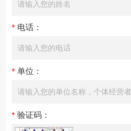
*
电话：
*
单位：
*
验证码：