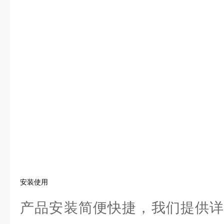
安装使用
产品安装简便快捷，我们提供详