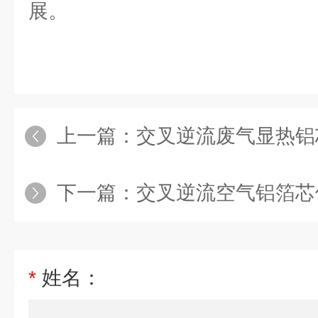
展。
上一篇：
交叉逆流废气显热铝
下一篇：
交叉逆流空气铝箔芯
*
姓名：