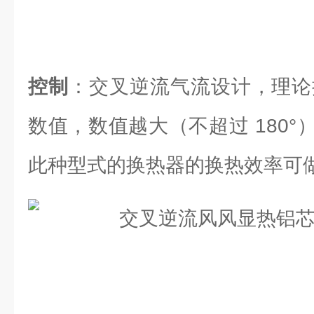
控制
：交叉逆流气流设计，理论换
数值，数值越大（不超过 180
此种型式的换热器的换热效率可做