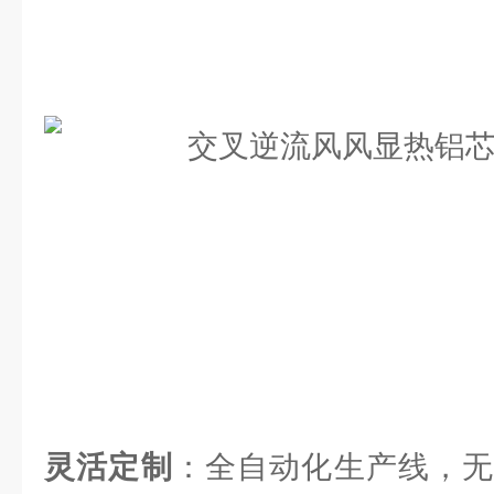
灵活定制
：全自动化生产线，无