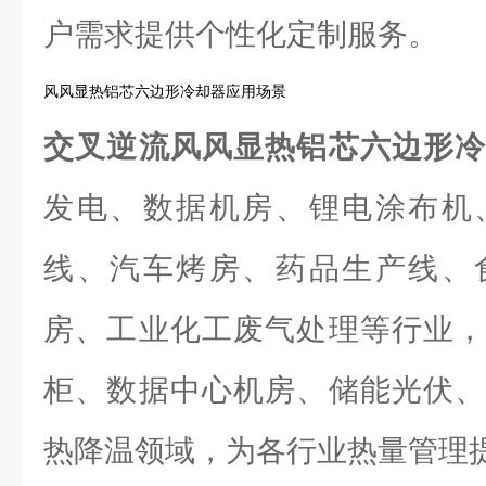
户需求提供个性化定制服务。
风风显热铝芯六边形冷却器应用场景
交叉逆流风风显热铝芯六边形
发电、数据机房、锂电涂布机
线、汽车烤房、药品生产线、
房、工业化工废气处理等行业，
柜、数据中心机房、储能光伏、
热降温领域，为各行业热量管理