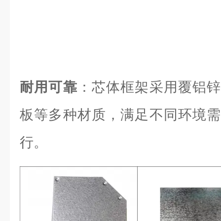
耐用可靠
：芯体框架采用覆铝锌
板等多种材质，满足不同环境需
行。