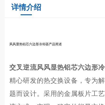
详情介绍
风风显热铝芯六边形冷却器产品简述
交叉逆流风风显热铝芯六边形
精心研发的热交换设备，专为解
题而设计。采用的金属板片工艺