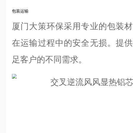
包装运输
厦门大策环保采用专业的包装材
在运输过程中的安全无损。提供
足客户的不同需求。