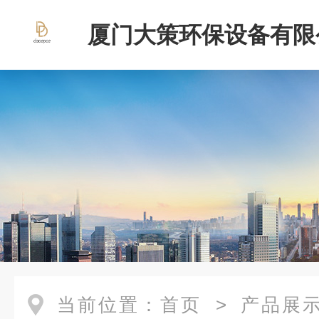
厦门大策环保设备有限
当前位置：
首页
>
产品展