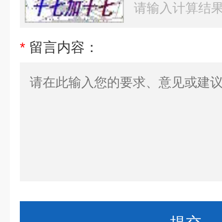
*
留言内容：