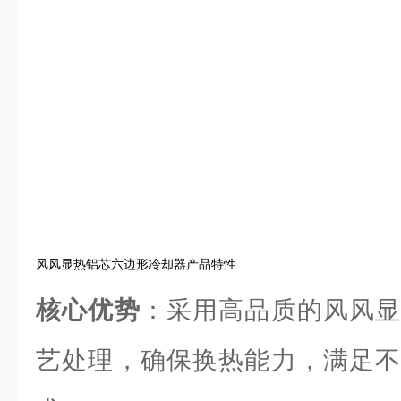
风风显热铝芯六边形冷却器产品特性
核心优势
：采用高品质的风风显
艺处理，确保换热能力，满足不