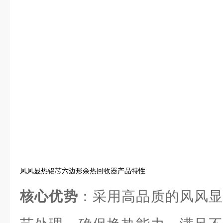
风风显热铝芯六边形余热回收器产品特性
核心优势
：采用高品质的风风显