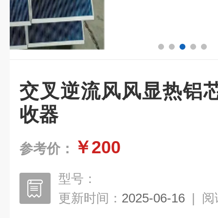
交叉逆流风风显热铝
收器
￥200
参考价：
型号：
更新时间：
2025-06-16
|
阅