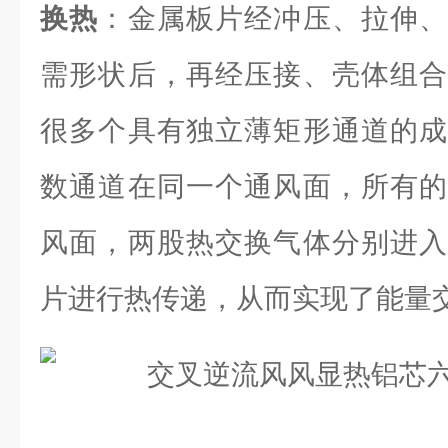
换热
：金属板片经冲压、拉伸、
需形状后，再经压接、壳体组合
很多个具有独立薄矩形通道的成
数通道在同一个通风面，所有的
风面，两股热交换气体分别进入
片进行热传递，从而实现了能量