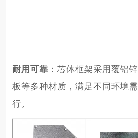
耐用可靠
：芯体框架采用覆铝锌
板等多种材质，满足不同环境需
行。