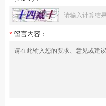
*
留言内容：