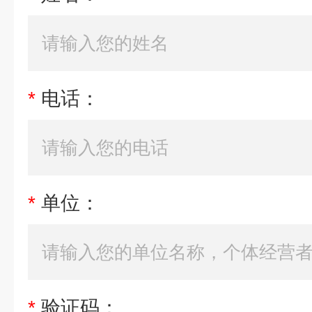
*
电话：
*
单位：
*
验证码：