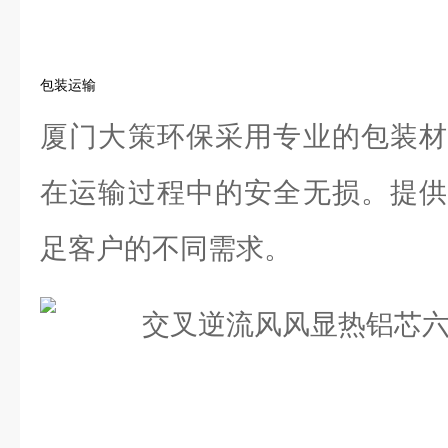
包装运输
厦门大策环保采用专业的包装材
在运输过程中的安全无损。提供
足客户的不同需求。