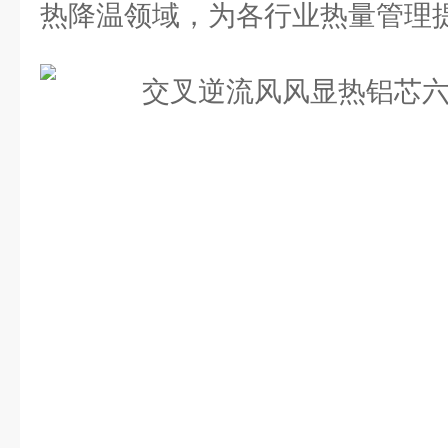
热降温领域，为各行业热量管理