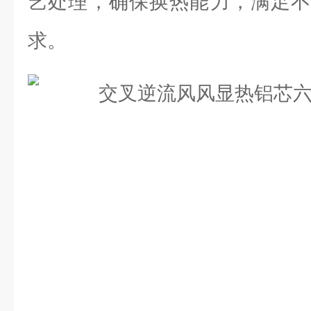
艺处理，确保换热能力，满足不
求。