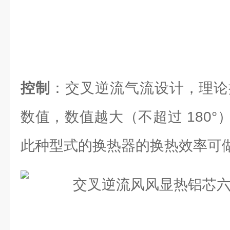
控制
：交叉逆流气流设计，理论换
数值，数值越大（不超过 180
此种型式的换热器的换热效率可做