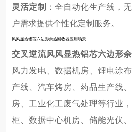
灵活定制
：全自动化生产线，无
户需求提供个性化定制服务。
风风显热铝芯六边形余热回收器应用场景
交叉逆流风风显热铝芯六边形
风力发电、数据机房、锂电涂布
产线、汽车烤房、药品生产线、
房、工业化工废气处理等行业，
柜、数据中心机房、储能光伏、