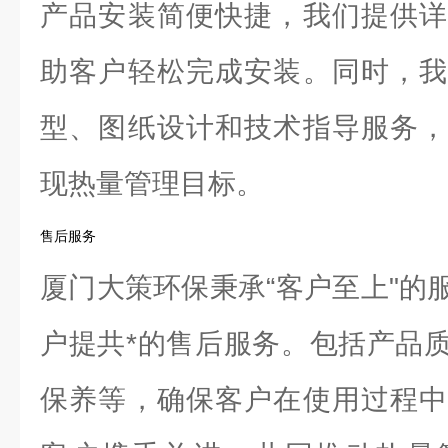
产品安装简便快捷，我们提供详
助客户轻松完成安装。同时，我
型、图纸设计和技术指导服务，
现热量管理目标。
售后服务
厦门大策环保秉承“客户至上"的
户提共*的售后服务。包括产品
保养等，确保客户在使用过程中