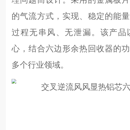
的气流方式，实现、稳定的能量
过程无串风、无泄漏。该产品
心，结合六边形余热回收器的功
多个行业领域。