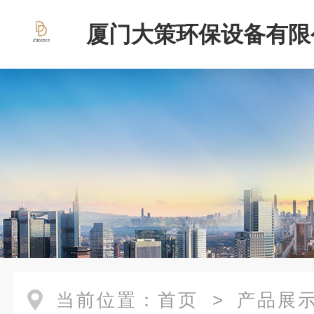
厦门大策环保设备有限
当前位置：
首页
>
产品展