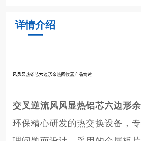
详情介绍
风风显热铝芯六边形余热回收器产品简述
交叉逆流风风显热铝芯六边形
环保精心研发的热交换设备，专
理问题而设计。采用的金属板片