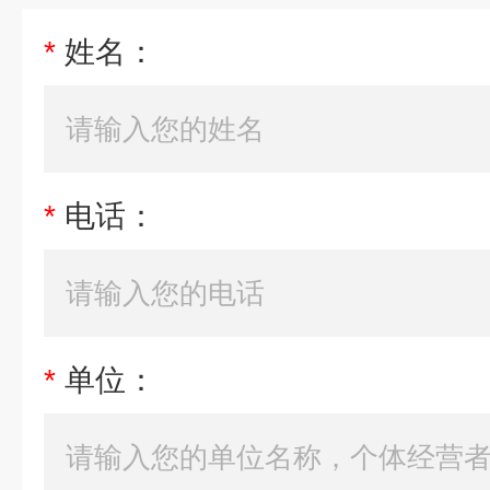
*
姓名：
*
电话：
*
单位：