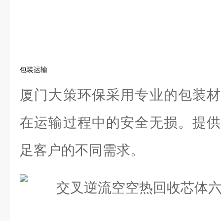
包装运输
厦门大策环保采用专业的包装材
在运输过程中的安全无损。提供
足客户的不同需求。