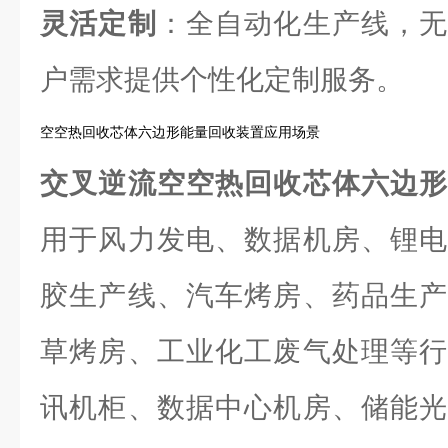
灵活定制
：全自动化生产线，无
户需求提供个性化定制服务。
空空热回收芯体六边形能量回收装置应用场景
交叉逆流空空热回收芯体六边
用于风力发电、数据机房、锂电
胶生产线、汽车烤房、药品生产
草烤房、工业化工废气处理等行
讯机柜、数据中心机房、储能光