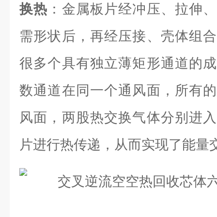
换热
：金属板片经冲压、拉伸、
需形状后，再经压接、壳体组合
很多个具有独立薄矩形通道的成
数通道在同一个通风面，所有的
风面，两股热交换气体分别进入
片进行热传递，从而实现了能量