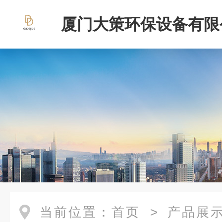
厦门大策环保设备有限
当前位置：
首页
>
产品展