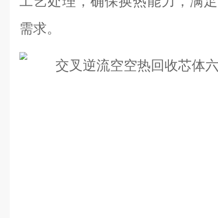
工艺处理，确保换热能力，满足
需求。