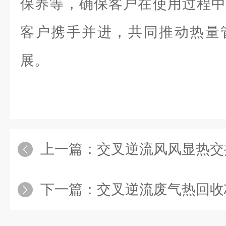
保养等，确保客户在使用过程中
客户携手并进，共同推动热量
展。
上一篇：
交叉逆流风风显热交换
下一篇：
交叉逆流废气热回收芯