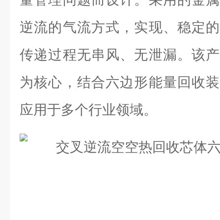
逆流的气流方式，实现、稳定的
传递过程无串风、无泄漏。该产
为核心，结合六边形能量回收装
应用于多个行业领域。