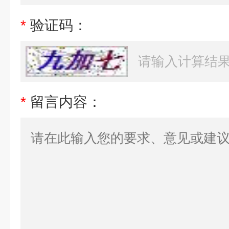
*
验证码：
*
留言内容：