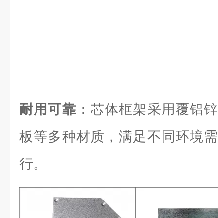
耐用可靠
：芯体框架采用覆铝锌
板等多种材质，满足不同环境需
行。