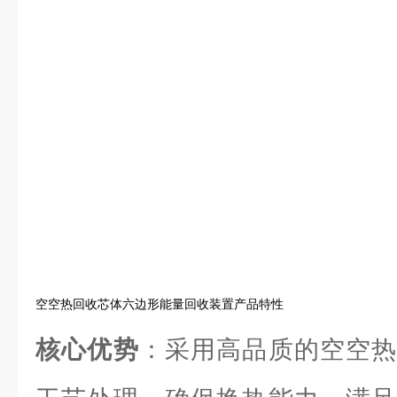
空空热回收芯体六边形能量回收装置产品特性
核心优势
：采用高品质的空空热