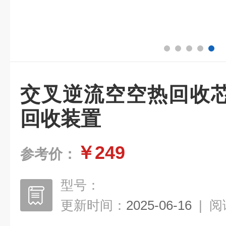
交叉逆流空空热回收
回收装置
￥249
参考价：
型号：
更新时间：
2025-06-16
|
阅