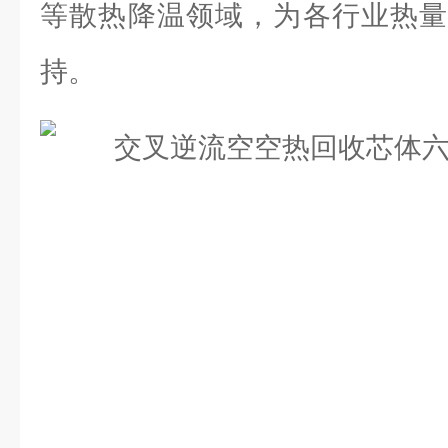
等散热降温领域，为各行业热量
持。