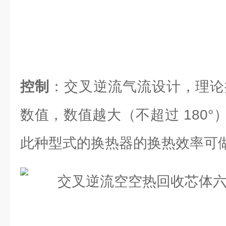
控制
：交叉逆流气流设计，理论换
数值，数值越大（不超过 180
此种型式的换热器的换热效率可做