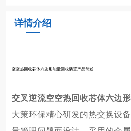
详情介绍
空空热回收芯体六边形能量回收装置产品简述
交叉逆流空空热回收芯体六边
大策环保精心研发的热交换设备
量管理问题而设计。采用的金属