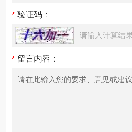
*
验证码：
*
留言内容：