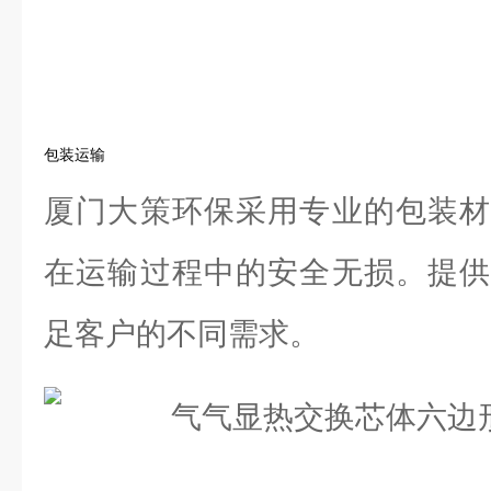
包装运输
厦门大策环保采用专业的包装材
在运输过程中的安全无损。提供
足客户的不同需求。