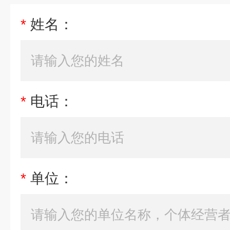
*
姓名：
*
电话：
*
单位：