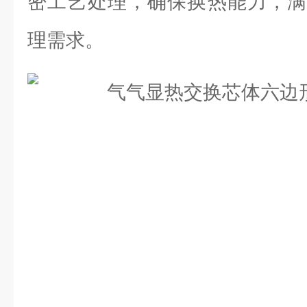
密工艺处理，确保换热能力，满
理需求。