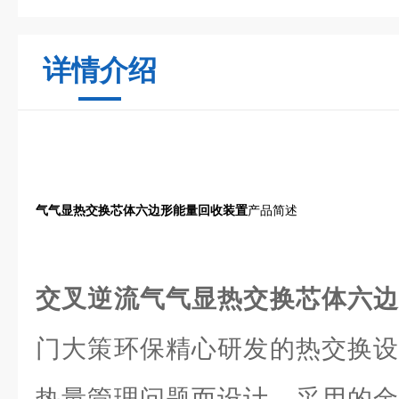
详情介绍
气气显热交换芯体六边形能量回收装置
产品简述
交叉逆流
气气显热交换芯体六
门大策环保精心研发的热交换设
热量管理问题而设计。采用的金