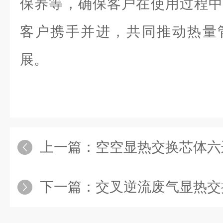
保养等，确保客户在使用过程中
客户携手并进，共同推动热量
展。
上一篇：
空空显热交换芯体六
下一篇：
交叉逆流废气显热交换