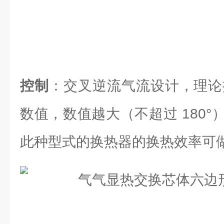
控制
：交叉逆流气流设计，理论换
数值，数值越大（不超过 180
此种型式的换热器的换热效率可做