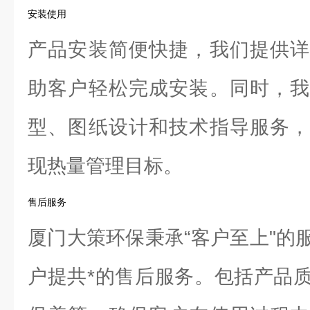
安装使用
产品安装简便快捷，我们提供详
助客户轻松完成安装。同时，我
型、图纸设计和技术指导服务，
现热量管理目标。
售后服务
厦门大策环保秉承“客户至上"的
户提共*的售后服务。包括产品