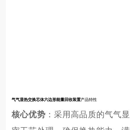
气气显热交换芯体六边形能量回收装置
产品特性
核心优势
：采用高品质的气气显