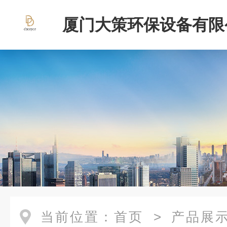
厦门大策环保设备有限
当前位置：
首页
>
产品展