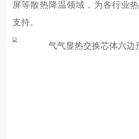
屏等散热降温领域，为各行业热
支持。