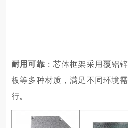
耐用可靠
：芯体框架采用覆铝锌
板等多种材质，满足不同环境需
行。