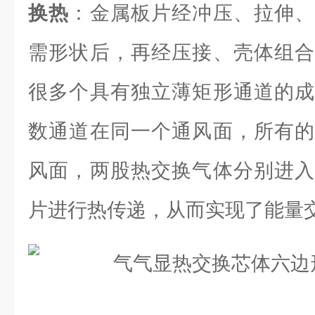
换热
：金属板片经冲压、拉伸、
需形状后，再经压接、壳体组合
很多个具有独立薄矩形通道的成
数通道在同一个通风面，所有的
风面，两股热交换气体分别进入
片进行热传递，从而实现了能量