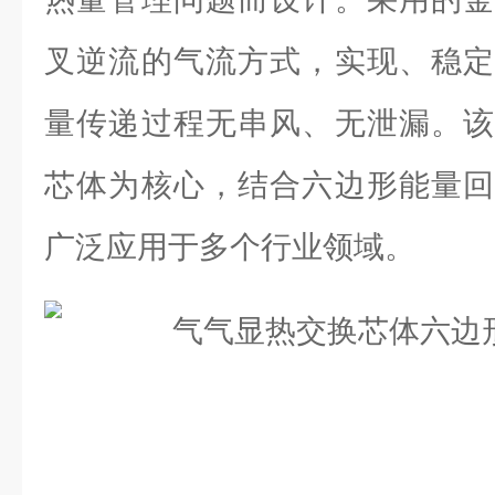
叉逆流的气流方式，实现、稳定
量传递过程无串风、无泄漏。该
芯体为核心，结合六边形能量回
广泛应用于多个行业领域。