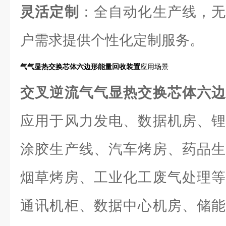
灵活定制
：全自动化生产线，无
户需求提供个性化定制服务。
气气显热交换芯体六边形能量回收装置
应用场景
交叉逆流
气气显热交换芯体六
应用于风力发电、数据机房、锂
涂胶生产线、汽车烤房、药品生
烟草烤房、工业化工废气处理等
通讯机柜、数据中心机房、储能