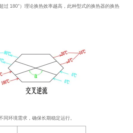
超过 180°）理论换热效率越高，此种型式的换热器的换热
不同环境需求，确保长期稳定运行。