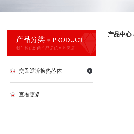
产品中心
产品分类
PRODUCT
我们相信好的产品是信誉的保证！
交叉逆流换热芯体
查看更多