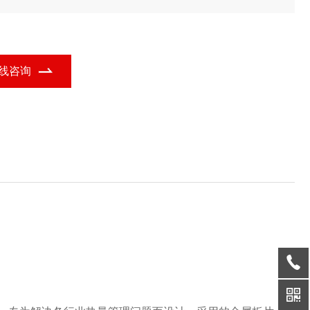
量回收器的功能定位，广泛应用于多个行业领域。
线咨询