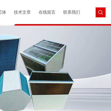
芯体
技术文章
在线留言
联系我们