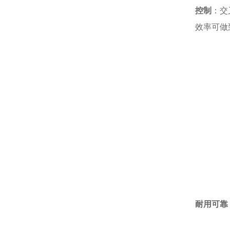
控制
：交
效率可做
耐用可靠