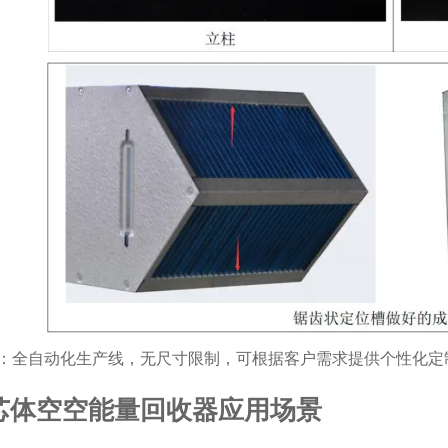
：全自动化生产线，无尺寸限制，可根据客户需求提供个性化定
芯体空空能量回收器应用场景