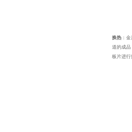
换热
：金
道的成品
板片进行