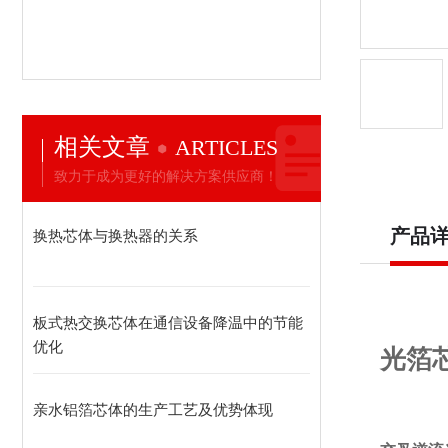
相关文章
ARTICLES
致力于成为更好的解决方案供应商！
产品
换热芯体与换热器的关系
板式热交换芯体在通信设备降温中的节能
优化
光箔
亲水铝箔芯体的生产工艺及优势体现