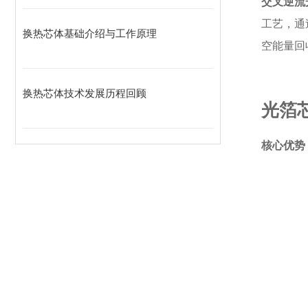
交叉逆流
工艺，通
换热芯体基础介绍与工作原理
空能量回
换热芯体技术发展历程回顾
光箔
核心优势