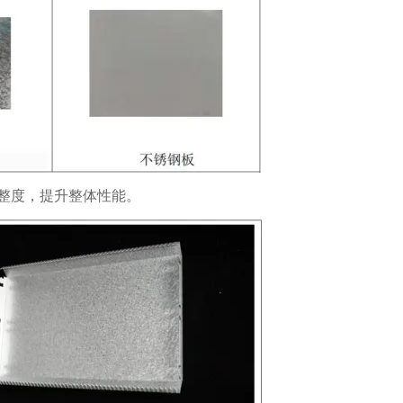
整度，提升整体性能。